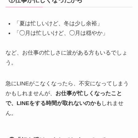
「夏は忙しいけど、冬は少し余裕」
「◯月は忙しいけど、◯月は穏やか」
など、お仕事の忙しさに波がある方もいるでしょ
う。
急にLINEがこなくなったら、不安になってしまう
かもしれませんが、
お仕事が忙しくなったこと
で、LINEをする時間が取れないのかも
しれませ
ん。