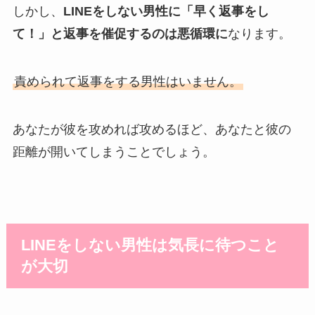
しかし、
LINEをしない男性に「早く返事をし
て！」と返事を催促するのは悪循環に
なります。
責められて返事をする男性はいません。
あなたが彼を攻めれば攻めるほど、あなたと彼の
距離が開いてしまうことでしょう。
LINEをしない男性は気長に待つこと
が大切