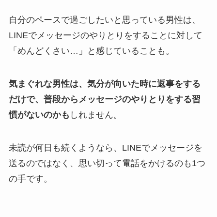
自分のペースで過ごしたいと思っている男性は、
LINEでメッセージのやりとりをすることに対して
「めんどくさい…」と感じていることも。
気まぐれな男性は、気分が向いた時に返事をする
だけで、普段からメッセージのやりとりをする習
慣がないのかも
しれません。
未読が何日も続くようなら、LINEでメッセージを
送るのではなく、思い切って電話をかけるのも1つ
の手です。