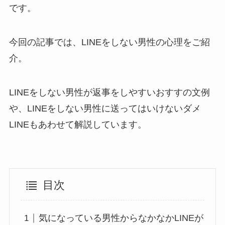
です。
今回の記事では、LINEをしない男性の心理をご紹
介。
LINEをしない男性が返事をしやすいおすすの文例
や、LINEをしない男性に送ってはいけないダメ
LINEもあわせて解説しています。
目次
気になっている男性からなかなかLINEが