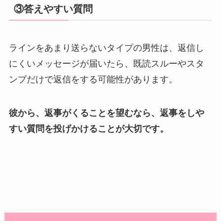
③答えやすい質問
ラインをあまり送らないタイプの男性は、返信し
にくいメッセージが届いたら、既読スルーやスタ
ンプだけで返信をする可能性があります。
彼から、返事がくることを望むなら、返事をしや
すい質問を投げかけることが大切です。