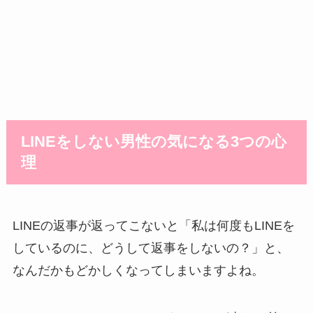
LINEをしない男性の気になる3つの心
理
LINEの返事が返ってこないと「私は何度もLINEを
しているのに、どうして返事をしないの？」と、
なんだかもどかしくなってしまいますよね。