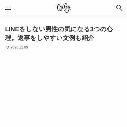
LINEをしない男性の気になる3つの心
理。返事をしやすい文例も紹介
2020.12.09