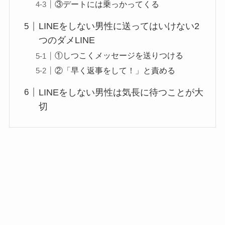
③デートには乗っかってくる
LINEをしない男性に送ってはいけない2
つのダメLINE
①しつこくメッセージを送りつける
②「早く返事をして！」と責める
LINEをしない男性は気長に待つことが大
切