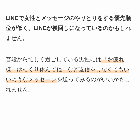
LINEで女性とメッセージのやりとりをする優先順
位が低く、LINEが後回しになっているのかも
しれ
ません。
普段から忙しく過ごしている男性には
「お疲れ
様！ゆっくり休んでね」など返信をしなくてもい
いようなメッセージ
を送ってみるのがいいかもし
れません。