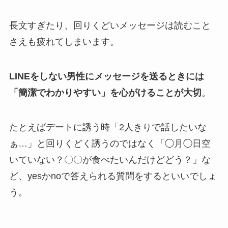
長文すぎたり、回りくどいメッセージは読むこと
さえも疲れてしまいます。
LINEをしない男性にメッセージを送るときには
「簡潔でわかりやすい」を心がけることが大切
。
たとえばデートに誘う時「2人きりで話したいな
ぁ…」と回りくどく誘うのではなく「◯月◯日空
いていない？〇〇が食べたいんだけどどう？」な
ど、yesかnoで答えられる質問をするといいでしょ
う。