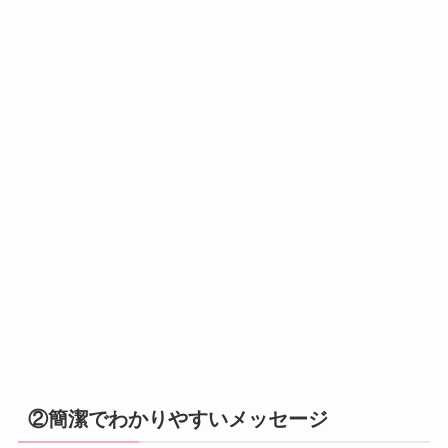
②簡潔でわかりやすいメッセージ