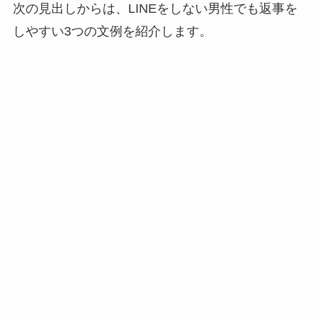
次の見出しからは、LINEをしない男性でも返事を
しやすい3つの文例を紹介します。