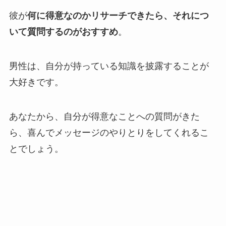
彼が
何に得意なのかリサーチできたら、それにつ
いて質問するのがおすすめ
。
男性は、自分が持っている知識を披露することが
大好きです。
あなたから、自分が得意なことへの質問がきた
ら、喜んでメッセージのやりとりをしてくれるこ
とでしょう。