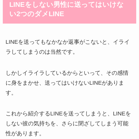
LINEをしない男性に送ってはいけな
い2つのダメLINE
LINEを送ってもなかなか返事がこないと、イライ
ラしてしまうのは当然です。
しかしイライラしているからといって、その感情
に身をまかせ、送ってはいけないLINEがありま
す。
これから紹介するLINEを送ってしまうと、LINEを
しない彼の気持ちを、さらに閉ざしてしまう可能
性があります。