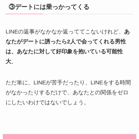
③デートには乗っかってくる
LINEの返事がなかなか返っててこないけれど、
あ
なたがデートに誘ったら2人で会ってくれる男性
は、あなたに対して好印象を抱いている可能性
大
。
ただ単に、LINEが苦手だったり、LINEをする時間
がなかったりするだけで、あなたとの関係をゼロ
にしたいわけではないでしょう。