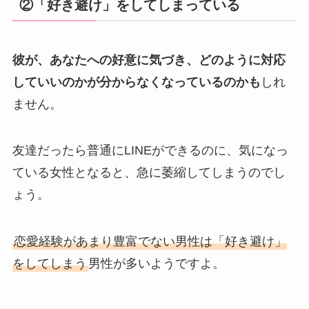
②「好き避け」をしてしまっている
彼が、あなたへの好意に気づき、どのように対応
していいのかが分からなくなっているのかも
しれ
ません。
友達だったら普通にLINEができるのに、気になっ
ている女性となると、急に萎縮してしまうのでし
ょう。
恋愛経験があまり豊富でない男性は「好き避け」
をしてしまう
男性が多いようですよ。