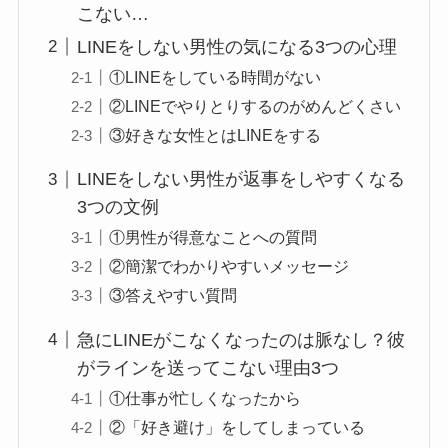
こない…
LINEをしない男性の気になる3つの心理
①LINEをしている時間がない
②LINEでやりとりするのがめんどくさい
③好きな女性とはLINEをする
LINEをしない男性が返事をしやすくなる
3つの文例
①男性が得意なことへの質問
②簡潔でわかりやすいメッセージ
③答えやすい質問
急にLINEがこなくなったのは脈なし？彼
がラインを送ってこない理由3つ
①仕事が忙しくなったから
②「好き避け」をしてしまっている