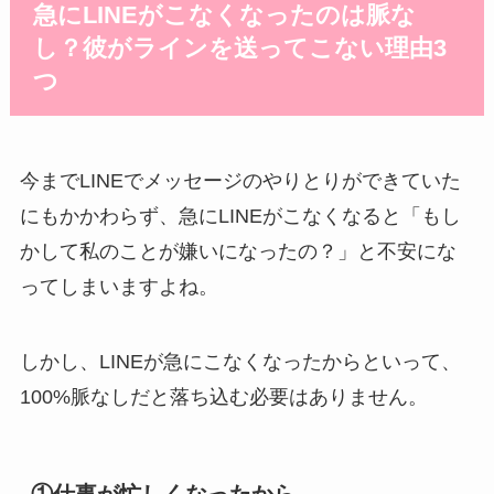
急にLINEがこなくなったのは脈な
し？彼がラインを送ってこない理由3
つ
今までLINEでメッセージのやりとりができていた
にもかかわらず、急にLINEがこなくなると「もし
かして私のことが嫌いになったの？」と不安にな
ってしまいますよね。
しかし、LINEが急にこなくなったからといって、
100%脈なしだと落ち込む必要はありません。
①仕事が忙しくなったから