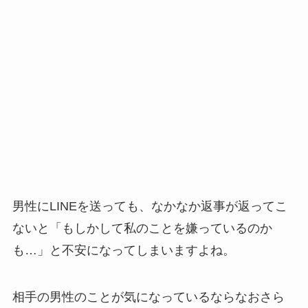
男性にLINEを送っても、なかなか返事が返ってこ
ないと「もしかして私のことを嫌っているのか
も…」と不安になってしまいますよね。
相手の男性のことが気になっているならなおさら