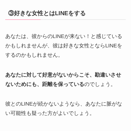
③好きな女性とはLINEをする
あなたは、彼からのLINEが来ない！と感じている
かもしれませんが、彼は好きな女性とならLINEを
するのかもしれません。
あなたに対して好意がないからこそ、勘違いさせ
ないためにも、距離を保っている
のでしょう。
彼とのLINEが続かないようなら、あなたに脈がな
い可能性も疑った方がよいでしょう。