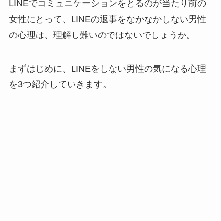
LINEで
コミュニケーション
をとるのが当たり前の
女性にとって、LINEの返事をなかなかしない男性
の心理は、理解し難いのではないでしょうか。
まずはじめに、LINEをしない男性の気になる心理
を3つ紹介していきます。