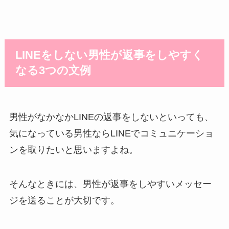
LINEをしない男性が返事をしやすく
なる3つの文例
男性がなかなかLINEの返事をしないといっても、
気になっている男性ならLINEで
コミュニケーショ
ン
を取りたいと思いますよね。
そんなときには、男性が返事をしやすいメッセー
ジを送ることが大切です。