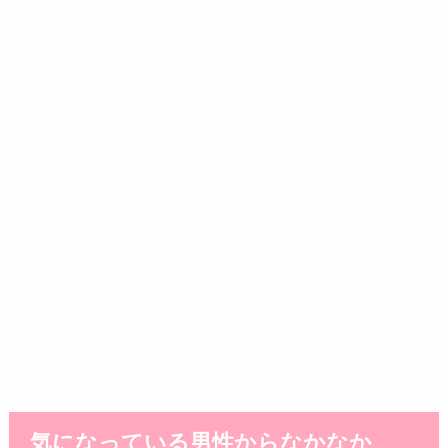
気になっている男性からなかなか