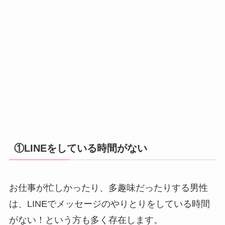
①LINEをしている時間がない
お仕事が忙しかったり、多趣味だったりする男性
は、LINEでメッセージのやりとりをしている時間
がない！という方も多く存在します。