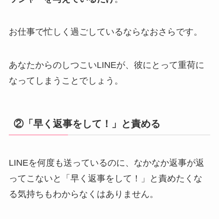
お仕事で忙しく過ごしているならなおさらです。
あなたからのしつこいLINEが、彼にとって重荷に
なってしまうことでしょう。
②「早く返事をして！」と責める
LINEを何度も送っているのに、なかなか返事が返
ってこないと「早く返事をして！」と責めたくな
る気持ちもわからなくはありません。