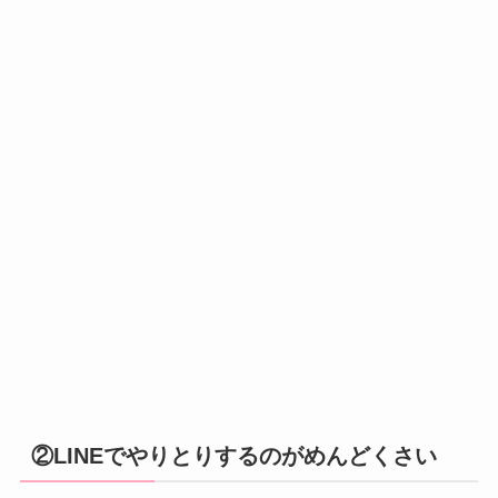
②LINEでやりとりするのがめんどくさい