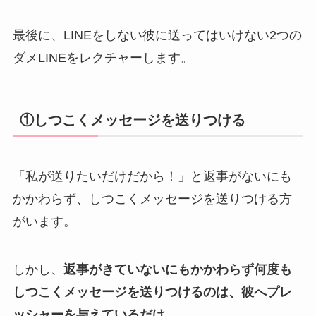
最後に、LINEをしない彼に送ってはいけない2つの
ダメLINEをレクチャーします。
①しつこくメッセージを送りつける
「私が送りたいだけだから！」と返事がないにも
かかわらず、しつこくメッセージを送りつける方
がいます。
しかし、
返事がきていないにもかかわらず何度も
しつこくメッセージを送りつけるのは、彼へプレ
ッシャーを与えているだけ
。