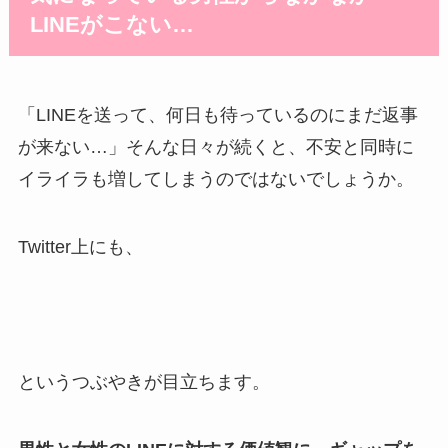
LINEがこない…
「LINEを送って、何日も待っているのにまだ返事
が来ない…」そんな日々が続くと、不安と同時に
イライラも増してしまうのではないでしょうか。
Twitter上にも、
というつぶやきが目立ちます。