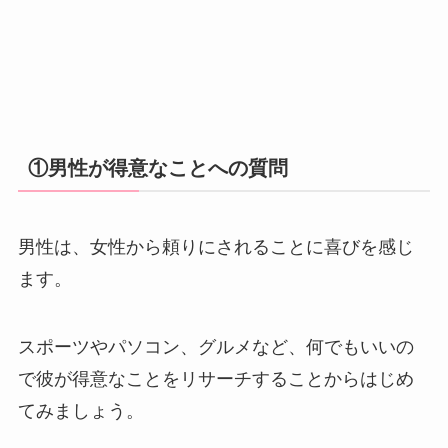
①男性が得意なことへの質問
男性は、女性から頼りにされることに喜びを感じ
ます。
スポーツやパソコン、グルメなど、何でもいいの
で彼が得意なことをリサーチすることからはじめ
てみましょう。