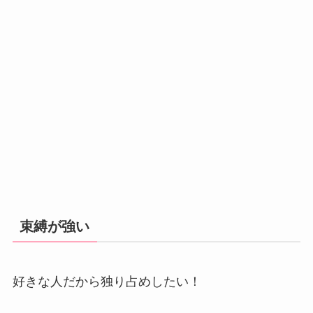
束縛が強い
好きな人だから独り占めしたい！