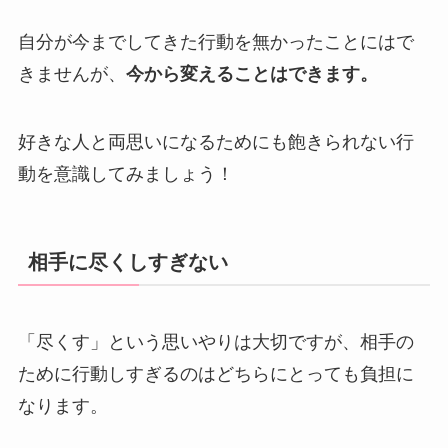
自分が今までしてきた行動を無かったことにはで
きませんが、
今から変えることはできます。
好きな人と両思いになるためにも飽きられない行
動を意識してみましょう！
相手に尽くしすぎない
「尽くす」という思いやりは大切ですが、相手の
ために行動しすぎるのはどちらにとっても負担に
なります。