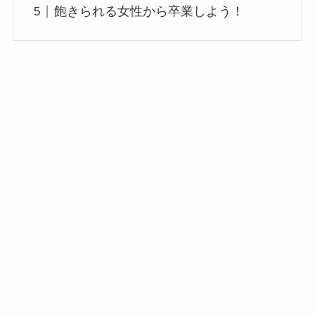
飽きられる女性から卒業しよう！