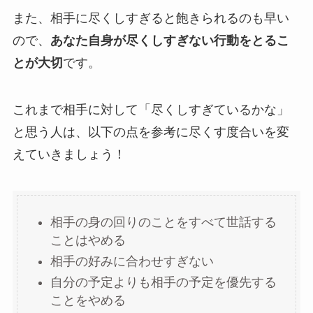
また、相手に尽くしすぎると飽きられるのも早い
ので、
あなた自身が尽くしすぎない行動をとるこ
とが大切
です。
これまで相手に対して「尽くしすぎているかな」
と思う人は、以下の点を参考に尽くす度合いを変
えていきましょう！
相手の身の回りのことをすべて世話する
ことはやめる
相手の好みに合わせすぎない
自分の予定よりも相手の予定を優先する
ことをやめる