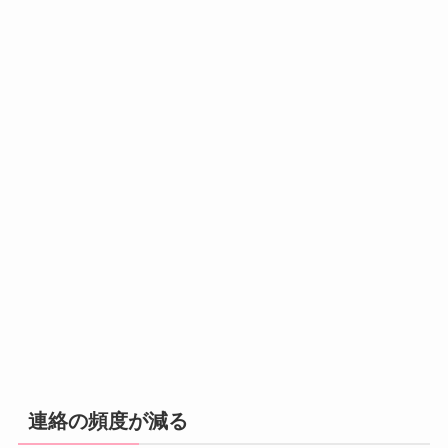
連絡の頻度が減る