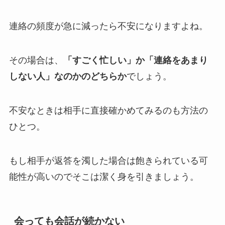
連絡の頻度が急に減ったら不安になりますよね。
その場合は、
「すごく忙しい」か「連絡をあまり
しない人」なのかのどちらか
でしょう。
不安なときは相手に直接確かめてみるのも方法の
ひとつ。
もし相手が返答を濁した場合は飽きられている可
能性が高いのでそこは潔く身を引きましょう。
会っても会話が続かない