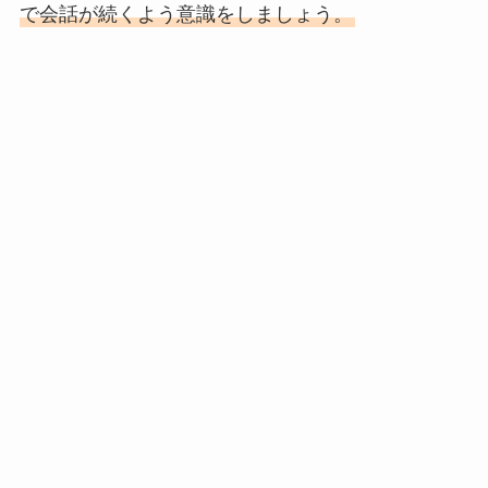
で会話が続くよう意識をしましょう。