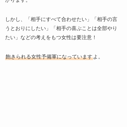
しかし、「相手にすべて合わせたい」「相手の言
うとおりにしたい」「相手の喜ぶことは全部やり
たい」などの考えをもつ女性は要注意！
飽きられる女性予備軍になっています
よ。