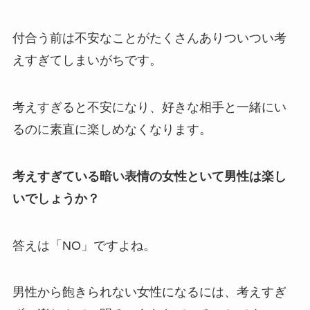
付合う前は不安なことがたくさんありついつい考
えすぎてしまいがちです。
考えすぎると不安になり、好きな相手と一緒にい
るのに素直に楽しめなくなります。
考えすぎている暗い表情の女性といて男性は楽し
いでしょうか？
答えは「NO」ですよね。
男性から飽きられない女性になるには、考えすぎ