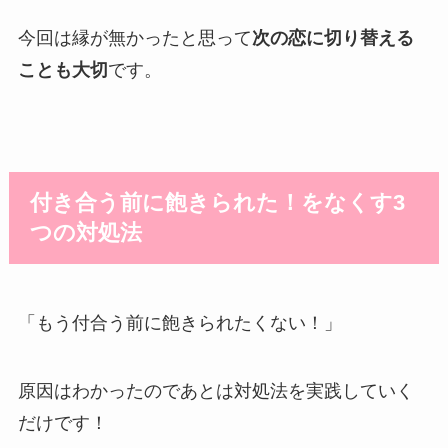
今回は縁が無かったと思って
次の恋に切り替える
ことも大切
です。
付き合う前に飽きられた！をなくす3
つの対処法
「もう付合う前に飽きられたくない！」
原因はわかったのであとは対処法を実践していく
だけです！