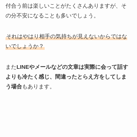
付合う前は楽しいことがたくさんありますが、そ
の分不安になることも多いでしょう。
それはやはり相手の気持ちが見えないからではな
いでしょうか？
また
LINEやメールなどの文章は実際に会って話す
よりも冷たく感じ、間違ったとらえ方をしてしま
う場合
もあります。