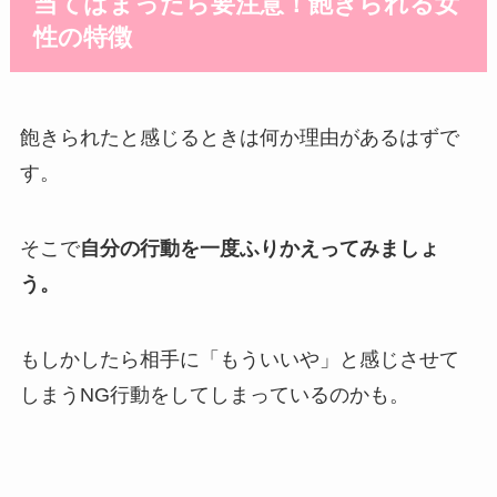
当てはまったら要注意！飽きられる女
性の特徴
飽きられたと感じるときは何か理由があるはずで
す。
そこで
自分の行動を一度ふりかえってみましょ
う。
もしかしたら相手に「もういいや」と感じさせて
しまうNG行動をしてしまっているのかも。