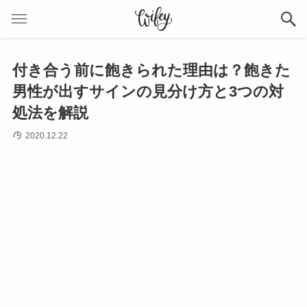
付き合う前に飽きられた理由は？飽きた
男性が出すサインの見分け方と3つの対
処法を解説
2020.12.22