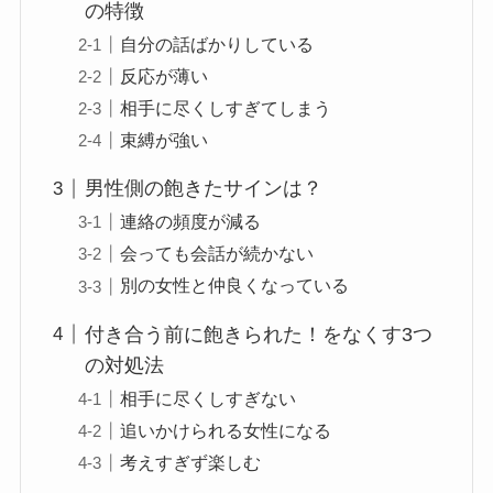
の特徴
自分の話ばかりしている
反応が薄い
相手に尽くしすぎてしまう
束縛が強い
男性側の飽きたサインは？
連絡の頻度が減る
会っても会話が続かない
別の女性と仲良くなっている
付き合う前に飽きられた！をなくす3つ
の対処法
相手に尽くしすぎない
追いかけられる女性になる
考えすぎず楽しむ