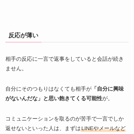
反応が薄い
相手の反応に一言で返事をしていると会話が続き
ません。
自分にそのつもりはなくても相手が
「自分に興味
がないんだな」と思い飽きてくる可能性
が。
コミュニケーションを取るのが苦手で一言でしか
返せないといった人は、まずは
LINEやメールなど