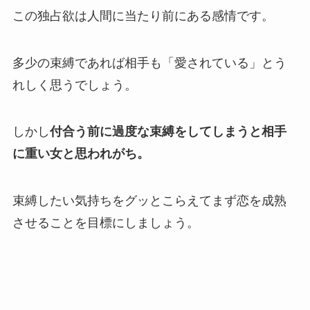
この独占欲は人間に当たり前にある感情です。
多少の束縛であれば相手も「愛されている」とう
れしく思うでしょう。
しかし
付合う前に過度な束縛をしてしまうと相手
に重い女と思われがち。
束縛したい気持ちをグッとこらえてまず恋を成熟
させることを目標にしましょう。