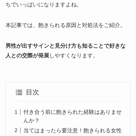
ちでいっぱいになりますよね。
本記事では、飽きられる原因と対処法をご紹介。
男性が出すサインと見分け方も知ることで好きな
人との交際が発展
しやすくなります。
目次
付き合う前に飽きられた経験はありませ
んか？
当てはまったら要注意！飽きられる女性