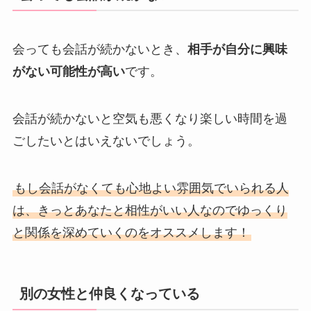
会っても会話が続かないとき、
相手が自分に興味
がない可能性が高い
です。
会話が続かないと空気も悪くなり楽しい時間を過
ごしたいとはいえないでしょう。
もし会話がなくても心地よい雰囲気でいられる人
は、きっとあなたと相性がいい人なのでゆっくり
と関係を深めていくのをオススメします！
別の女性と仲良くなっている