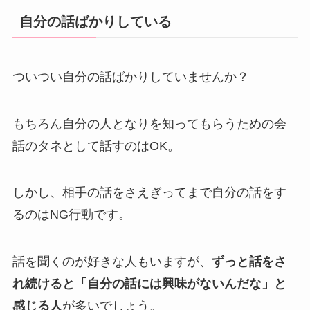
自分の話ばかりしている
ついつい自分の話ばかりしていませんか？
もちろん自分の人となりを知ってもらうための会
話のタネとして話すのはOK。
しかし、相手の話をさえぎってまで自分の話をす
るのはNG行動です。
話を聞くのが好きな人もいますが、
ずっと話をさ
れ続けると「自分の話には興味がないんだな」と
感じる人
が多いでしょう。