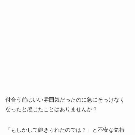
付合う前はいい雰囲気だったのに急にそっけなく
なったと感じたことはありませんか？
「もしかして飽きられたのでは？」と不安な気持