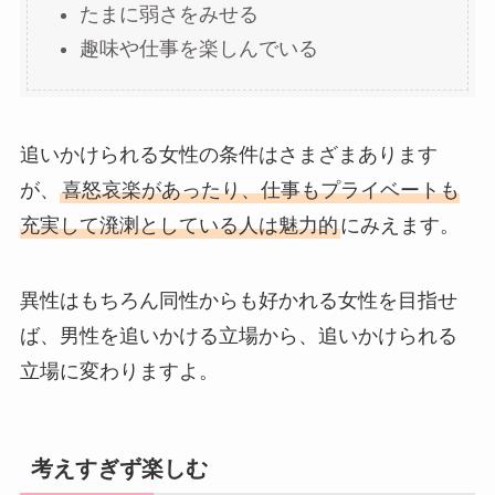
たまに弱さをみせる
趣味や仕事を楽しんでいる
追いかけられる女性の条件はさまざまあります
が、
喜怒哀楽があったり、仕事もプライベートも
充実して溌溂としている人は魅力的
にみえます。
異性はもちろん同性からも好かれる女性を目指せ
ば、男性を追いかける立場から、追いかけられる
立場に変わりますよ。
考えすぎず楽しむ