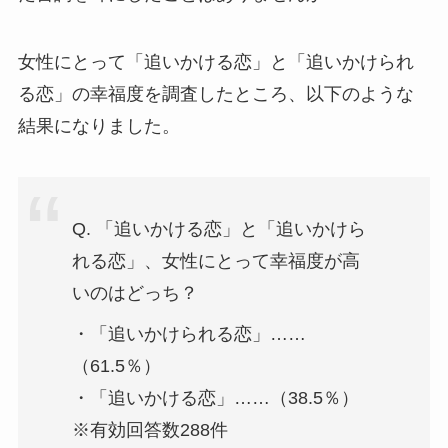
女性にとって「追いかける恋」と「追いかけられ
る恋」の幸福度を調査したところ、以下のような
結果になりました。
Q. 「追いかける恋」と「追いかけら
れる恋」、女性にとって幸福度が高
いのはどっち？
・「追いかけられる恋」……
（61.5％）
・「追いかける恋」……（38.5％）
※有効回答数288件