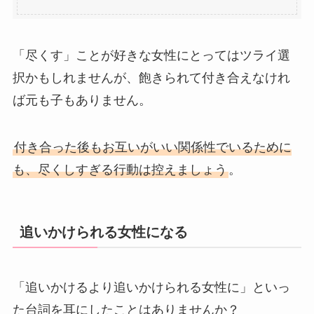
「尽くす」ことが好きな女性にとってはツライ選
択かもしれませんが、飽きられて付き合えなけれ
ば元も子もありません。
付き合った後もお互いがいい関係性でいるために
も、尽くしすぎる行動は控えましょう
。
追いかけられる女性になる
「追いかけるより追いかけられる女性に」といっ
た台詞を耳にしたことはありませんか？