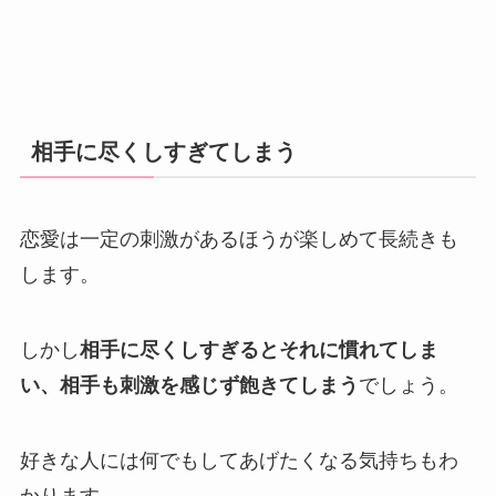
相手に尽くしすぎてしまう
恋愛は一定の刺激があるほうが楽しめて長続きも
します。
しかし
相手に尽くしすぎるとそれに慣れてしま
い、相手も刺激を感じず飽きてしまう
でしょう。
好きな人には何でもしてあげたくなる気持ちもわ
かります。