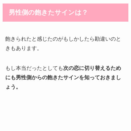
男性側の飽きたサインは？
飽きられたと感じたのがもしかしたら勘違いのと
きもあります。
もし本当だったとしても
次の恋に切り替えるため
にも男性側からの飽きたサインを知っておきまし
ょう。