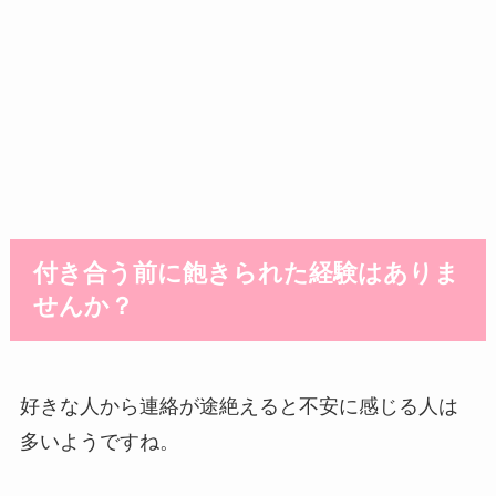
付き合う前に飽きられた経験はありま
せんか？
好きな人から連絡が途絶えると不安に感じる人は
多いようですね。