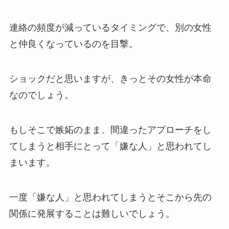
連絡の頻度が減っているタイミングで、別の女性
と仲良くなっているのを目撃。
ショックだと思いますが、きっとその女性が本命
なのでしょう。
もしそこで嫉妬のまま、間違ったアプローチをし
てしまうと相手にとって「嫌な人」と思われてし
まいます。
一度「嫌な人」と思われてしまうとそこから先の
関係に発展することは難しいでしょう。