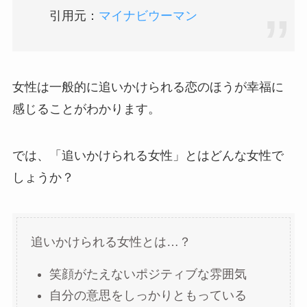
引用元：
マイナビウーマン
女性は一般的に追いかけられる恋のほうが幸福に
感じることがわかります。
では、「追いかけられる女性」とはどんな女性で
しょうか？
追いかけられる女性とは…？
笑顔がたえないポジティブな雰囲気
自分の意思をしっかりともっている