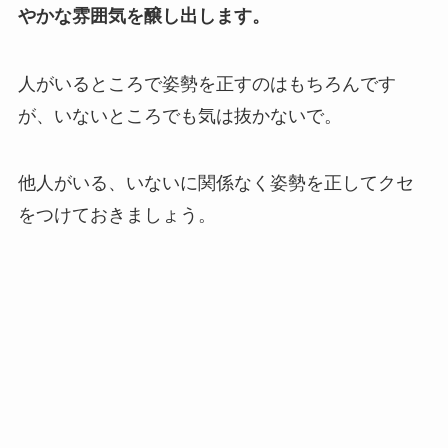
やかな雰囲気を醸し出します。
人がいるところで姿勢を正すのはもちろんです
が、いないところでも気は抜かないで。
他人がいる、いないに関係なく姿勢を正してクセ
をつけておきましょう。