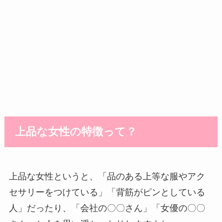
上品な女性の特徴って？
上品な女性というと、「品のある上等な服やアク
セサリーをつけている」「背筋がピンとしている
人」だったり、「会社の〇〇さん」「女優の〇〇