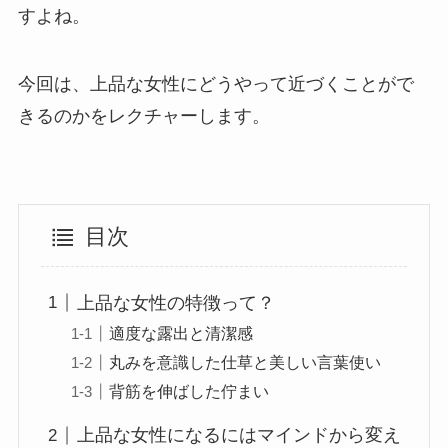
すよね。
今回は、上品な女性にどうやって近づくことがで
きるのかをレクチャーします。
目次
上品な女性の特徴って？
適度な露出と清潔感
丸みを意識した仕草と美しい言葉使い
背筋を伸ばした佇まい
上品な女性になるにはマインドから変え