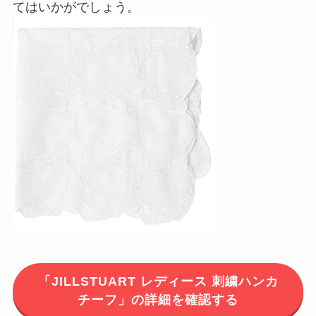
てはいかがでしょう。
「JILLSTUART レディース 刺繍ハンカ
チーフ」の詳細を確認する