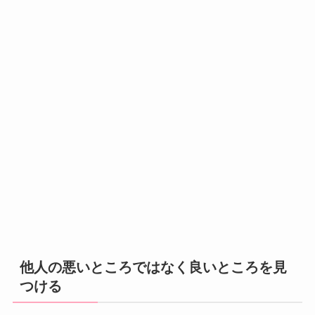
他人の悪いところではなく良いところを見
つける