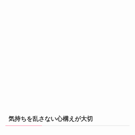
気持ちを乱さない心構えが大切