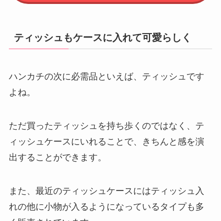
ティッシュもケースに入れて可愛らしく
ハンカチの次に必需品といえば、ティッシュです
よね。
ただ買ったティッシュを持ち歩くのではなく、テ
ィッシュケースにいれることで、きちんと感を演
出することができます。
また、最近のティッシュケースにはティッシュ入
れの他に小物が入るようになっているタイプも多