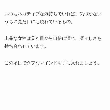
いつもネガティブな気持ちでいれば、気づかない
うちに見た目にも現れているもの。
上品な女性は見た目から自信に溢れ、凛々しさを
持ち合わせています。
この項目でタフなマインドを手に入れましょう。