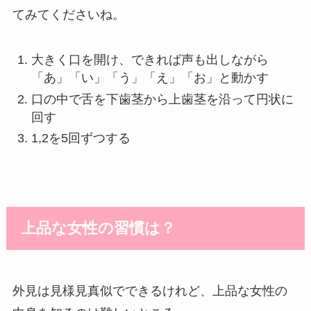
てみてくださいね。
大きく口を開け、できれば声も出しながら
「あ」「い」「う」「え」「お」と動かす
口の中で舌を下歯茎から上歯茎を沿って円状に
回す
1,2を5回ずつする
上品な女性の習慣は？
外見は見様見真似でできるけれど、上品な女性の