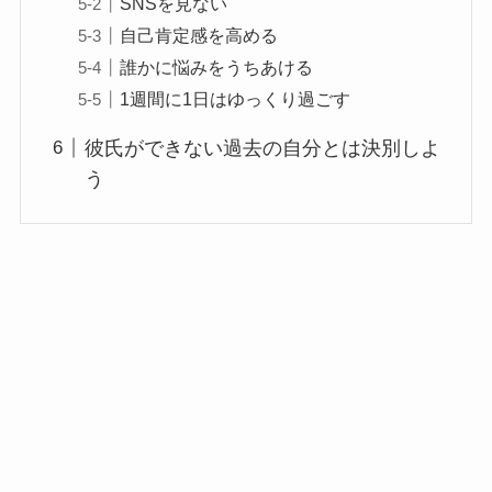
SNSを見ない
自己肯定感を高める
誰かに悩みをうちあける
1週間に1日はゆっくり過ごす
彼氏ができない過去の自分とは決別しよ
う