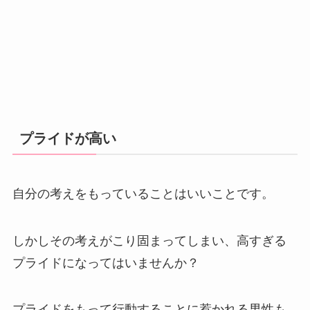
プライドが高い
自分の考えをもっていることはいいことです。
しかしその考えがこり固まってしまい、高すぎる
プライドになってはいませんか？
プライドをもって行動することに惹かれる男性も