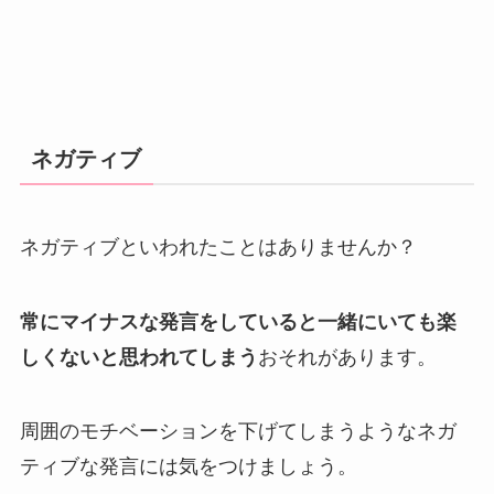
ネガティブ
ネガティブといわれたことはありませんか？
常にマイナスな発言をしていると一緒にいても楽
しくないと思われてしまう
おそれがあります。
周囲のモチベーションを下げてしまうようなネガ
ティブな発言には気をつけましょう。