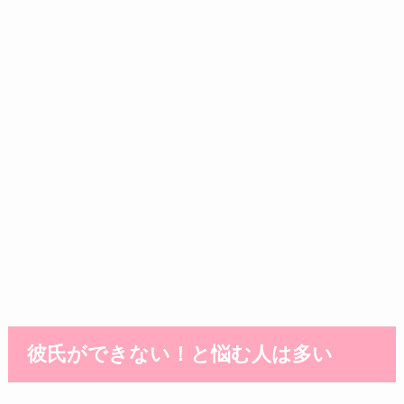
彼氏ができない！と悩む人は多い