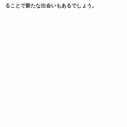
ることで新たな出会いもあるでしょう。