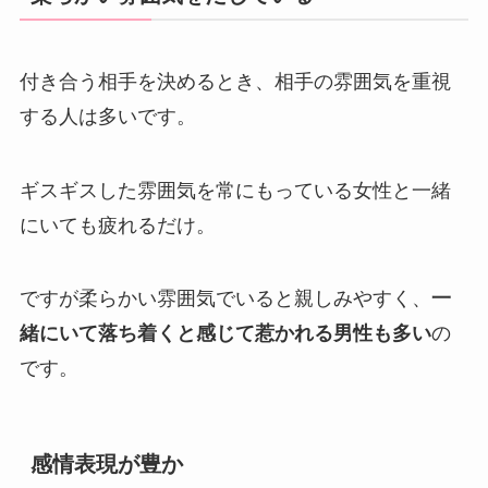
付き合う相手を決めるとき、相手の雰囲気を重視
する人は多いです。
ギスギスした雰囲気を常にもっている女性と一緒
にいても疲れるだけ。
ですが柔らかい雰囲気でいると親しみやすく、
一
緒にいて落ち着くと感じて惹かれる男性も多い
の
です。
感情表現が豊か