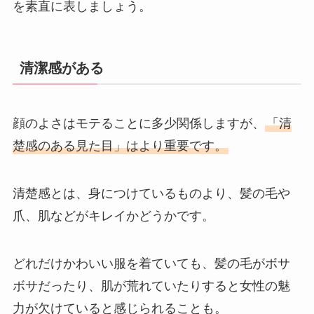
を素直に表しましょう。
清潔感がある
顔のよさはモテることに多少関係しますが、
「清
楚感のある見た目」はより重要です。
清楚感とは、身につけているものより、髪の毛や
爪、肌などがキレイかどうかです。
どれだけかわいい服を着ていても、髪の毛がボサ
ボサだったり、肌が荒れていたりすると女性の魅
力が欠けていると感じられることも。