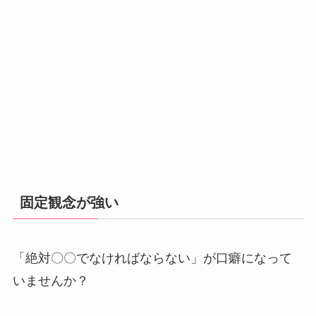
固定観念が強い
「絶対〇〇でなければならない」が口癖になって
いませんか？