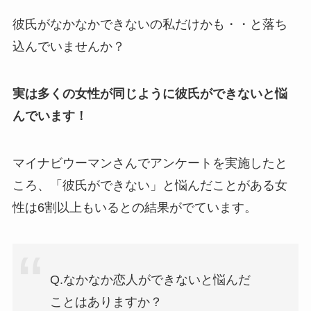
彼氏がなかなかできないの私だけかも・・と落ち
込んでいませんか？
実は多くの女性が同じように彼氏ができないと悩
んでいます！
マイナビウーマンさんでアンケートを実施したと
ころ、「彼氏ができない」と悩んだことがある女
性は6割以上もいるとの結果がでています。
Q.なかなか恋人ができないと悩んだ
ことはありますか？