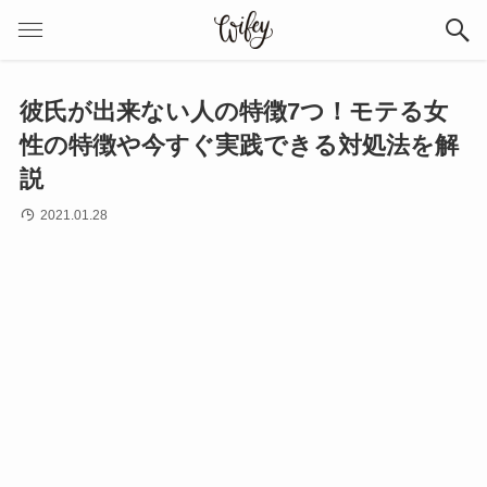
彼氏が出来ない人の特徴7つ！モテる女
性の特徴や今すぐ実践できる対処法を解
説
2021.01.28