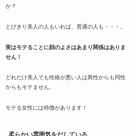
か？
とびきり美人の人もいれば、普通の人も・・・。
実はモテることに顔のよさはあまり関係はありま
せん！
どれだけ美人でも性格が悪い人は異性からも同性
からもモテません。
モテる女性には特徴があります！
柔らかい雰囲気をだしている