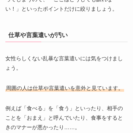
い！」といったポイントだけに絞りましょう。
仕草や言葉遣いが汚い
女性らしくない乱暴な言葉遣いには気をつけまし
ょう。
周囲の人は仕草や言葉遣いを意外と見ています。
例えば「食べる」を「食う」といったり、相手の
ことを「おまえ」と呼んでいたり、食事をすると
きのマナーが悪かったり……。