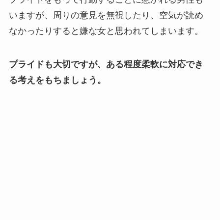
いますが、周りの意見を無視したり、空気が読め
なかったりすると嫌な女と思われてしまいます。
プライドも大切ですが、ある程度柔軟に対応でき
る考えをもちましょう。