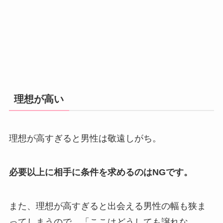
理想が高い
理想が高すぎると男性は敬遠しがち。
必要以上に相手に条件を求めるのはNGです。
また、理想が高すぎると出会える男性の幅も狭ま
ってしまうので、「ここはどうしても譲れな