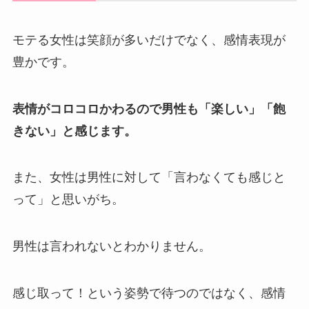
モテる女性は笑顔が多いだけでなく、感情表現が
豊かです。
表情がコロコロかわるので男性も「楽しい」「飽
きない」と感じます。
また、女性は男性に対して「言わなくても感じと
って」と思いがち。
男性は言われないとわかりません。
感じ取って！という姿勢で待つのではなく、感情