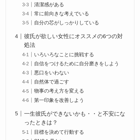
清潔感がある
常に前向きな考えでいる
自分の芯がしっかりしている
彼氏が欲しい女性にオススメの6つの対
処法
いろいろなことに挑戦する
自信をつけるために自分磨きをしよう
悪口をいわない
自然体で過ごす
物事の考え方を変える
第一印象を改善しよう
一生彼氏ができないかも・・と不安にな
ったときは？
目標を決めて行動する