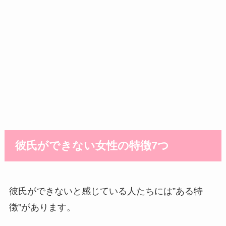
彼氏ができない女性の特徴7つ
彼氏ができないと感じている人たちには”ある特
徴”があります。