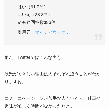
はい（61.7％）
いいえ（38.3％）
※有効回答数386件
引用元：
マイナビウーマン
また、Twitterではこんな声も。
彼氏ができない理由は人それぞれ違うことがわか
りますね。
コミュニケーションが苦手な人もいたり、仕事や
趣味が忙しく時間がなかったりと。