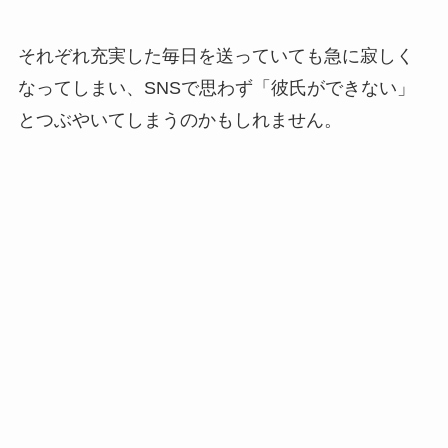
それぞれ充実した毎日を送っていても急に寂しく
なってしまい、SNSで思わず「彼氏ができない」
とつぶやいてしまうのかもしれません。