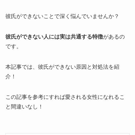
彼氏ができないことで深く悩んでいませんか？
彼氏ができない人には実は共通する特徴
があるの
です。
本記事では、彼氏ができない原因と対処法を紹
介！
この記事を参考にすれば愛される女性になれるこ
と間違いなし！