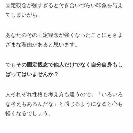
固定観念が強すぎると付き合いづらい印象を与え
てしまいがち。
あなたのその固定観念が強くなったことにもさま
ざまな理由があると思います。
でも
その固定観念で他人だけでなく自分自身もし
ばってはいませんか？
人それぞれ性格も考え方も違うので、「いろいろ
な考えもあるんだな」と感じるようになると心も
軽くなるでしょう。