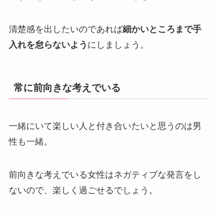
清楚感を出したいのであれば
細かいところまで手
入れを怠らないよう
にしましょう。
常に前向きな考えでいる
一緒にいて楽しい人と付き合いたいと思うのは男
性も一緒。
前向きな考えでいる女性はネガティブな発言をし
ないので、楽しく過ごせるでしょう。