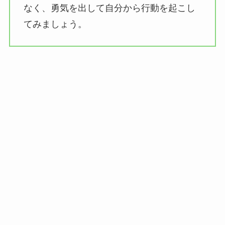
なく、勇気を出して自分から行動を起こし
てみましょう。