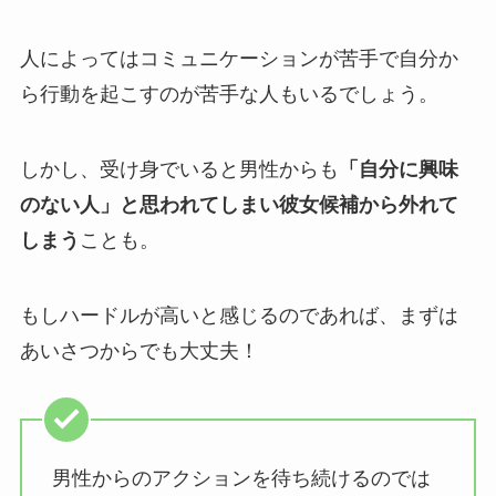
人によってはコミュニケーションが苦手で自分か
ら行動を起こすのが苦手な人もいるでしょう。
しかし、受け身でいると男性からも
「自分に興味
のない人」と思われてしまい彼女候補から外れて
しまう
ことも。
もしハードルが高いと感じるのであれば、まずは
あいさつからでも大丈夫！
男性からのアクションを待ち続けるのでは