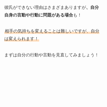
彼氏ができない理由はさまざまありますが
、自分
自身の言動や行動に問題がある場合
も！
相手の気持ちを変えることは難しいですが、自分
は変えられます！
まずは自分の行動や言動を見直してみましょう！