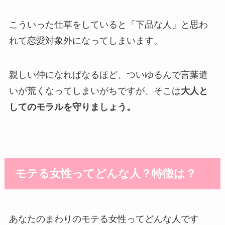
こういった仕草をしていると「下品な人」と思わ
れて恋愛対象外になってしまいます。
親しい仲になればなるほど、ついゆるんで言葉遣
いが荒くなってしまいがちですが、そこは
大人と
してのモラルを守りましょう。
モテる女性ってどんな人？特徴は？
あなたのまわりのモテる女性ってどんな人です