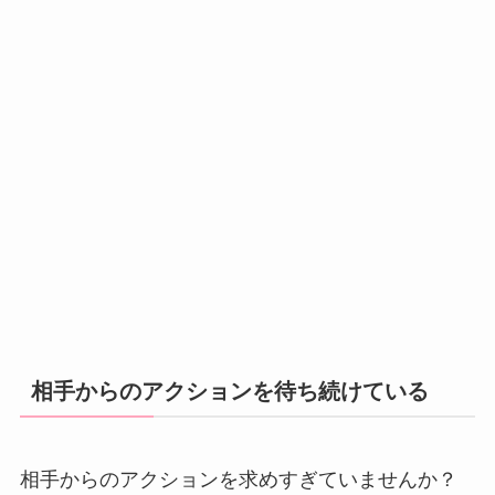
相手からのアクションを待ち続けている
相手からのアクションを求めすぎていませんか？