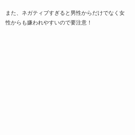
また、ネガティブすぎると男性からだけでなく女
性からも嫌われやすいので要注意！