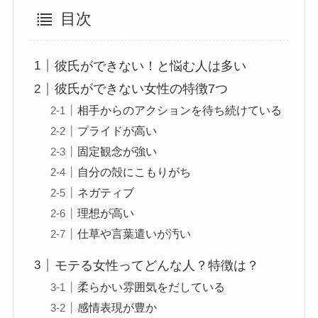
目次
彼氏ができない！と悩む人は多い
彼氏ができない女性の特徴7つ
相手からのアクションを待ち続けている
プライドが高い
固定観念が強い
自分の殻にこもりがち
ネガティブ
理想が高い
仕草や言葉遣いが汚い
モテる女性ってどんな人？特徴は？
柔らかい雰囲気をだしている
感情表現が豊か