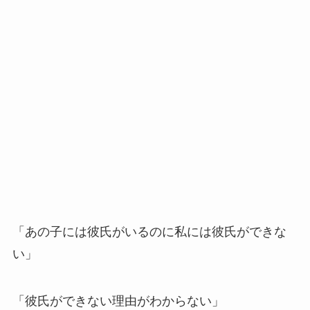
「あの子には彼氏がいるのに私には彼氏ができな
い」
「彼氏ができない理由がわからない」