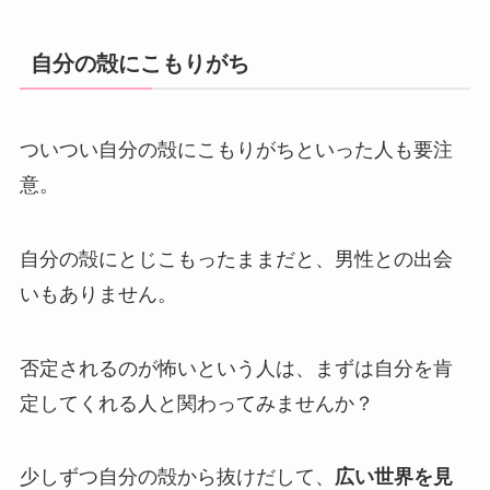
自分の殻にこもりがち
ついつい自分の殻にこもりがちといった人も要注
意。
自分の殻にとじこもったままだと、男性との出会
いもありません。
否定されるのが怖いという人は、まずは自分を肯
定してくれる人と関わってみませんか？
少しずつ自分の殻から抜けだして、
広い世界を見