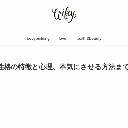
bodybuilding
love
health&beauty
性格の特徴と心理、本気にさせる方法ま