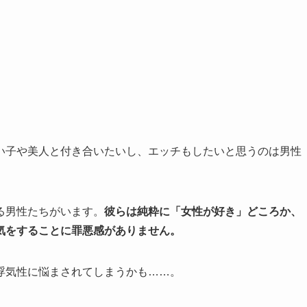
い子や美人と付き合いたいし、エッチもしたいと思うのは男性
る男性たちがいます。
彼らは純粋に「女性が好き」どころか、
気をすることに罪悪感がありません。
浮気性に悩まされてしまうかも……。