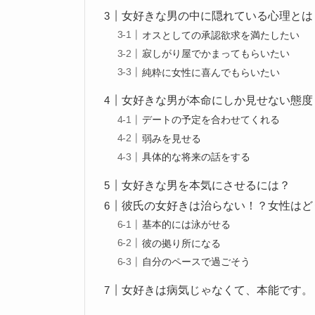
女好きな男の中に隠れている心理とは
オスとしての承認欲求を満たしたい
寂しがり屋でかまってもらいたい
純粋に女性に喜んでもらいたい
女好きな男が本命にしか見せない態度
デートの予定を合わせてくれる
弱みを見せる
具体的な将来の話をする
女好きな男を本気にさせるには？
彼氏の女好きは治らない！？女性はど
基本的には泳がせる
彼の拠り所になる
自分のペースで過ごそう
女好きは病気じゃなくて、本能です。