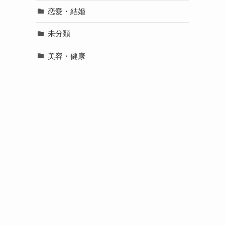
恋愛・結婚
未分類
美容・健康