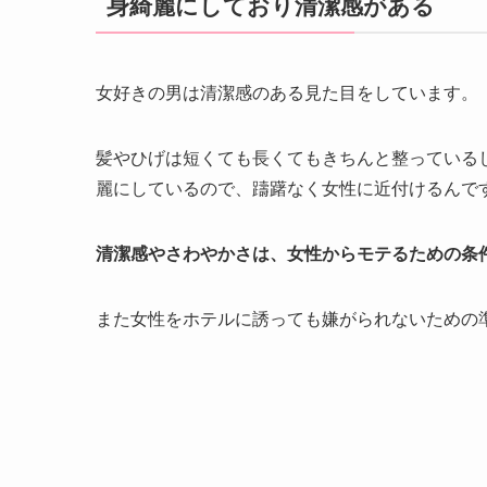
身綺麗にしており清潔感がある
女好きの男は清潔感のある見た目をしています。
髪やひげは短くても長くてもきちんと整っている
麗にしているので、躊躇なく女性に近付けるんで
清潔感やさわやかさは、女性からモテるための条
また女性をホテルに誘っても嫌がられないための