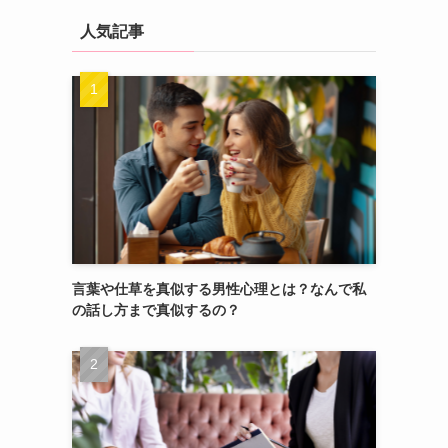
人気記事
言葉や仕草を真似する男性心理とは？なんで私
の話し方まで真似するの？