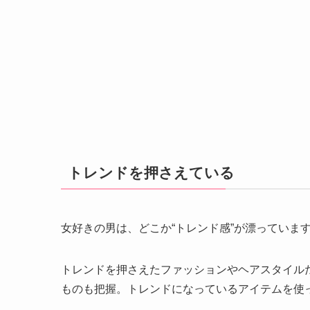
トレンドを押さえている
女好きの男は、どこか“トレンド感”が漂っていま
トレンドを押さえたファッションやヘアスタイル
ものも把握。トレンドになっているアイテムを使