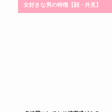
女好きな男の特徴【顔・外見】