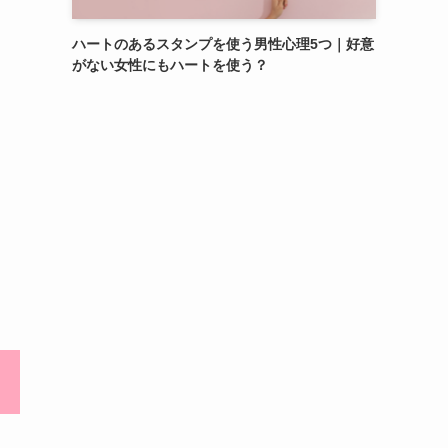
ハートのあるスタンプを使う男性心理5つ｜好意
がない女性にもハートを使う？