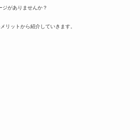
ージがありませんか？
のメリットから紹介していきます。