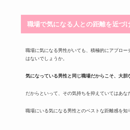
職場で気になる人との距離を近づ
職場に気になる男性がいても、積極的にアプロー
はないでしょうか。
気になっている男性と同じ職場だからこそ、大胆
だからといって、その気持ちを抑えていてはあな
職場にいる気になる男性とのベストな距離感を知