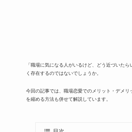
「職場に気になる人がいるけど、どう近づいたら
く存在するのではないでしょうか。
今回の記事では、職場恋愛でのメリット・デメリ
を縮める方法も併せて解説しています。
目次