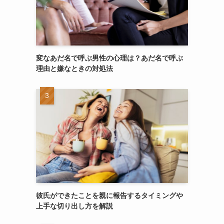
変なあだ名で呼ぶ男性の心理は？あだ名で呼ぶ
理由と嫌なときの対処法
彼氏ができたことを親に報告するタイミングや
上手な切り出し方を解説