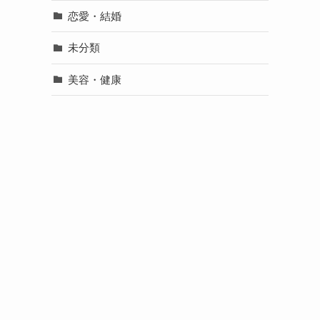
恋愛・結婚
未分類
美容・健康