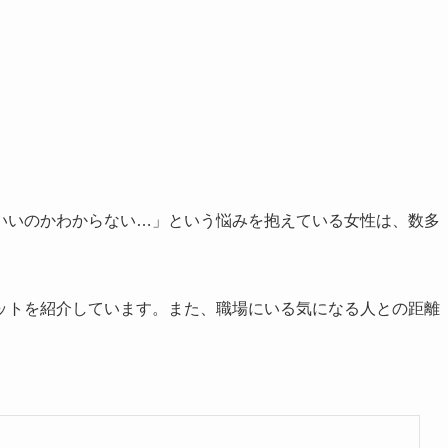
いいのかわからない…」という悩みを抱えている女性は、数多
ットを紹介しています。また、職場にいる気になる人との距離