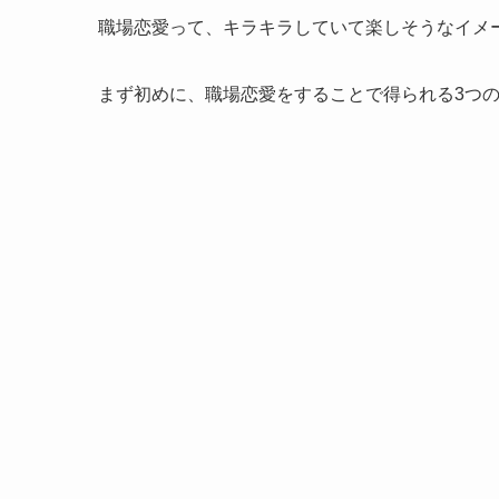
職場恋愛って、キラキラしていて楽しそうなイメ
まず初めに、職場恋愛をすることで得られる3つ