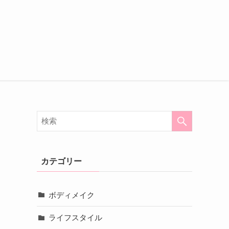
カテゴリー
ボディメイク
ライフスタイル