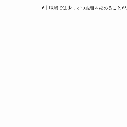
職場では少しずつ距離を縮めることが