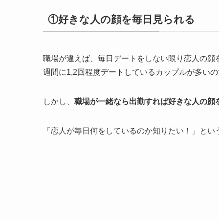
①好きな人の顔を毎日見られる
職場が違えば、毎日デートをしない限り恋人の顔
週間に1,2回程度デートしているカップルが多い
しかし、
職場が一緒なら出勤すれば好きな人の顔
「恋人が毎日何をしているのか知りたい！」とい