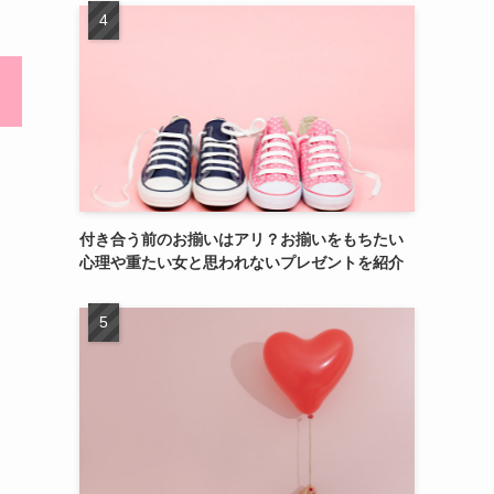
付き合う前のお揃いはアリ？お揃いをもちたい
心理や重たい女と思われないプレゼントを紹介