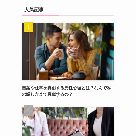
人気記事
言葉や仕草を真似する男性心理とは？なんで私
の話し方まで真似するの？