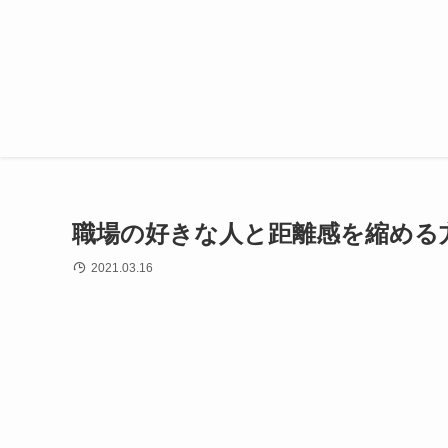
職場の好きな人と距離感を縮める
2021.03.16