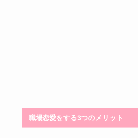
職場恋愛をする3つのメリット