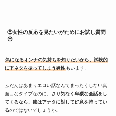
⑤女性の反応を見たいがためにお試し質問
😎
気になるオンナの気持ちを知りたいから、試験的
に下ネタを振ってしまう男性
もいます。
ふだんはあまりエロい話なんてまったくしない真
面目なタイプなのに、
さり気なく卑猥な会話をし
てくるなら、彼はアナタに対して好意を持ってい
る
のではないでしょうか。