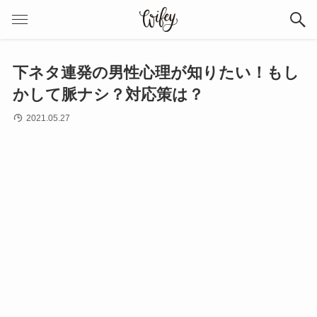
下ネタ連発の男性心理が知りたい！もし
かして脈ナシ？対応策は？
2021.05.27