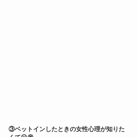
③ベットインしたときの女性心理が知りた