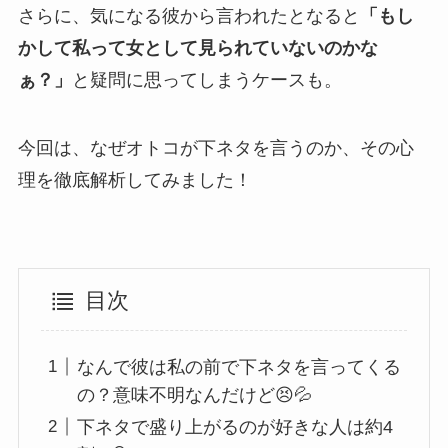
さらに、気になる彼から言われたとなると
「もし
かして私って女として見られていないのかな
ぁ？」
と疑問に思ってしまうケースも。
今回は、なぜオトコが下ネタを言うのか、その心
理を徹底解析してみました！
目次
なんで彼は私の前で下ネタを言ってくる
の？意味不明なんだけど😣💦
下ネタで盛り上がるのが好きな人は約4