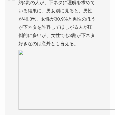
約4割の人が、下ネタに理解を求めて
いる結果に。男女別に見ると、男性
が46.3%、女性が30.9%と男性のほう
が下ネタを許容してほしがる人が圧
倒的に多いが、女性でも3割が下ネタ
好きなのは意外とも言える。