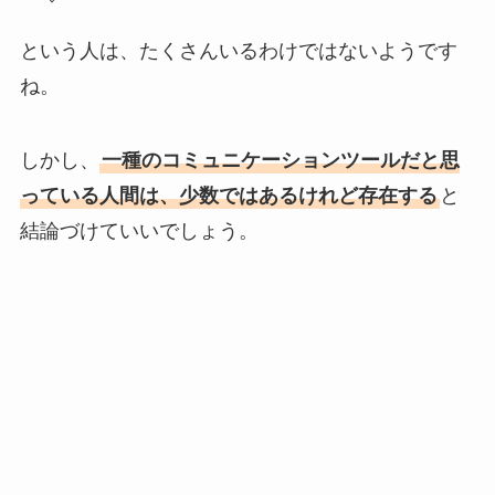
という人は、たくさんいるわけではないようです
ね。
しかし、
一種のコミュニケーションツールだと思
っている人間は、少数ではあるけれど存在する
と
結論づけていいでしょう。