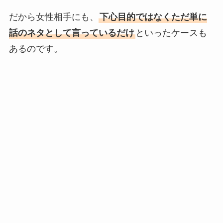
だから女性相手にも、
下心目的ではなくただ単に
話のネタとして言っているだけ
といったケースも
あるのです。