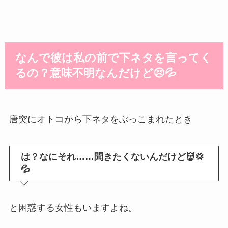
なんで彼は私の前で下ネタを言ってく
るの？意味不明なんだけど😣💦
唐突にオトコから下ネタをぶっこまれたとき
は？なにそれ……聞きたくないんだけど👹💢
💦
と困惑する女性もいますよね。