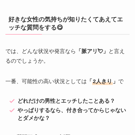
好きな女性の気持ちが知りたくてあえてエ
ッチな質問をする😋
では、どんな状況や発言なら
「脈アリ💘」
と言え
るのでしょうか。
一番、可能性の高い状況としては
「
2人きり
」
で
どれだけの男性とエッチしたことある？
やっぱりするなら、付き合ってからじゃない
とダメかな？