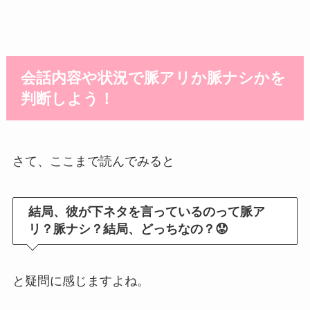
会話内容や状況で脈アリか脈ナシかを
判断しよう！
さて、ここまで読んでみると
結局、彼が下ネタを言っているのって脈ア
リ？脈ナシ？結局、どっちなの？😟
と疑問に感じますよね。