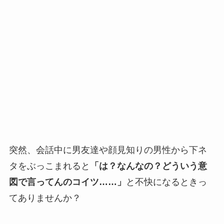
突然、会話中に男友達や顔見知りの男性から下ネ
タをぶっこまれると
「は？なんなの？どういう意
図で言ってんのコイツ……」
と不快になるときっ
てありませんか？