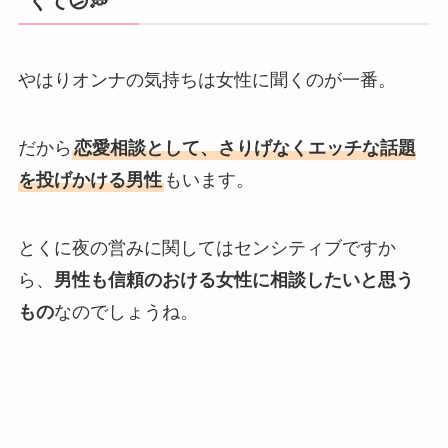
くて😕💭
やはりオンナの気持ちは女性に聞くのが一番。
だから
恋愛相談として、さりげなくエッチな話題
を投げかける男性
もいます。
とくに夜の営みに関してはセンシティブですか
ら、
男性も信頼のおける女性に相談したいと思う
もの
なのでしょうね。