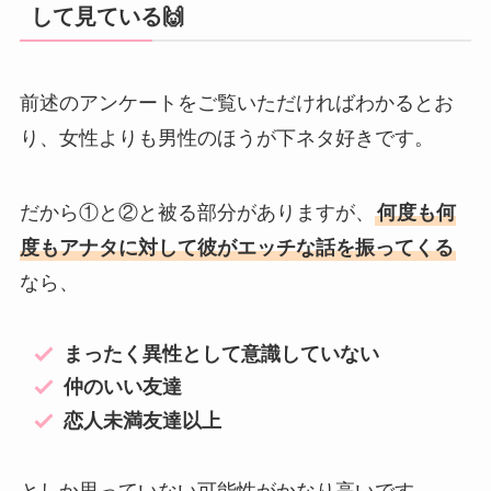
して見ている🙌
前述のアンケートをご覧いただければわかるとお
り、女性よりも男性のほうが下ネタ好きです。
だから①と②と被る部分がありますが、
何度も何
度もアナタに対して彼がエッチな話を振ってくる
なら、
まったく異性として意識していない
仲のいい友達
恋人未満友達以上