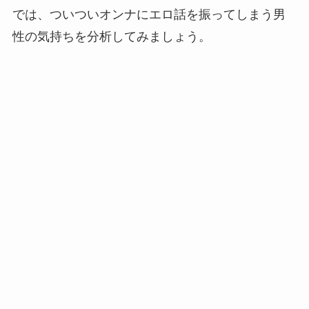
では、ついついオンナにエロ話を振ってしまう男
性の気持ちを分析してみましょう。