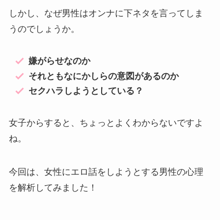
しかし、なぜ男性はオンナに下ネタを言ってしま
うのでしょうか。
嫌がらせなのか
それともなにかしらの意図があるのか
セクハラしようとしている？
女子からすると、ちょっとよくわからないですよ
ね。
今回は、女性にエロ話をしようとする男性の心理
を解析してみました！