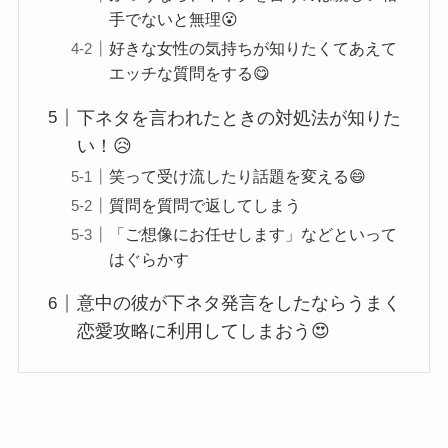
手でないと無理😮
好きな女性の気持ちが知りたくてあえて
エッチな質問をする😋
下ネタを言われたときの対処法が知りた
い！😥
笑って受け流したり話題を変える😄
質問を質問で返してしまう
「ご想像にお任せします」などといって
はぐらかす
意中の彼が下ネタ発言をしたならうまく
恋愛攻略に利用してしまおう😍