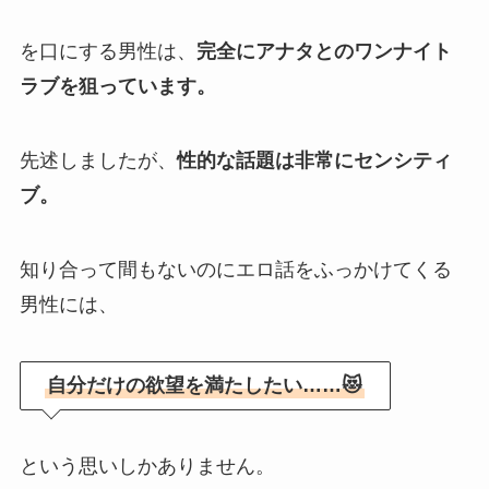
を口にする男性は、
完全にアナタとのワンナイト
ラブを狙っています。
先述しましたが、
性的な話題は非常にセンシティ
ブ。
知り合って間もないのにエロ話をふっかけてくる
男性には、
自分だけの欲望を満たしたい……😻
という思いしかありません。