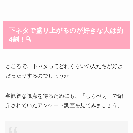
下ネタで盛り上がるのが好きな人は約
4割！🔍
ところで、下ネタってどれくらいの人たちが好き
だったりするのでしょうか。
客観視な視点を得るためにも、「しらべぇ」で紹
介されていたアンケート調査を見てみましょう。