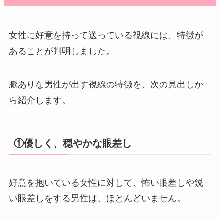
女性に好意を持って送っている視線には、特徴が
あることが判明しました。
脈ありな男性が出す視線の特徴を、次の見出しか
ら紹介します。
①優しく、穏やかな眼差し
好意を抱いている女性に対して、怖い眼差しや鋭
い眼差しをする男性は、ほとんどいません。