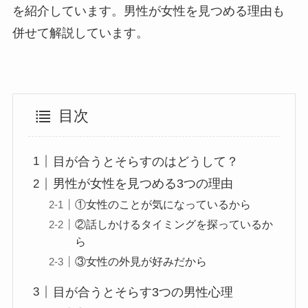
を紹介しています。男性が女性を見つめる理由も
併せて解説しています。
目次
目が合うとそらすのはどうして？
男性が女性を見つめる3つの理由
①女性のことが気になっているから
②話しかけるタイミングを探っているか
ら
③女性の外見が好みだから
目が合うとそらす3つの男性心理