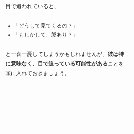
目で追われていると、
「どうして見てくるの？」
「もしかして、脈あり？」
と一喜一憂してしまうかもしれませんが、
彼は特
に意味なく、目で追っている可能性がある
ことを
頭に入れておきましょう。