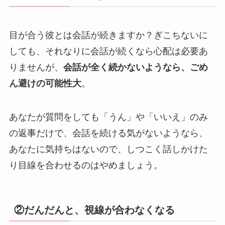
目が合う彼とは会話が続きますか？ぎこちないに
しても、それなりに会話が続くなら心配は必要あ
りませんが、
会話が全く続かないようなら、ごめ
ん避けの可能性大
。
あなたが質問をしても「うん」や「いいえ」のみ
の返事だけで、会話を続ける気がないようなら、
あなたに気持ちはないので、しつこく話しかけた
り目線を合わせるのはやめましょう。
②だんだんと、視線が合わなくなる