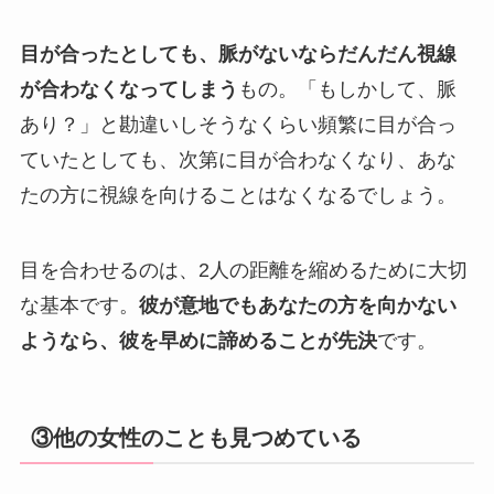
目が合ったとしても、脈がないならだんだん視線
が合わなくなってしまう
もの。「もしかして、脈
あり？」と勘違いしそうなくらい頻繁に目が合っ
ていたとしても、次第に目が合わなくなり、あな
たの方に視線を向けることはなくなるでしょう。
目を合わせるのは、2人の距離を縮めるために大切
な基本です。
彼が意地でもあなたの方を向かない
ようなら、彼を早めに諦めることが先決
です。
③他の女性のことも見つめている