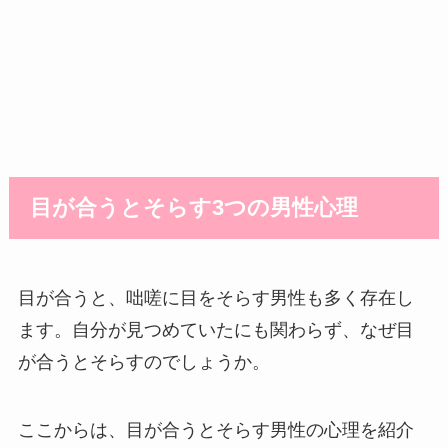
目が合うとそらす3つの男性心理
目が合うと、咄嗟に目をそらす男性も多く存在し
ます。自分が見つめていたにも関わらず、なぜ目
が合うとそらすのでしょうか。
ここからは、目が合うとそらす男性の心理を紹介