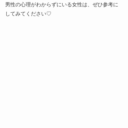
男性の心理がわからずにいる女性は、ぜひ参考に
してみてください♡