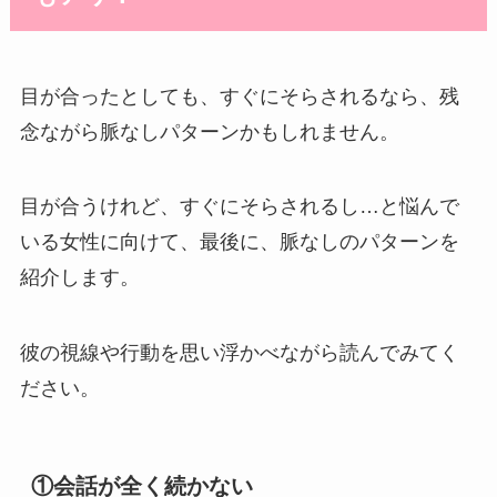
目が合ったとしても、すぐにそらされるなら、残
念ながら脈なしパターンかもしれません。
目が合うけれど、すぐにそらされるし…と悩んで
いる女性に向けて、最後に、脈なしのパターンを
紹介します。
彼の視線や行動を思い浮かべながら読んでみてく
ださい。
①会話が全く続かない