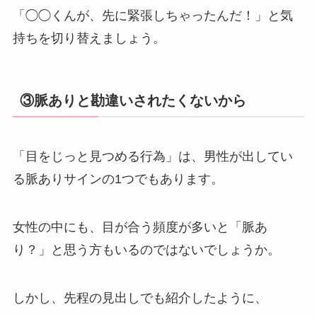
「◯◯くんが、先に緊張しちゃったんだ！」と気
持ちを切り替えましょう。
③脈ありと勘違いされたくないから
「目をじっと見つめる行為」は、男性が出してい
る脈ありサインの1つでもあります。
女性の中にも、目が合う頻度が多いと「脈あ
り？」と思う方もいるのではないでしょうか。
しかし、先程の見出しでも紹介したように、