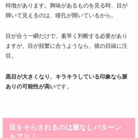
特徴があります。興味があるものを見る時、目が
輝いて見えるのは、瞳孔が開いているから。
目が合う一瞬だけで、素早く判断する必要があり
ますが、目が頻繁に合うようなら、彼の目線に注
目。
黒目が大きくなり、キラキラしている印象なら脈
ありの可能性が高い
です。
目をそらされるのは脈なしパターン
もアリ！