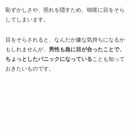
恥ずかしさや、照れを隠すため、咄嗟に目をそら
してしまいます。
目をそらされると、なんだか嫌な気持ちになるか
もしれませんが、
男性も急に目が合ったことで、
ちょっとしたパニックになっている
ことも知って
おきたいものです。