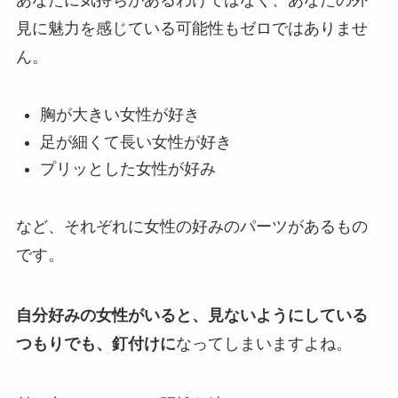
あなたに気持ちがあるわけではなく、あなたの外
見に魅力を感じている可能性もゼロではありませ
ん。
胸が大きい女性が好き
足が細くて長い女性が好き
プリッとした女性が好み
など、それぞれに女性の好みのパーツがあるもの
です。
自分好みの女性がいると、見ないようにしている
つもりでも、釘付けに
なってしまいますよね。