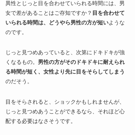
異性とじっと目を合わせていられる時間には、男
女で差があることはご存知ですか？
目を合わせて
いられる時間は、どうやら男性の方が短い
ような
のです。
じっと見つめあっていると、次第にドキドキが強
くなるもの。
男性の方がそのドキドキに耐えられ
る時間が短く、女性より先に目をそらしてしまう
のだそう。
目をそらされると、ショックかもしれませんが、
じっと見つめあうことができるなら、それほど心
配する必要はなさそうです。