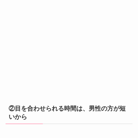
②目を合わせられる時間は、男性の方が短
いから