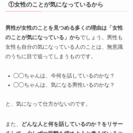
①女性のことが気になっているから
男性が女性のことを見つめる多くの理由は「女性
のことが気になっている」から
でしょう。男性も
女性も自分の気になっている人のことは、無意識
のうちに目で追ってしまうものです。
◯◯ちゃんは、今何を話しているのかな？
◯◯ちゃんは、気になる男性いるのかな？
と、気になって仕方がないのです。
また、
どんな人と何を話しているのか？をリサー