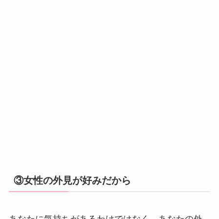
③女性の外見が好みだから