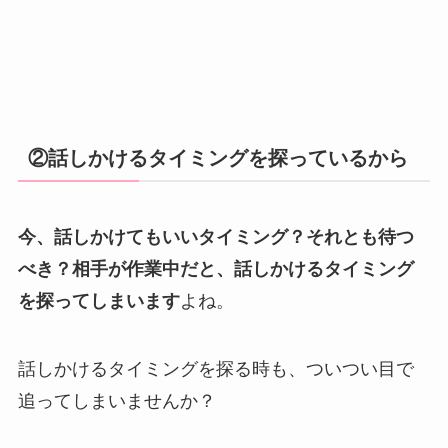
②話しかけるタイミングを探っているから
今、話しかけてもいいタイミング？それとも待つ
べき？相手が作業中だと、話しかけるタイミング
を探ってしまいます
よね。
話しかけるタイミングを探る時も、ついつい目で
追ってしまいませんか？