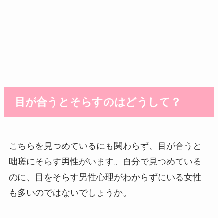
目が合うとそらすのはどうして？
こちらを見つめているにも関わらず、目が合うと
咄嗟にそらす男性がいます。自分で見つめている
のに、目をそらす男性心理がわからずにいる女性
も多いのではないでしょうか。