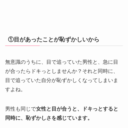
①目があったことが恥ずかしいから
無意識のうちに、目で追っていた男性と、急に目
が合ったらドキっとしませんか？それと同時に、
目で追っていた自分が恥ずかしくなってしまいま
すよね。
男性も同じで
女性と目が合うと、ドキっとすると
同時に、恥ずかしさを感じています。