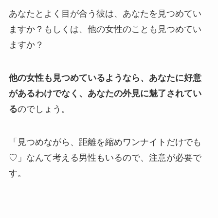
あなたとよく目が合う彼は、あなたを見つめてい
ますか？もしくは、他の女性のことも見つめてい
ますか？
他の女性も見つめているようなら、あなたに好意
があるわけでなく、あなたの外見に魅了されてい
る
のでしょう。
「見つめながら、距離を縮めワンナイトだけでも
♡」なんて考える男性もいるので、注意が必要で
す。