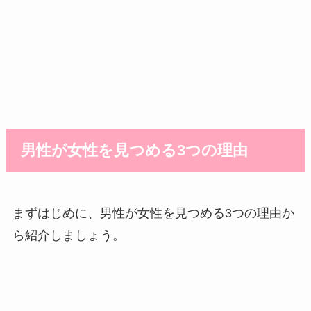
男性が女性を見つめる3つの理由
まずはじめに、男性が女性を見つめる3つの理由か
ら紹介しましょう。