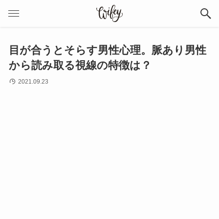
目が合うとそらす男性心理。脈あり男性
から読み取る視線の特徴は？
2021.09.23