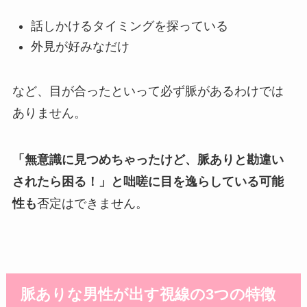
話しかけるタイミングを探っている
外見が好みなだけ
など、目が合ったといって必ず脈があるわけでは
ありません。
「無意識に見つめちゃったけど、脈ありと勘違い
されたら困る！」と咄嗟に目を逸らしている可能
性も
否定はできません。
脈ありな男性が出す視線の3つの特徴