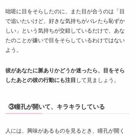
咄嗟に目をそらしたのに、また目が合うのは「目
で追いたいけど、好きな気持ちがバレたら恥ずか
しい」という気持ちが交錯しているだけで、あな
たのことが嫌いで目をそらしているわけではない
よう。
彼があなたに脈ありかどうか迷ったら、目をそら
したあとの彼の行動にも注目
して見ましょう。
③瞳孔が開いて、キラキラしている
人には、興味があるものを見るとき、瞳孔が開く