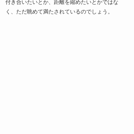
付き合いたいとか、距離を縮めたいとかではな
く、ただ眺めて満たされているのでしょう。