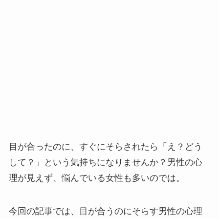
目が合ったのに、すぐにそらされたら「え？どう
して？」という気持ちになりませんか？男性の心
理が見えず、悩んでいる女性も多いのでは。
今回の記事では、目が合うのにそらす男性の心理