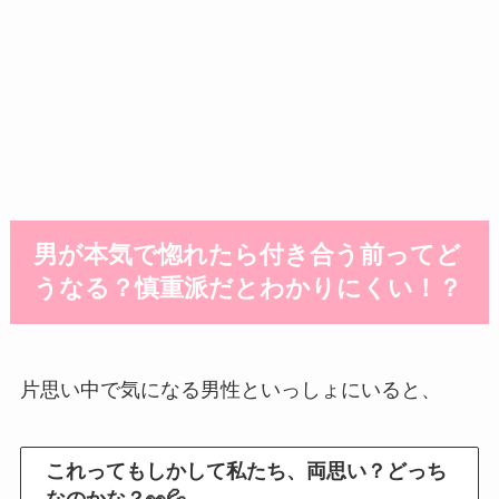
男が本気で惚れたら付き合う前ってど
うなる？慎重派だとわかりにくい！？
片思い中で気になる男性といっしょにいると、
これってもしかして私たち、両思い？どっち