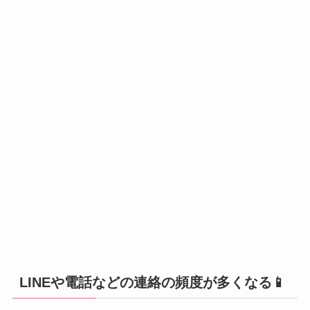
LINEや電話などの連絡の頻度が多くなる📱