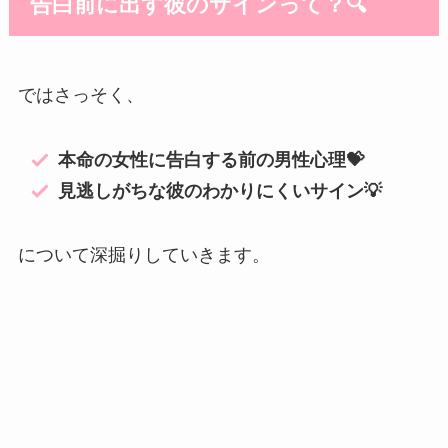
告白前に出す彼のサインって？🔍
ではさっそく、
本命の女性に告白する前の男性心理💝
見逃しがちな彼のわかりにくいサイン💡
について深掘りしていきます。