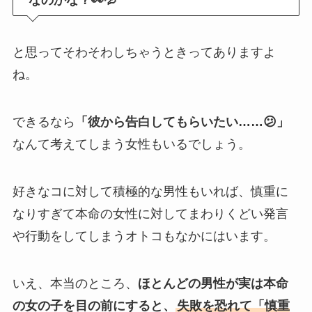
なのかな？👀💦
と思ってそわそわしちゃうときってありますよ
ね。
できるなら
「彼から告白してもらいたい……😕」
なんて考えてしまう女性もいるでしょう。
好きなコに対して積極的な男性もいれば、慎重に
なりすぎて本命の女性に対してまわりくどい発言
や行動をしてしまうオトコもなかにはいます。
いえ、本当のところ、
ほとんどの男性が実は本命
の女の子を目の前にすると、
失敗を恐れて「慎重