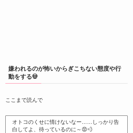
嫌われるのが怖いからぎこちない態度や行
動をする💀
ここまで読んで
オトコのくせに情けないなー……しっかり告
白してよ、待っているのに～😡💨