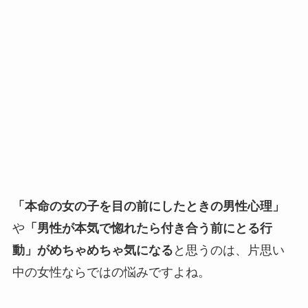
「本命の女の子を目の前にしたときの男性心理」
や
「男性が本気で惚れたら付き合う前にとる行
動」がめちゃめちゃ気になる
と思うのは、片思い
中の女性ならではの悩みですよね。