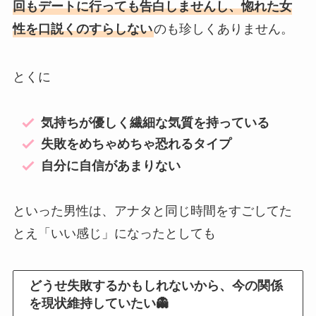
回もデートに行っても告白しませんし、惚れた女
性を口説くのすらしない
のも珍しくありません。
とくに
気持ちが優しく繊細な気質を持っている
失敗をめちゃめちゃ恐れるタイプ
自分に自信があまりない
といった男性は、アナタと同じ時間をすごしてた
とえ「いい感じ」になったとしても
どうせ失敗するかもしれないから、今の関係
を現状維持していたい👻