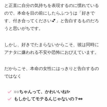
と正直に自分の気持ちを表現するのに慣れている
ので、本命を目の前にしたらふつうは「好きで
す、付き合ってください💕」と告白するものだろ
うと思いがちです。
しかし、好きでたまらないからこそ、彼は同時に
アナタに嫌われる不安や恐怖におびえています。
だからこそ、本命の女性にはっきりと告白するの
ではなく
○○ちゃんって、かわいいね✨
もしかしてモテるんじゃないの？👀