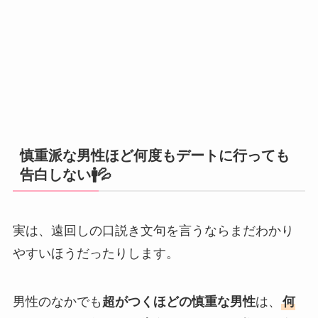
慎重派な男性ほど何度もデートに行っても
告白しない🚹💦
実は、遠回しの口説き文句を言うならまだわかり
やすいほうだったりします。
男性のなかでも
超がつくほどの慎重な男性
は、
何