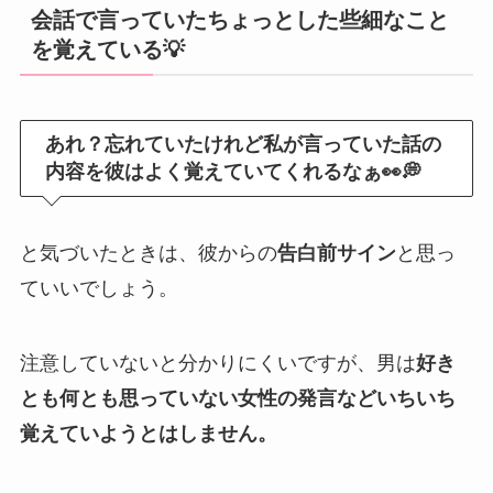
会話で言っていたちょっとした些細なこと
を覚えている💡
あれ？忘れていたけれど私が言っていた話の
内容を彼はよく覚えていてくれるなぁ👀💭
と気づいたときは、彼からの
告白前サイン
と思っ
ていいでしょう。
注意していないと分かりにくいですが、男は
好き
とも何とも思っていない女性の発言などいちいち
覚えていようとはしません。