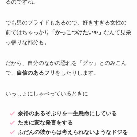
るのですね。
でも男のプライドもあるので、好きすぎる女性の
前ではちゃっかり
「かっこつけたい✨」
なんて見栄
っ張りな部分も。
だから、自分のなかの恐れを「グッ」とのみこん
で、
自信のあるフリ
をしたりします。
いっしょにしゃべっているときに
余裕のあるそぶりを一生懸命にしている
たまに変な発言をする
ふだんの彼からは考えられないようなドジを