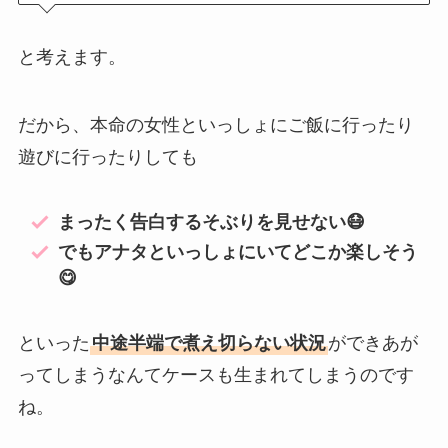
と考えます。
だから、本命の女性といっしょにご飯に行ったり
遊びに行ったりしても
まったく告白するそぶりを見せない😷
でもアナタといっしょにいてどこか楽しそう
😋
といった
中途半端で煮え切らない状況
ができあが
ってしまうなんてケースも生まれてしまうのです
ね。