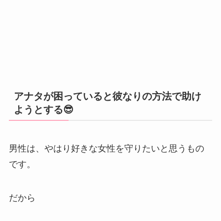
アナタが困っていると彼なりの方法で助け
ようとする😎
男性は、やはり好きな女性を守りたいと思うもの
です。
だから