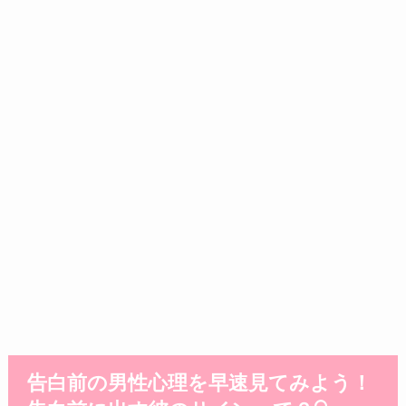
告白前の男性心理を早速見てみよう！