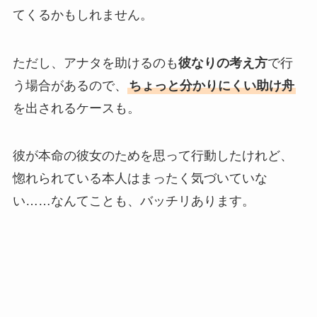
てくるかもしれません。
ただし、アナタを助けるのも
彼なりの考え方
で行
う場合があるので、
ちょっと分かりにくい助け舟
を出されるケースも。
彼が本命の彼女のためを思って行動したけれど、
惚れられている本人はまったく気づいていな
い……なんてことも、バッチリあります。