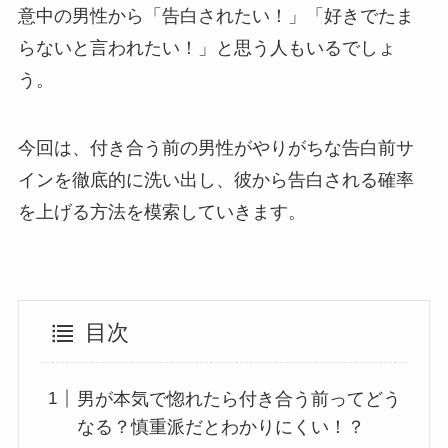
意中の男性から「告白されたい！」「好きでたま
らないと言われたい！」と思う人もいるでしょ
う。
今回は、付き合う前の男性がやりがちな告白前サ
インを徹底的に洗い出し、彼から告白される確率
を上げる方法を模索していきます。
目次
男が本気で惚れたら付き合う前ってどう
なる？慎重派だとわかりにくい！？