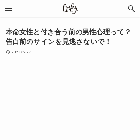
本命女性と付き合う前の男性心理って？
告白前のサインを見逃さないで！
2021.09.27