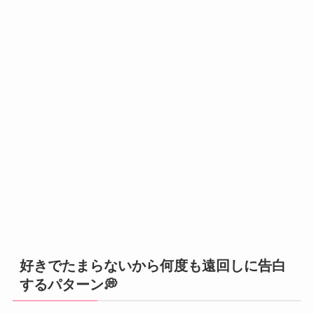
好きでたまらないから何度も遠回しに告白
するパターン💭