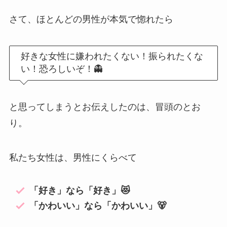
さて、ほとんどの男性が本気で惚れたら
好きな女性に嫌われたくない！振られたくな
い！恐ろしいぞ！👻
と思ってしまうとお伝えしたのは、冒頭のとお
り。
私たち女性は、男性にくらべて
「好き」なら「好き」😻
「かわいい」なら「かわいい」🐻