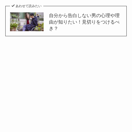
あわせて読みたい
自分から告白しない男の心理や理
由が知りたい！見切りをつけるべ
き？