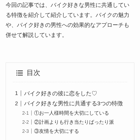
今回の記事では、バイク好きな男性に共通してい
る特徴を紹介して紹介しています。バイクの魅力
や、バイク好きの男性への効果的なアプローチも
併せて解説しています。
目次
バイク好きの彼に恋をした♡
バイク好きな男性に共通する3つの特徴
①お一人様時間を大切にしている
②計画よりも行き当たりばったり派
③友情を大切にする