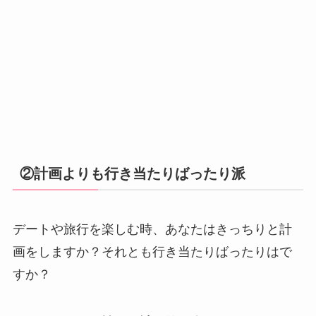
②計画よりも行き当たりばったり派
デートや旅行を楽しむ時、あなたはきっちりと計
画をしますか？それとも行き当たりばったりはで
すか？