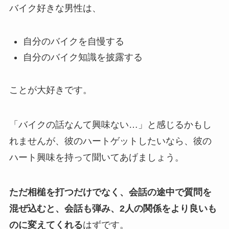
バイク好きな男性は、
自分のバイクを自慢する
自分のバイク知識を披露する
ことが大好きです。
「バイクの話なんて興味ない…」と感じるかもし
れませんが、彼のハートゲットしたいなら、彼の
ハート興味を持って聞いてあげましょう。
ただ相槌を打つだけでなく、会話の途中で質問を
混ぜ込むと、会話も弾み、2人の関係をより良いも
のに変えてくれる
はずです。