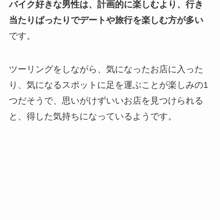
バイク好きな男性は、計画的に楽しむより、行き
当たりばったりでデートや旅行を楽しむ方が多い
です。
ツーリングをしながら、気になったお店に入った
り、気になるスポットに足を運ぶことが楽しみの1
つだそうで、思いがけずいいお店を見つけられる
と、得した気持ちになっているようです。