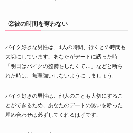
②彼の時間を奪わない
バイク好きな男性は、1人の時間、行くとの時間も
大切にしています。あなたがデートに誘った時
「明日はバイクの整備をしたくて…」などと断ら
れた時は、無理強いしないようにしましょう。
バイク好きの男性は、他人のことも大切にするこ
とができるため、あなたのデートの誘いを断った
埋め合わせは必ずしてくれるはずです。