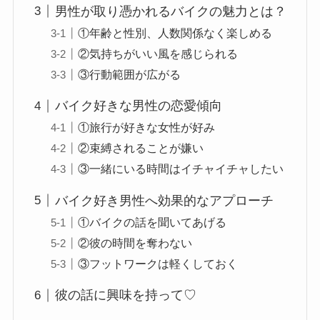
男性が取り憑かれるバイクの魅力とは？
①年齢と性別、人数関係なく楽しめる
②気持ちがいい風を感じられる
③行動範囲が広がる
バイク好きな男性の恋愛傾向
①旅行が好きな女性が好み
②束縛されることが嫌い
③一緒にいる時間はイチャイチャしたい
バイク好き男性へ効果的なアプローチ
①バイクの話を聞いてあげる
②彼の時間を奪わない
③フットワークは軽くしておく
彼の話に興味を持って♡