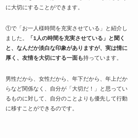
に大切にすることができます。
①で「お一人様時間を充実させている」と紹介し
ました。
「1人の時間を充実させている」と聞く
と、なんだか淡白な印象がありますが、実は情に
厚く、友情を大切にする一面も
持っています。
男性だから、女性だから、年下だから、年上だか
らなど関係なく、自分が「大切だ！」と思ってい
るものに対して、自分のことよりも優先して行動
に移すことができるのです。