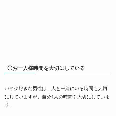
①お一人様時間を大切にしている
バイク好きな男性は、人と一緒にいる時間も大切
にしていますが、自分1人の時間も大切にしていま
す。