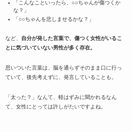
「こんなこといったら、○○ちゃんが傷つくか
な？」
「○○ちゃんを悲しませるかな？」
など、
自分が発した言葉で、傷つく女性がいるこ
とに気づいていない男性が多く存在。
思いついた言葉は、脳を通らずそのまま口に行っ
ていて、後先考えずに、発言していることも。
「太った？」なんて、軽はずみに聞かれるなん
て、女性にとっては許しがたいですよね。