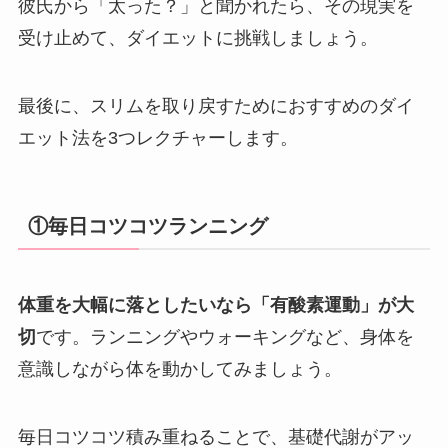
彼氏から「太った？」と聞かれたら、その現実を
受け止めて、ダイエットに挑戦しましょう。
最後に、スリムを取り戻すためにおすすめのダイ
エット法を3つレクチャーします。
①毎日コツコツランニング
体重を大幅に落としたいなら「有酸素運動」が大
切
です。ランニングやウォーキングなど、身体を
意識しながら体を動かしてみましょう。
毎日コツコツ積み重ねることで、基礎代謝がアッ