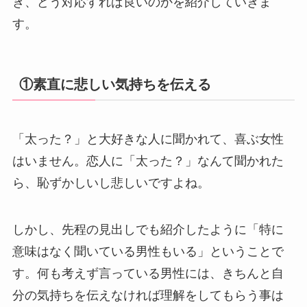
き、どう対応すれば良いのかを紹介していきま
す。
①素直に悲しい気持ちを伝える
「太った？」と大好きな人に聞かれて、喜ぶ女性
はいません。恋人に「太った？」なんて聞かれた
ら、恥ずかしいし悲しいですよね。
しかし、先程の見出しでも紹介したように「特に
意味はなく聞いている男性もいる」ということで
す。何も考えず言っている男性には、きちんと自
分の気持ちを伝えなければ理解をしてもらう事は