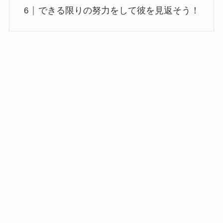
できる限りの努力をして彼を見返そう！