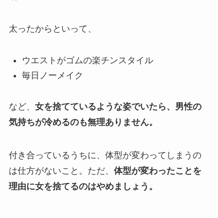
太ったからといって、
ウエストがゴムの楽チンスタイル
毎日ノーメイク
など、
女を捨てているような姿でいたら、男性の
気持ちが冷めるのも無理ありません。
付き合っているうちに、体型が変わってしまうの
は仕方がないこと。ただ、
体型が変わったことを
理由に女を捨てるのはやめましょう。