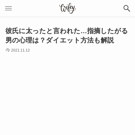
彼氏に太ったと言われた…指摘したがる
男の心理は？ダイエット方法も解説
2021.11.12