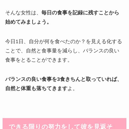
そんな女性は、
毎日の食事を記録に残すことから
始めてみましょう。
今日1日、自分が何を食べたのか？を見える化する
ことで、自然と食事量を減らし、バランスの良い
食事をとることができます。
バランスの良い食事を3食きちんと取っていれば、
自然と体重も落ちてきます
よ。
できる限りの努力をして彼を見返そ