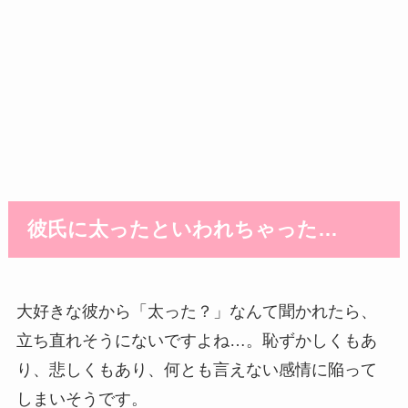
彼氏に太ったといわれちゃった…
大好きな彼から「太った？」なんて聞かれたら、
立ち直れそうにないですよね…。恥ずかしくもあ
り、悲しくもあり、何とも言えない感情に陥って
しまいそうです。