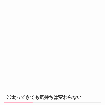
①太ってきても気持ちは変わらない