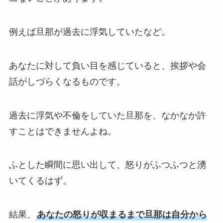
例えば旦那が過去に浮気していたなど。
あなたに対して負い目を感じていると、挨拶や会
話がしづらくなるものです。
過去に浮気や不倫をしていた旦那を、なかなか許
すことはできませんよね。
ふとした瞬間に思い出して、怒りがふつふつと湧
いてくるはず。
結果、
あなたの怒りが収まるまで旦那は自分から