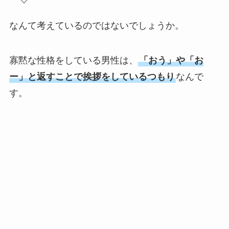
なんて考えているのではないでしょうか。
寡黙な性格をしている男性は、
「おう」や「お
ー」と返すことで挨拶をしているつもり
なんで
す。