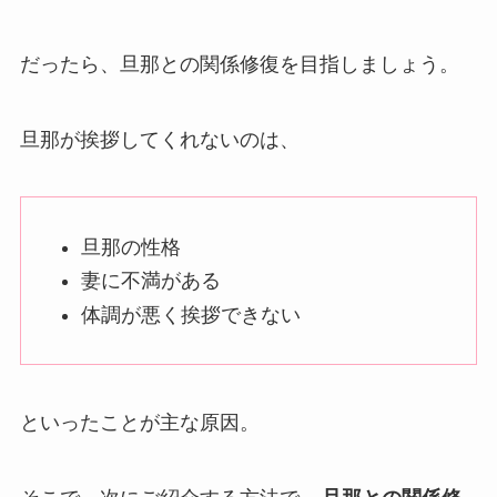
だったら、旦那との関係修復を目指しましょう。
旦那が挨拶してくれないのは、
旦那の性格
妻に不満がある
体調が悪く挨拶できない
といったことが主な原因。