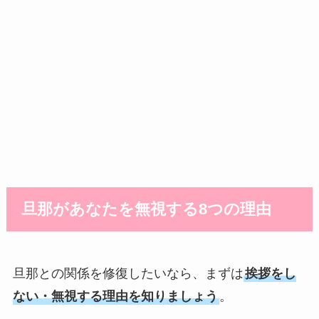
旦那があなたを無視する8つの理由
旦那との関係を修復したいなら、まずは
挨拶をし
ない・無視する理由を知りましょう
。