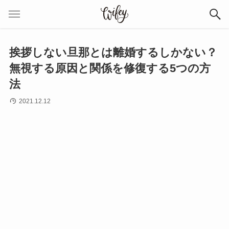
挨拶しない旦那とは離婚するしかない？
無視する原因と関係を修復する5つの方
法
2021.12.12