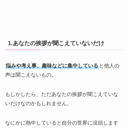
1.あなたの挨拶が聞こえていないだけ
悩みや考え事、趣味などに集中している
と他人の
声は聞こえないもの。
もしかしたら、ただあなたの挨拶が聞こえていな
いだけなのかもしれません。
なにかに熱中していると自分の世界に没頭します