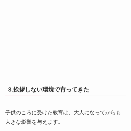
3.挨拶しない環境で育ってきた
子供のころに受けた教育は、大人になってからも
大きな影響を与えます。