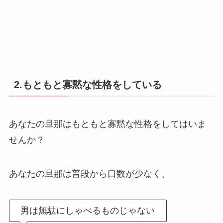
2.もともと寡黙な性格をしている
あなたの旦那はもともと寡黙な性格をしてはいま
せんか？
あなたの旦那は普段から口数が少なく、
男は無駄にしゃべるものじゃない