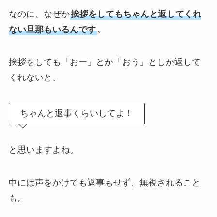
なのに、なぜか
挨拶をしてもちゃんと返してくれ
ない旦那もいるんです
。
挨拶をしても「おー」とか「おう」としか返して
くれないと、
ちゃんと返事くらいしてよ！
と思いますよね。
中には声をかけても返事もせず、無視されること
も。