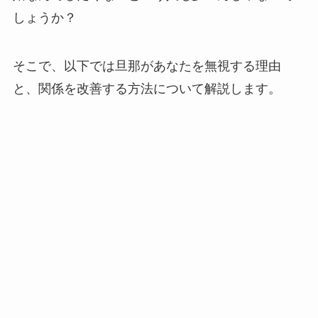
しょうか？
そこで、以下では旦那があなたを無視する理由
と、関係を改善する方法について解説します。