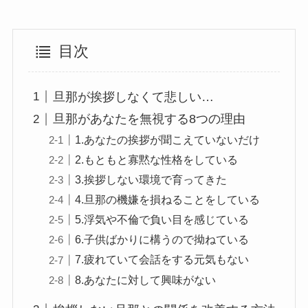
目次
旦那が挨拶しなくて悲しい…
旦那があなたを無視する8つの理由
1.あなたの挨拶が聞こえていないだけ
2.もともと寡黙な性格をしている
3.挨拶しない環境で育ってきた
4.旦那の機嫌を損ねることをしている
5.浮気や不倫で負い目を感じている
6.子供ばかりに構うので拗ねている
7.疲れていて会話をする元気もない
8.あなたに対して興味がない