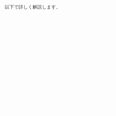
以下で詳しく解説します。