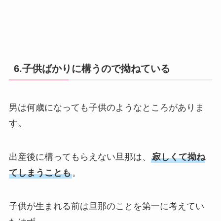
6.子供ばかりに構うので拗ねている
男は何歳になっても子供のようなところがありま
す。
出産後に構ってもらえない旦那は、
寂しくて拗ね
てしまうことも
。
子供が生まれる前は旦那のことを第一に考えてい