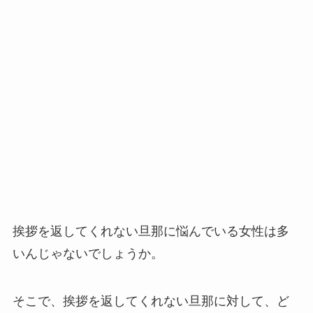
挨拶を返してくれない旦那に悩んでいる女性は多
いんじゃないでしょうか。
そこで、挨拶を返してくれない旦那に対して、ど