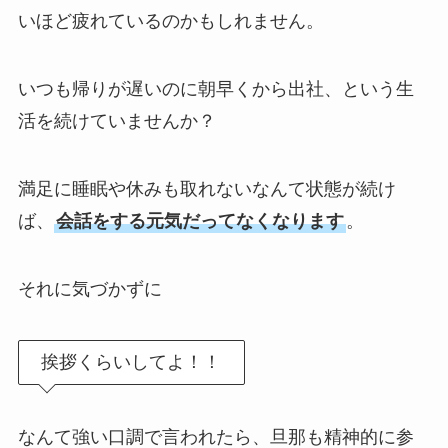
いほど疲れているのかもしれません。
いつも帰りが遅いのに朝早くから出社、という生
活を続けていませんか？
満足に睡眠や休みも取れないなんて状態が続け
ば、
会話をする元気だってなくなります
。
それに気づかずに
挨拶くらいしてよ！！
なんて強い口調で言われたら、旦那も精神的に参