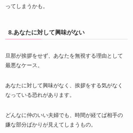
ってしまうかも。
8.あなたに対して興味がない
旦那が挨拶をせず、あなたを無視する理由として
最悪なケース。
あなたに対して興味がなく、挨拶をする気がなく
なっている恐れがあります。
どんなに仲のいい夫婦でも、時間が経てば相手の
嫌な部分ばかりが見えてしまうもの。