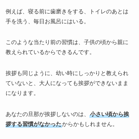
例えば、寝る前に歯磨きをする、トイレのあとは
手を洗う、毎日お風呂にはいる。
このような当たり前の習慣は、子供の頃から親に
教えられているからできるんです。
挨拶も同じように、幼い時にしっかりと教えられ
ていないと、大人になっても挨拶ができないまま
になります。
あなたの旦那が挨拶しないのは、
小さい頃から挨
拶する習慣がなかった
からかもしれません。