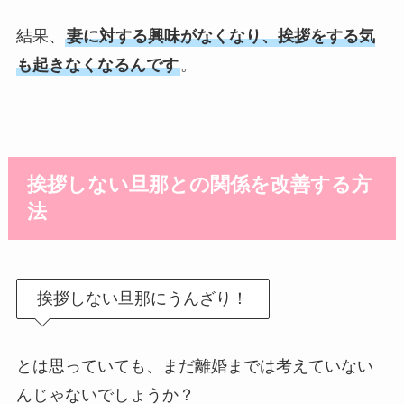
結果、
妻に対する興味がなくなり、挨拶をする気
も起きなくなるんです
。
挨拶しない旦那との関係を改善する方
法
挨拶しない旦那にうんざり！
とは思っていても、まだ離婚までは考えていない
んじゃないでしょうか？