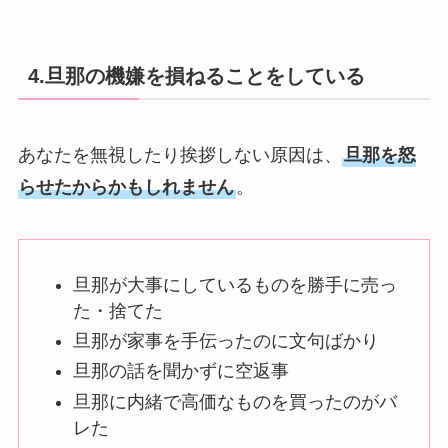
4.旦那の機嫌を損ねることをしている
あなたを無視したり挨拶しない原因は、
旦那を怒
らせたからかもしれません
。
旦那が大事にしているものを勝手に売っ
た・捨てた
旦那が家事を手伝ったのに文句ばかり
旦那の話を聞かずに空返事
旦那に内緒で高価なものを買ったのがバ
レた