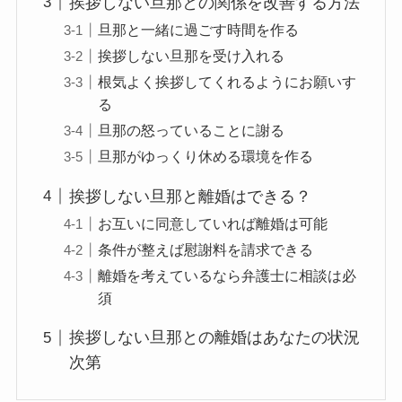
挨拶しない旦那との関係を改善する方法
旦那と一緒に過ごす時間を作る
挨拶しない旦那を受け入れる
根気よく挨拶してくれるようにお願いす
る
旦那の怒っていることに謝る
旦那がゆっくり休める環境を作る
挨拶しない旦那と離婚はできる？
お互いに同意していれば離婚は可能
条件が整えば慰謝料を請求できる
離婚を考えているなら弁護士に相談は必
須
挨拶しない旦那との離婚はあなたの状況
次第