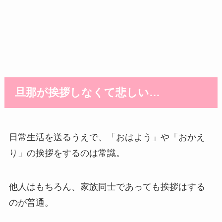
旦那が挨拶しなくて悲しい…
日常生活を送るうえで、「おはよう」や「おかえ
り」の挨拶をするのは常識。
他人はもちろん、家族同士であっても挨拶はする
のが普通。