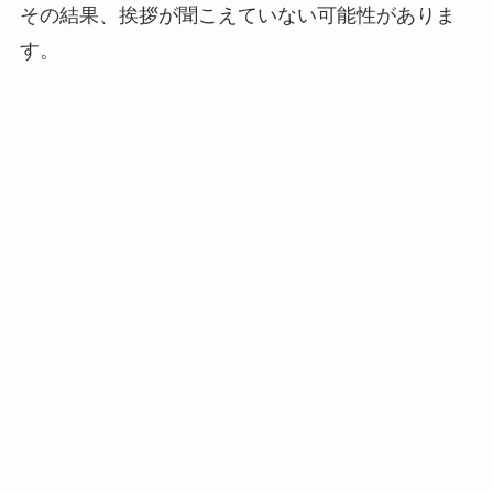
その結果、挨拶が聞こえていない可能性がありま
す。