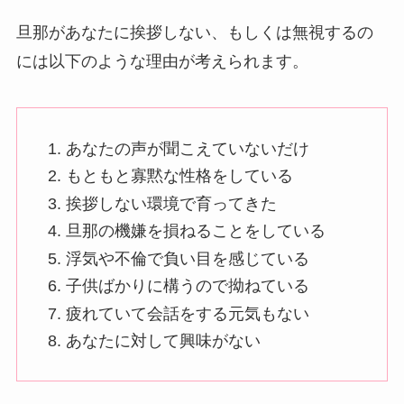
旦那があなたに挨拶しない、もしくは無視するの
には以下のような理由が考えられます。
あなたの声が聞こえていないだけ
もともと寡黙な性格をしている
挨拶しない環境で育ってきた
旦那の機嫌を損ねることをしている
浮気や不倫で負い目を感じている
子供ばかりに構うので拗ねている
疲れていて会話をする元気もない
あなたに対して興味がない