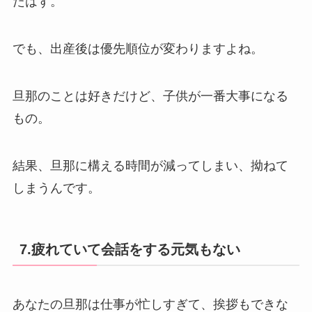
たはず。
でも、出産後は優先順位が変わりますよね。
旦那のことは好きだけど、子供が一番大事になる
もの。
結果、旦那に構える時間が減ってしまい、拗ねて
しまうんです。
7.疲れていて会話をする元気もない
あなたの旦那は仕事が忙しすぎて、挨拶もできな