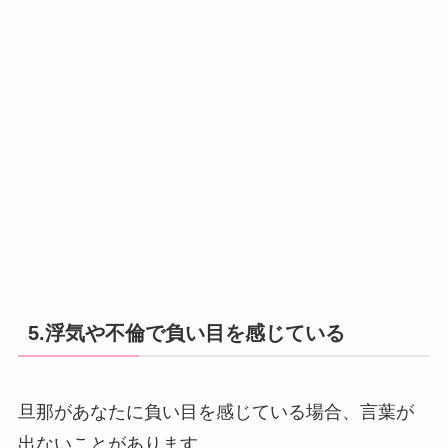
5.浮気や不倫で負い目を感じている
旦那があなたに負い目を感じている場合、言葉が
出ないことがあります。