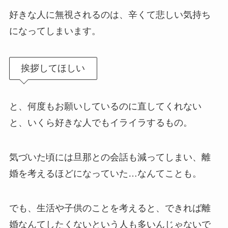
好きな人に無視されるのは、辛くて悲しい気持ち
になってしまいます。
挨拶してほしい
と、何度もお願いしているのに直してくれない
と、いくら好きな人でもイライラするもの。
気づいた頃には旦那との会話も減ってしまい、離
婚を考えるほどになっていた…なんてことも。
でも、生活や子供のことを考えると、できれば離
婚なんてしたくないという人も多いんじゃないで