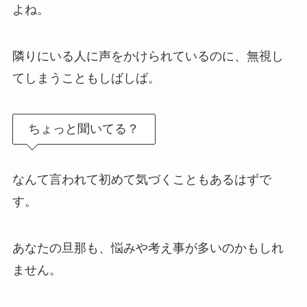
よね。
隣りにいる人に声をかけられているのに、無視し
てしまうこともしばしば。
ちょっと聞いてる？
なんて言われて初めて気づくこともあるはずで
す。
あなたの旦那も、悩みや考え事が多いのかもしれ
ません。