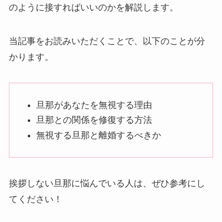
のように接すればいいのかを解説します。
当記事をお読みいただくことで、以下のことが分
かります。
旦那があなたを無視する理由
旦那との関係を修復する方法
無視する旦那と離婚するべきか
挨拶しない旦那に悩んでいる人は、ぜひ参考にし
てください！