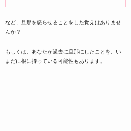
など、旦那を怒らせることをした覚えはありませ
んか？
もしくは、あなたが過去に旦那にしたことを、い
まだに根に持っている可能性もあります。