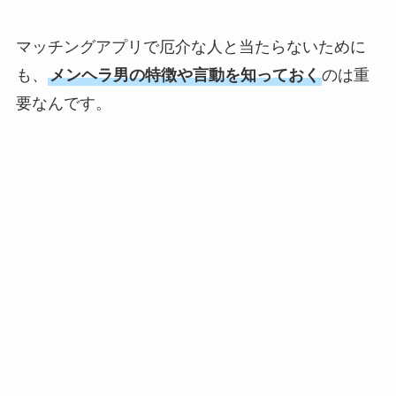
マッチングアプリで厄介な人と当たらないために
も、
メンヘラ男の特徴や言動を知っておく
のは重
要なんです。