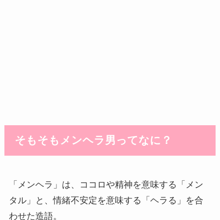
そもそもメンヘラ男ってなに？
「メンヘラ」は、ココロや精神を意味する「メン
タル」と、情緒不安定を意味する「ヘラる」を合
わせた造語。