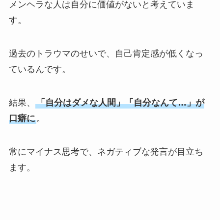
メンヘラな人は自分に価値がないと考えていま
す。
過去のトラウマのせいで、自己肯定感が低くなっ
ているんです。
結果、
「自分はダメな人間」「自分なんて…」が
口癖に
。
常にマイナス思考で、ネガティブな発言が目立ち
ます。