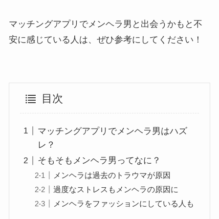
マッチングアプリでメンヘラ男と出会うかもと不
安に感じている人は、ぜひ参考にしてください！
目次
マッチングアプリでメンヘラ男はハズ
レ？
そもそもメンヘラ男ってなに？
メンヘラは過去のトラウマが原因
過度なストレスもメンヘラの原因に
メンヘラをファッションにしている人も