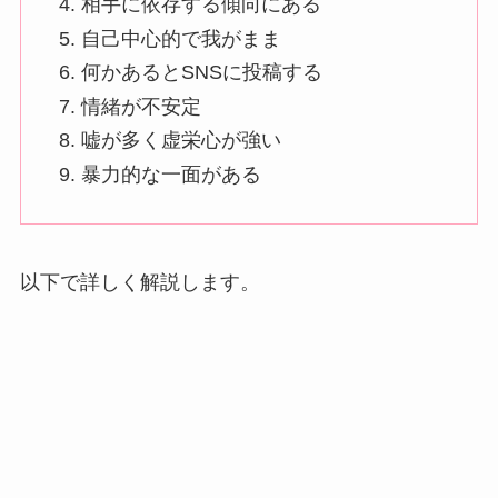
相手に依存する傾向にある
自己中心的で我がまま
何かあるとSNSに投稿する
情緒が不安定
嘘が多く虚栄心が強い
暴力的な一面がある
以下で詳しく解説します。