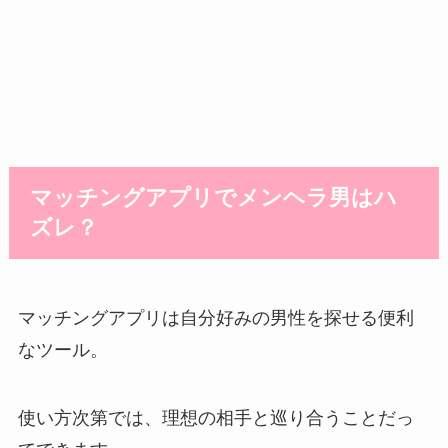
マッチングアプリでメンヘラ男はハ
ズレ？
マッチングアプリは自分好みの男性を探せる便利
なツール。
使い方次第では、理想の相手と巡り合うことだっ