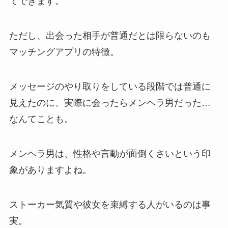
てできます。
ただし、出会った相手が普通だとは限らないのも
マッチングアプリの特徴。
メッセージのやり取りをしている段階では普通に
見えたのに、実際に会ったらメンヘラ男だった…
なんてことも。
メンヘラ男は、性格や言動が面倒くさいという印
象がありますよね。
ストーカー気質や彼女を束縛する人がいるのは事
実。