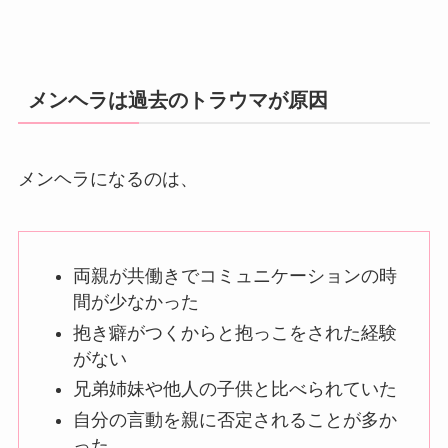
メンヘラは過去のトラウマが原因
メンヘラになるのは、
両親が共働きでコミュニケーションの時
間が少なかった
抱き癖がつくからと抱っこをされた経験
がない
兄弟姉妹や他人の子供と比べられていた
自分の言動を親に否定されることが多か
った