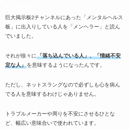
巨大掲示板2チャンネルにあった「メンタルヘルス
板」に出入りしている人を「メンヘラー」と読ん
でいました。
それが徐々に
「落ち込んでいる人」、「情緒不安
定な人」
を意味するようになったんです。
ただし、ネットスラングなので必ずしも心を病ん
でる人を意味するわけじゃありません。
トラブルメーカーや周りを不安にさせるひとな
ど、幅広い意味合いで使われています。