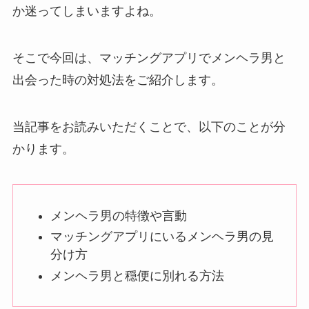
か迷ってしまいますよね。
そこで今回は、マッチングアプリでメンヘラ男と
出会った時の対処法をご紹介します。
当記事をお読みいただくことで、以下のことが分
かります。
メンヘラ男の特徴や言動
マッチングアプリにいるメンヘラ男の見
分け方
メンヘラ男と穏便に別れる方法