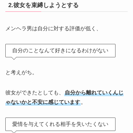
2.彼女を束縛しようとする
メンヘラ男は自分に対する評価が低く、
自分のことなんて好きになるわけがない
と考えがち。
彼女ができたとしても、
自分から離れていくんじ
ゃないかと不安に感じています
。
愛情を与えてくれる相手を失いたくない