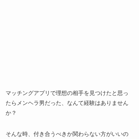
マッチングアプリで理想の相手を見つけたと思っ
たらメンヘラ男だった、なんて経験はありません
か？
そんな時、付き合うべきか関わらない方がいいの