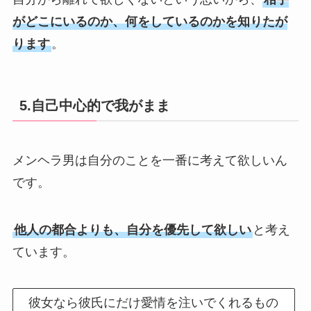
がどこにいるのか、何をしているのかを知りたが
ります
。
5.自己中心的で我がまま
メンヘラ男は自分のことを一番に考えて欲しいん
です。
他人の都合よりも、自分を優先して欲しい
と考え
ています。
彼女なら彼氏にだけ愛情を注いでくれるもの