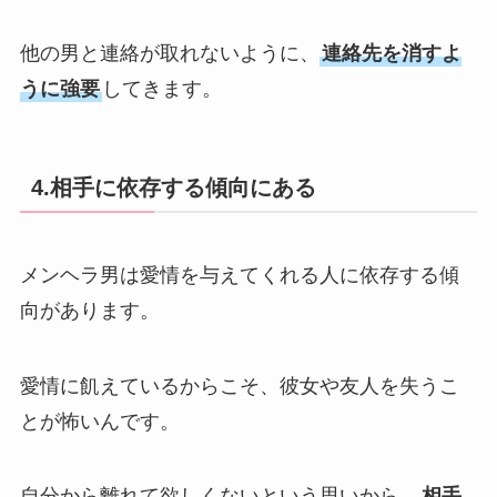
他の男と連絡が取れないように、
連絡先を消すよ
うに強要
してきます。
4.相手に依存する傾向にある
メンヘラ男は愛情を与えてくれる人に依存する傾
向があります。
愛情に飢えているからこそ、彼女や友人を失うこ
とが怖いんです。
自分から離れて欲しくないという思いから、
相手