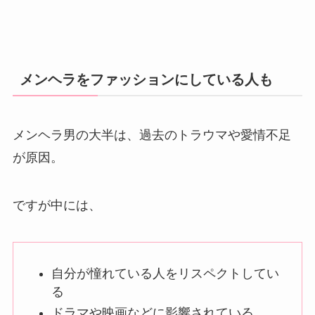
メンヘラをファッションにしている人も
メンヘラ男の大半は、過去のトラウマや愛情不足
が原因。
ですが中には、
自分が憧れている人をリスペクトしてい
る
ドラマや映画などに影響されている