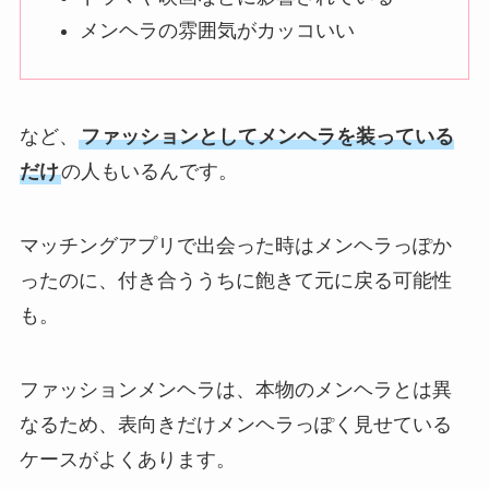
メンヘラの雰囲気がカッコいい
など、
ファッションとしてメンヘラを装っている
だけ
の人もいるんです。
マッチングアプリで出会った時はメンヘラっぽか
ったのに、付き合ううちに飽きて元に戻る可能性
も。
ファッションメンヘラは、本物のメンヘラとは異
なるため、表向きだけメンヘラっぽく見せている
ケースがよくあります。