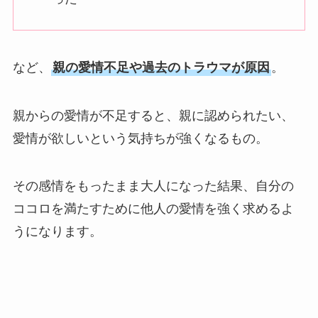
など、
親の愛情不足や過去のトラウマが原因
。
親からの愛情が不足すると、親に認められたい、
愛情が欲しいという気持ちが強くなるもの。
その感情をもったまま大人になった結果、自分の
ココロを満たすために他人の愛情を強く求めるよ
うになります。