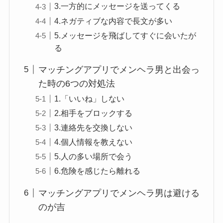
3.一方的にメッセージを送ってくる
4.ネガティブな内容で長文が多い
5.メッセージを飛ばしてすぐに会いたが
る
マッチングアプリでメンヘラ男と出会っ
た時の6つの対処法
1.「いいね」しない
2.相手をブロックする
3.連絡先を交換しない
4.個人情報を教えない
5.人の多い場所で会う
6.危険を感じたら離れる
マッチングアプリでメンヘラ男は避ける
のが吉