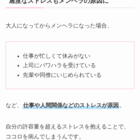
過度なストレスもメンヘラの原因に
大人になってからメンヘラになった場合、
仕事が忙しくて休みがない
上司にパワハラを受けている
先輩や同僚にいじめられている
など、
仕事や人間関係などのストレスが原因
。
自分の許容量を超えるストレスを抱えることで、
ココロを病んでしまうんです。