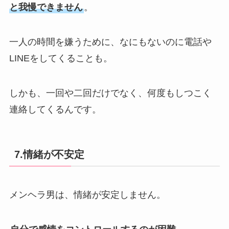
と我慢できません
。
一人の時間を嫌うために、なにもないのに電話や
LINEをしてくることも。
しかも、一回や二回だけでなく、何度もしつこく
連絡してくるんです。
7.情緒が不安定
メンヘラ男は、情緒が安定しません。