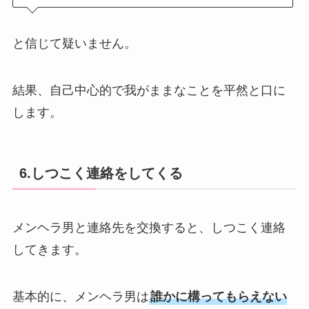
と信じて疑いません。
結果、自己中心的で我がままなことを平然と口に
します。
6.しつこく連絡をしてくる
メンヘラ男と連絡先を交換すると、しつこく連絡
してきます。
基本的に、メンヘラ男は
誰かに構ってもらえない