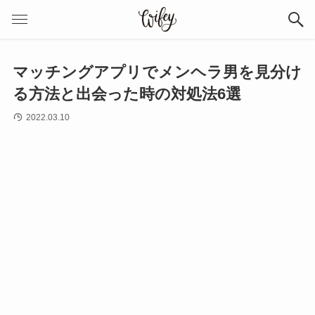
マッチングアプリでメンヘラ男を見分け
る方法と出会った時の対処法6選
2022.03.10