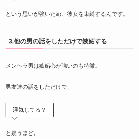
という思いが強いため、彼女を束縛するんです。
3.他の男の話をしただけで嫉妬する
メンヘラ男は嫉妬心が強いのも特徴。
男友達の話をしただけで、
浮気してる？
と疑うほど。