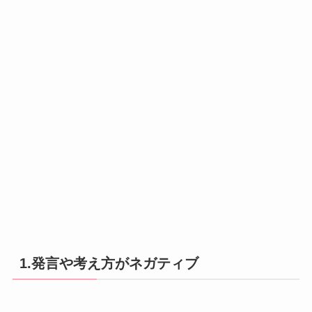
1.発言や考え方がネガティブ