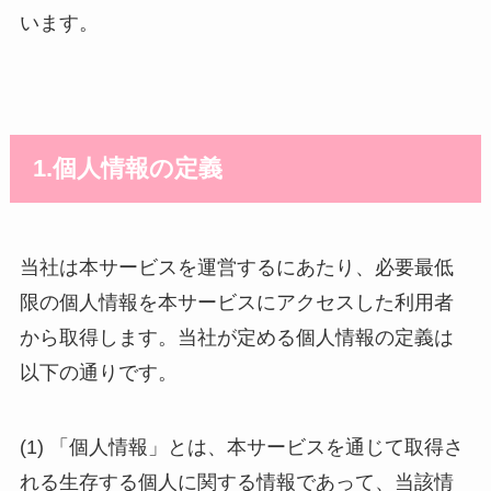
います。
1.個人情報の定義
当社は本サービスを運営するにあたり、必要最低
限の個人情報を本サービスにアクセスした利用者
から取得します。当社が定める個人情報の定義は
以下の通りです。
(1) 「個人情報」とは、本サービスを通じて取得さ
れる生存する個人に関する情報であって、当該情