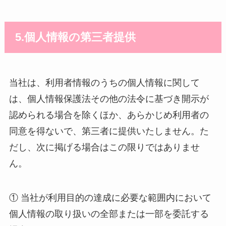
5.個人情報の第三者提供
当社は、利用者情報のうちの個人情報に関して
は、個人情報保護法その他の法令に基づき開示が
認められる場合を除くほか、あらかじめ利用者の
同意を得ないで、第三者に提供いたしません。た
だし、次に掲げる場合はこの限りではありませ
ん。
① 当社が利用目的の達成に必要な範囲内において
個人情報の取り扱いの全部または一部を委託する