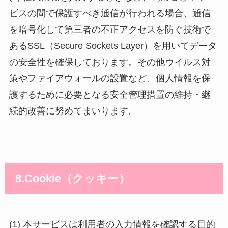
ビスの間で保護すべき通信が行われる場合、通信
を暗号化して第三者の不正アクセスを防ぐ技術で
あるSSL（Secure Sockets Layer）を用いてデータ
の安全性を確保しております。その他ウイルス対
策やファイアウォールの設置など、個人情報を保
護するために必要となる安全管理措置の維持・継
続的改善に努めてまいります。
8.Cookie（クッキー）
(1) 本サービスは利用者の入力情報を確認する目的