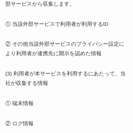
部サービスから収集します。
① 当該外部サービスで利用者が利用するID
② その他当該外部サービスのプライバシー設定に
より利用者が連携先に開示を認めた情報
(3) 利用者が本サービスを利用するにあたって、当
社が収集する情報
① 端末情報
② ログ情報