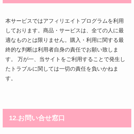
本サービスではアフィリエイトプログラムを利用
しております。商品・サービスは、全ての人に最
適なものとは限りません。購入・利用に関する最
終的な判断は利用者自身の責任でお願い致しま
す。 万が一、当サイトをご利用することで発生し
たトラブルに関しては一切の責任を負いかねま
す。
12.お問い合せ窓口