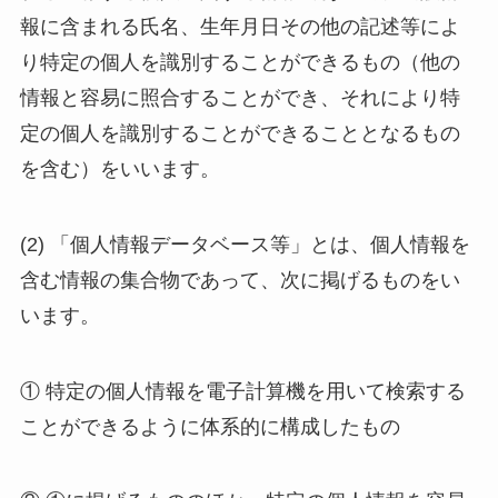
報に含まれる氏名、生年月日その他の記述等によ
り特定の個人を識別することができるもの（他の
情報と容易に照合することができ、それにより特
定の個人を識別することができることとなるもの
を含む）をいいます。
(2) 「個人情報データベース等」とは、個人情報を
含む情報の集合物であって、次に掲げるものをい
います。
① 特定の個人情報を電子計算機を用いて検索する
ことができるように体系的に構成したもの