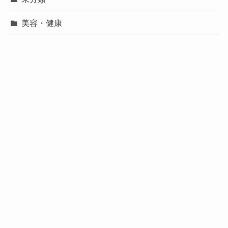
美容・健康