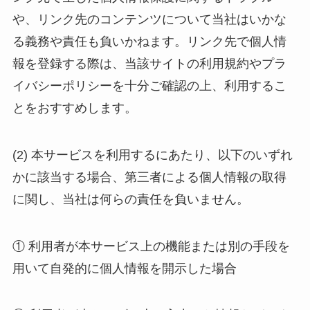
や、リンク先のコンテンツについて当社はいかな
る義務や責任も負いかねます。リンク先で個人情
報を登録する際は、当該サイトの利用規約やプラ
イバシーポリシーを十分ご確認の上、利用するこ
とをおすすめします。
(2) 本サービスを利用するにあたり、以下のいずれ
かに該当する場合、第三者による個人情報の取得
に関し、当社は何らの責任を負いません。
① 利用者が本サービス上の機能または別の手段を
用いて自発的に個人情報を開示した場合