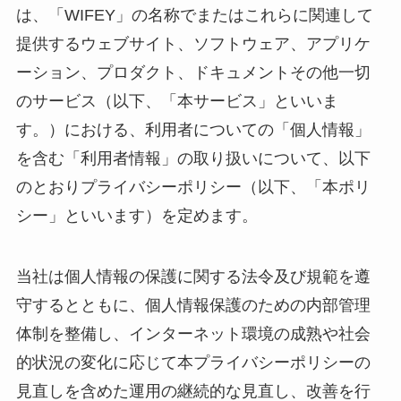
は、「WIFEY」の名称でまたはこれらに関連して
提供するウェブサイト、ソフトウェア、アプリケ
ーション、プロダクト、ドキュメントその他一切
のサービス（以下、「本サービス」といいま
す。）における、利用者についての「個人情報」
を含む「利用者情報」の取り扱いについて、以下
のとおりプライバシーポリシー（以下、「本ポリ
シー」といいます）を定めます。
当社は個人情報の保護に関する法令及び規範を遵
守するとともに、個人情報保護のための内部管理
体制を整備し、インターネット環境の成熟や社会
的状況の変化に応じて本プライバシーポリシーの
見直しを含めた運用の継続的な見直し、改善を行