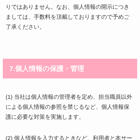
りではありません。なお、個人情報の開示につき
ましては、手数料を頂戴しておりますので予めご
了承ください。
7.個人情報の保護・管理
(1) 当社は個人情報の管理者を定め、担当職員以外
による個人情報の参照を禁じるなど、個人情報保
護に必要な対策を実施します。
(2) 個人情報を入力するときなど、利用者と本サー