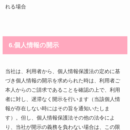
れる場合
6.個人情報の開示
当社は、利用者から、個人情報保護法の定めに基
づき個人情報の開示を求められた時は、利用者ご
本人からのご請求であることを確認の上で、利用
者に対し、遅滞なく開示を行います（当該個人情
報が存在しない時にはその旨を通知いたしま
す）。但し、個人情報保護法その他の法令によ
り、当社が開示の義務を負わない場合は、この限