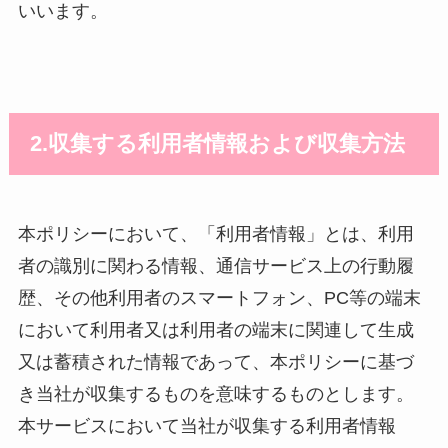
いいます。
2.収集する利用者情報および収集方法
本ポリシーにおいて、「利用者情報」とは、利用
者の識別に関わる情報、通信サービス上の行動履
歴、その他利用者のスマートフォン、PC等の端末
において利用者又は利用者の端末に関連して生成
又は蓄積された情報であって、本ポリシーに基づ
き当社が収集するものを意味するものとします。
本サービスにおいて当社が収集する利用者情報