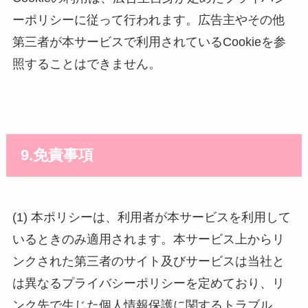
ーポリシーに従って行われます。広告主やその他
第三者が本サービスで利用されているCookieを参
照することはできません。
9.免責事項
(1) 本ポリシーは、利用者が本サービスを利用して
いるときのみ適用されます。本サービス上からリ
ンクされた第三者のサイト及びサービスは当社と
は異なるプライバシーポリシーを定めており、リ
ンク先で生じた個人情報保護に関するトラブル