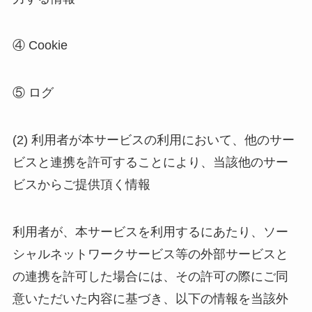
④ Cookie
⑤ ログ
(2) 利用者が本サービスの利用において、他のサー
ビスと連携を許可することにより、当該他のサー
ビスからご提供頂く情報
利用者が、本サービスを利用するにあたり、ソー
シャルネットワークサービス等の外部サービスと
の連携を許可した場合には、その許可の際にご同
意いただいた内容に基づき、以下の情報を当該外