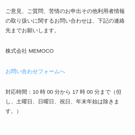
ご意見、ご質問、苦情のお申出その他利用者情報
の取り扱いに関するお問い合わせは、下記の連絡
先までお願いします。
株式会社 MEMOCO
お問い合わせフォームへ
対応時間：10 時 00 分から 17 時 00 分まで（但
し、土曜日、日曜日、祝日、年末年始は除きま
す。）