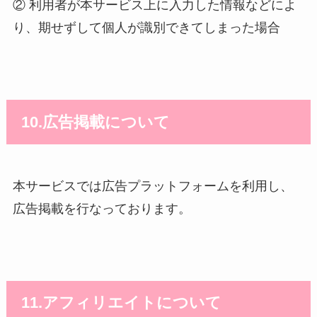
② 利用者が本サービス上に入力した情報などによ
り、期せずして個人が識別できてしまった場合
10.広告掲載について
本サービスでは広告プラットフォームを利用し、
広告掲載を行なっております。
11.アフィリエイトについて