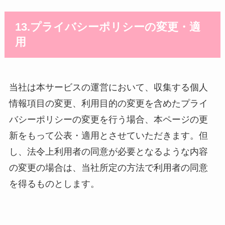
13.プライバシーポリシーの変更・適
用
当社は本サービスの運営において、収集する個人
情報項目の変更、利用目的の変更を含めたプライ
バシーポリシーの変更を行う場合、本ページの更
新をもって公表・適用とさせていただきます。但
し、法令上利用者の同意が必要となるような内容
の変更の場合は、当社所定の方法で利用者の同意
を得るものとします。