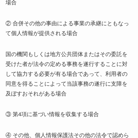
場合
② 合併その他の事由による事業の承継にともなっ
て個人情報が提供される場合
国の機関もしくは地方公共団体またはその委託を
受けた者が法令の定める事務を遂行することに対
して協力する必要が有る場合であって、利用者の
同意を得ることによって当該事務の遂行に支障を
及ぼすおそれがある場合
③ 第4項に基づい情報を収集する場合
④ その他、個人情報保護法その他の法令で認めら