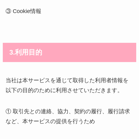
③ Cookie情報
3.利用目的
当社は本サービスを通じて取得した利用者情報を
以下の目的のために利用させていただきます。
① 取引先との連絡、協力、契約の履行、履行請求
など、本サービスの提供を行うため