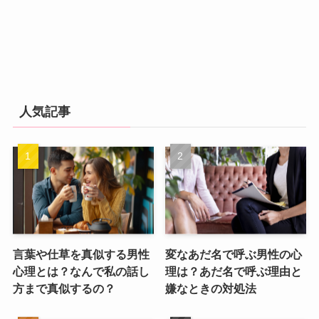
人気記事
言葉や仕草を真似する男性
変なあだ名で呼ぶ男性の心
心理とは？なんで私の話し
理は？あだ名で呼ぶ理由と
方まで真似するの？
嫌なときの対処法