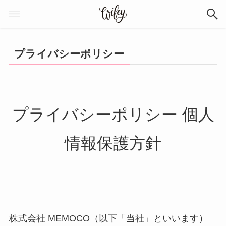
プライバシーポリシー
プライバシーポリシー 個人
情報保護方針
株式会社 MEMOCO（以下「当社」といいます）