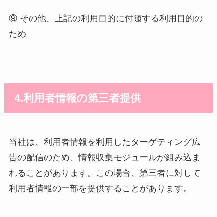
⑨ その他、上記の利用目的に付随する利用目的の
ため
4.利用者情報の第三者提供
当社は、利用者情報を利用したターゲティング広
告の配信のため、情報収集モジュールが組み込ま
れることがあります。この場合、第三者に対して
利用者情報の一部を提供することがあります。