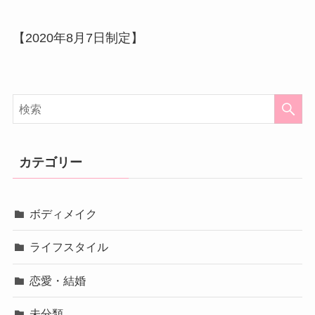
【2020年8月7日制定】
カテゴリー
ボディメイク
ライフスタイル
恋愛・結婚
未分類