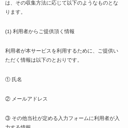
は、その収集方法に応じて以下のようなものとな
ります。
(1) 利用者からご提供頂く情報
利用者が本サービスを利用するために、ご提供い
ただく情報は以下のとおりです。
① 氏名
② メールアドレス
③ その他当社が定める入力フォームに利用者が入
力する情報