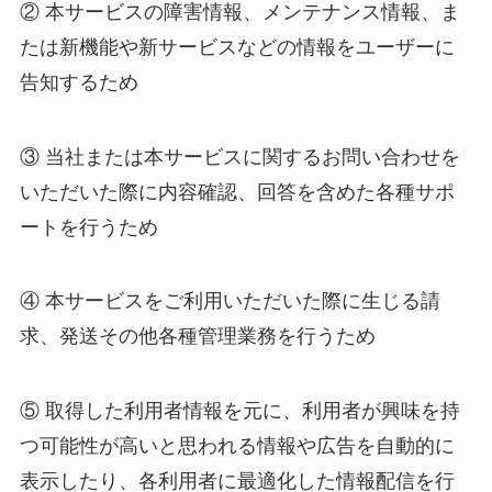
② 本サービスの障害情報、メンテナンス情報、ま
たは新機能や新サービスなどの情報をユーザーに
告知するため
③ 当社または本サービスに関するお問い合わせを
いただいた際に内容確認、回答を含めた各種サポ
ートを行うため
④ 本サービスをご利用いただいた際に生じる請
求、発送その他各種管理業務を行うため
⑤ 取得した利用者情報を元に、利用者が興味を持
つ可能性が高いと思われる情報や広告を自動的に
表示したり、各利用者に最適化した情報配信を行