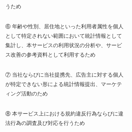
うため
⑥ 年齢や性別、居住地といった利用者属性を個人
として特定されない範囲において統計情報として
集計し、本サービスの利用状況の分析や、サービ
ス改善の参考資料として利用するため
⑦ 当社ならびに当社提携先、広告主に対する個人
が特定できない形による統計情報提出、マーケテ
ィング活動のため
⑧ 本サービス上における規約違反行為ならびに違
法行為の調査及び対応を行うため