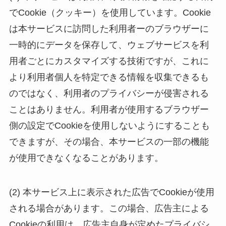
でCookie（クッキー）を使用しています。Cookie
は本サービスに訪問した利用者ーのブラウザーに
一時的にデータを保存して、ウェブサービスを利
用者ごとにカスタマイズする技術ですが、これに
より利用者個人を特定できる情報を収集できるも
のではなく、利用者のプライバシーが侵害される
ことはありません。利用者が使用するブラウザー
側の設定でCookieを使用しないようにすることも
できますが、その場合、本サービスの一部の機能
が使用できなくなることがあります。
(2) 本サービス上に表示された広告でCookieが使用
される場合があります。この場合、広告主による
Cookieの利用は、広告主自身が定めたプライバシ