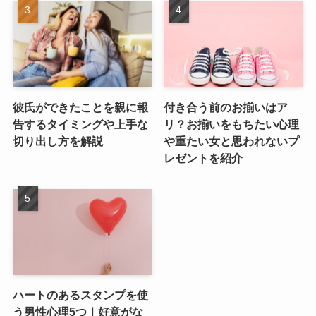
彼氏ができたことを親に報
付き合う前のお揃いはア
告するタイミングや上手な
リ？お揃いをもちたい心理
切り出し方を解説
や重たい女と思われないプ
レゼントを紹介
ハートのあるスタンプを使
う男性心理5つ｜好意がな