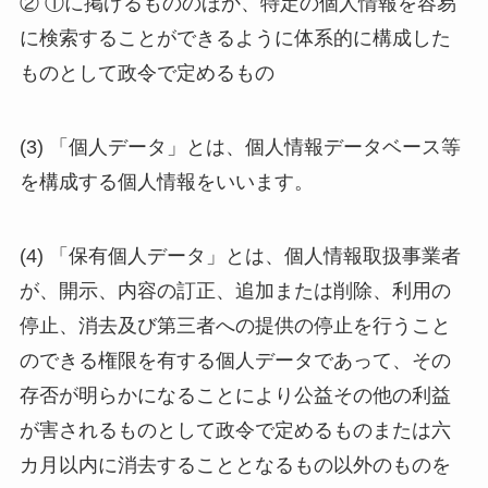
② ①に掲げるもののほか、特定の個人情報を容易
に検索することができるように体系的に構成した
ものとして政令で定めるもの
(3) 「個人データ」とは、個人情報データベース等
を構成する個人情報をいいます。
(4) 「保有個人データ」とは、個人情報取扱事業者
が、開示、内容の訂正、追加または削除、利用の
停止、消去及び第三者への提供の停止を行うこと
のできる権限を有する個人データであって、その
存否が明らかになることにより公益その他の利益
が害されるものとして政令で定めるものまたは六
カ月以内に消去することとなるもの以外のものを