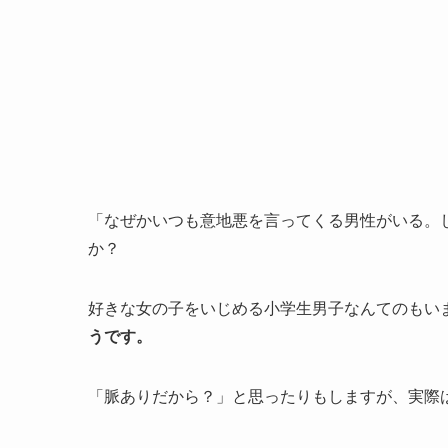
「なぜかいつも意地悪を言ってくる男性がいる。
か？
好きな女の子をいじめる小学生男子なんてのもい
うです。
「脈ありだから？」と思ったりもしますが、実際