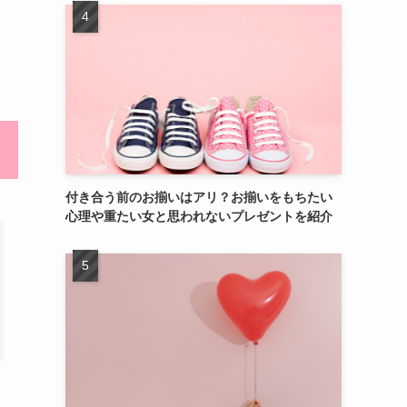
付き合う前のお揃いはアリ？お揃いをもちたい
心理や重たい女と思われないプレゼントを紹介