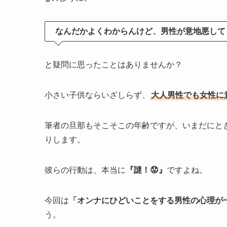
なんだかよくわからんけど、男性が意地悪してく
と疑問に思ったことはありませんか？
小さい子供ならいざしらず、
大人男性でも女性に
筆者の旦那もそこそこの年齢ですが、いまだにと
りします。
彼らの行動は、本当に
『謎！😟』
ですよね。
今回は
「オンナにひどいことをする男性の心理が
う。