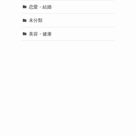
恋愛・結婚
未分類
美容・健康