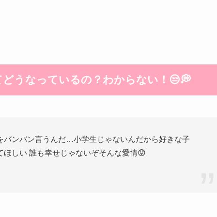
どうなっているの？わからない！😒💭
をバンバン言うんだ…小学生じゃないんだから好きな子
ほしい 誰も幸せじゃないぞそんな愛情😟