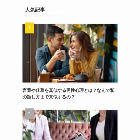
人気記事
言葉や仕草を真似する男性心理とは？なんで私
の話し方まで真似するの？