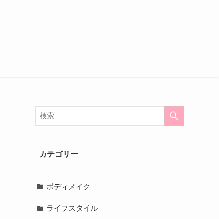
カテゴリー
ボディメイク
ライフスタイル