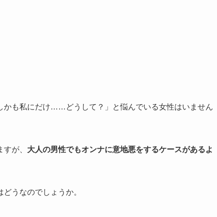
しかも私にだけ……どうして？」と悩んでいる女性はいません
ますが、
大人の男性でもオンナに意地悪をするケースがあるよ
はどうなのでしょうか。