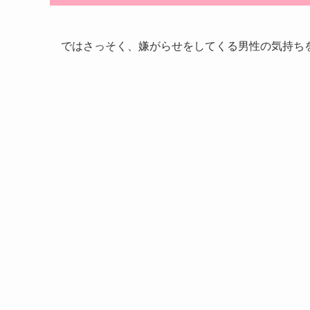
ではさっそく、嫌がらせをしてくる男性の気持ち