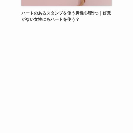
ハートのあるスタンプを使う男性心理5つ｜好意
がない女性にもハートを使う？