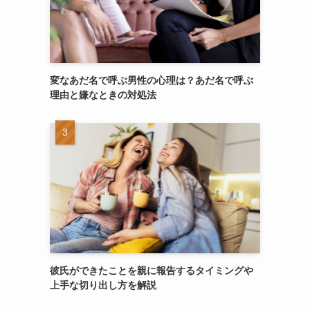
変なあだ名で呼ぶ男性の心理は？あだ名で呼ぶ
理由と嫌なときの対処法
彼氏ができたことを親に報告するタイミングや
上手な切り出し方を解説