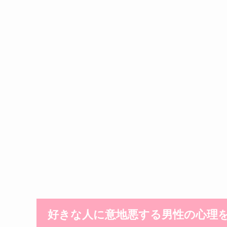
好きな人に意地悪する男性の心理を