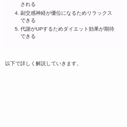
される
副交感神経が優位になるためリラックス
できる
代謝がUPするためダイエット効果が期待
できる
以下で詳しく解説していきます。