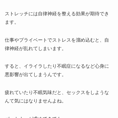
ストレッチには自律神経を整える効果が期待でき
ます。
仕事やプライベートでストレスを溜め込むと、自
律神経が乱れてしまいます。
すると、イライラしたり不眠症になるなど心身に
悪影響が出てしまうんです。
疲れていたり不眠気味だと、セックスをしような
んて気にはなりませんよね。