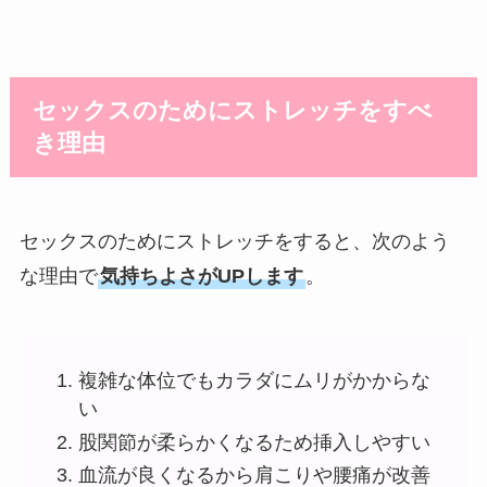
セックスのためにストレッチをすべ
き理由
セックスのためにストレッチをすると、次のよう
な理由で
気持ちよさがUPします
。
複雑な体位でもカラダにムリがかからな
い
股関節が柔らかくなるため挿入しやすい
血流が良くなるから肩こりや腰痛が改善