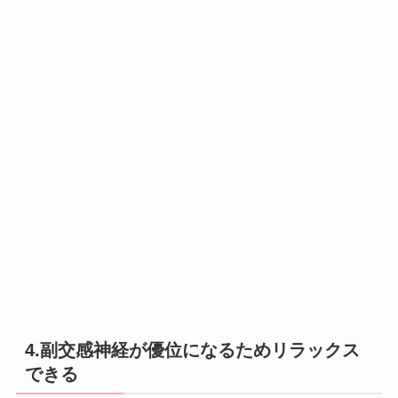
4.副交感神経が優位になるためリラックス
できる