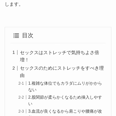
します。
目次
セックスはストレッチで気持ちよさ倍
増！
セックスのためにストレッチをすべき理
由
1.複雑な体位でもカラダにムリがかから
ない
2.股関節が柔らかくなるため挿入しやす
い
3.血流が良くなるから肩こりや腰痛が改