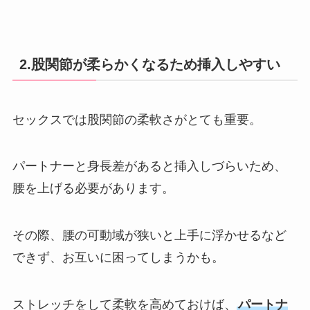
2.股関節が柔らかくなるため挿入しやすい
セックスでは股関節の柔軟さがとても重要。
パートナーと身長差があると挿入しづらいため、
腰を上げる必要があります。
その際、腰の可動域が狭いと上手に浮かせるなど
できず、お互いに困ってしまうかも。
ストレッチをして柔軟を高めておけば、
パートナ