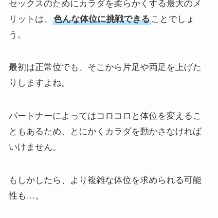
セックスのためにカラダを柔らかくする最大のメ
リットは、
色んな体位に挑戦できる
ことでしょ
う。
最初は正常位でも、そこから片足や両足を上げた
りしますよね。
パートナーによってはコロコロと体位を変えるこ
ともあるため、とにかくカラダを動かさなければ
いけません。
もしかしたら、より複雑な体位を求められる可能
性も…。