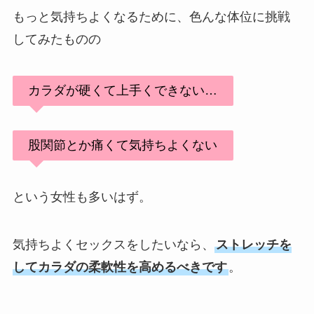
もっと気持ちよくなるために、色んな体位に挑戦
してみたものの
カラダが硬くて上手くできない…
股関節とか痛くて気持ちよくない
という女性も多いはず。
気持ちよくセックスをしたいなら、
ストレッチを
してカラダの柔軟性を高めるべきです
。