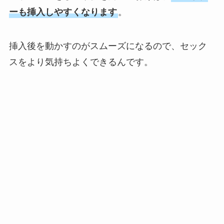
ーも挿入しやすくなります
。
挿入後を動かすのがスムーズになるので、セック
スをより気持ちよくできるんです。