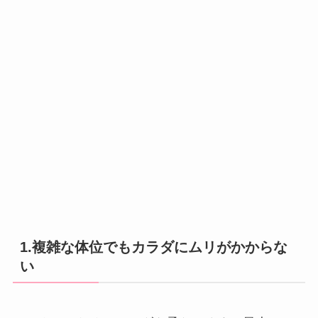
1.複雑な体位でもカラダにムリがかからな
い