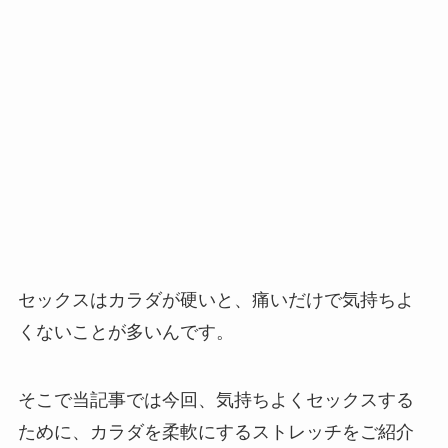
セックスはカラダが硬いと、痛いだけで気持ちよ
くないことが多いんです。
そこで当記事では今回、気持ちよくセックスする
ために、カラダを柔軟にするストレッチをご紹介