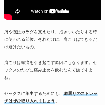
肩や腕はカラダを支えたり、抱きついたりする時
に使われる部位。それだけに、肩こりはできるだ
け避けたいもの。
肩こりは頭痛を引き起こす原因にもなります。セ
ックスのたびに痛み止めを飲むなんて嫌ですよ
ね。
セックスに集中するためにも、
肩周りのストレッ
チはぜひ取り入れましょう
。