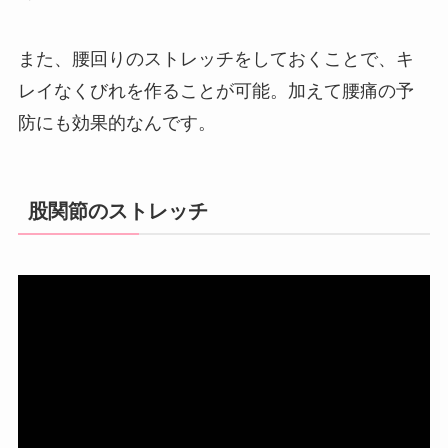
また、腰回りのストレッチをしておくことで、キ
レイなくびれを作ることが可能。加えて腰痛の予
防にも効果的なんです。
股関節のストレッチ