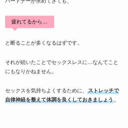
パートナーが求めてきても、
疲れてるから…
と断ることが多くなるはずです。
それが続いたことでセックスレスに…なんてこと
にもなりかねません。
セックスを気持ちよくするために、
ストレッチで
自律神経を整えて体調を良くしておきましょう
。