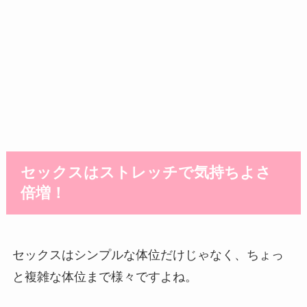
セックスはストレッチで気持ちよさ
倍増！
セックスはシンプルな体位だけじゃなく、ちょっ
と複雑な体位まで様々ですよね。