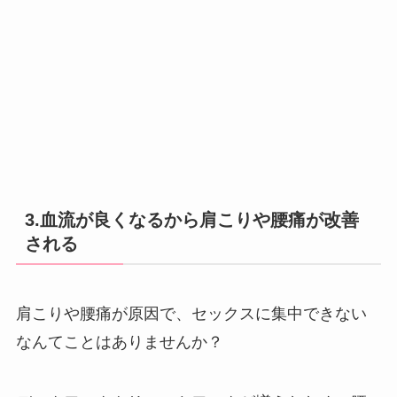
3.血流が良くなるから肩こりや腰痛が改善
される
肩こりや腰痛が原因で、セックスに集中できない
なんてことはありませんか？