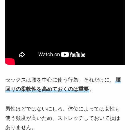
セックスは腰を中心に使う行為。それだけに、
腰
回りの柔軟性を高めておくのは重要
。
男性ほどではないにしろ、体位によっては女性も
使う頻度が高いため、ストレッチしておいて損は
ありません。