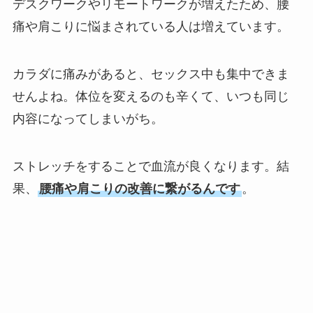
デスクワークやリモートワークが増えたため、腰
痛や肩こりに悩まされている人は増えています。
カラダに痛みがあると、セックス中も集中できま
せんよね。体位を変えるのも辛くて、いつも同じ
内容になってしまいがち。
ストレッチをすることで血流が良くなります。結
果、
腰痛や肩こりの改善に繋がるんです
。