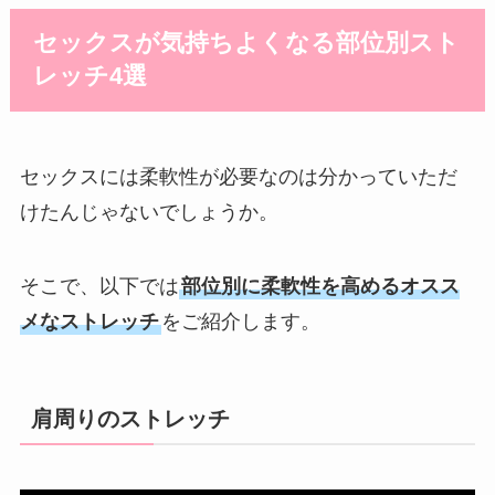
セックスが気持ちよくなる部位別スト
レッチ4選
セックスには柔軟性が必要なのは分かっていただ
けたんじゃないでしょうか。
そこで、以下では
部位別に柔軟性を高めるオスス
メなストレッチ
をご紹介します。
肩周りのストレッチ