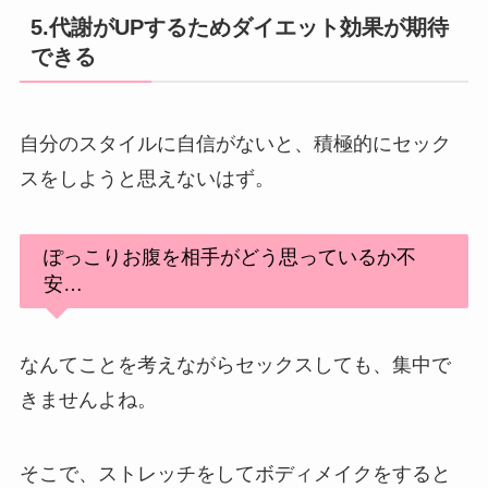
5.代謝がUPするためダイエット効果が期待
できる
自分のスタイルに自信がないと、積極的にセック
スをしようと思えないはず。
ぽっこりお腹を相手がどう思っているか不
安…
なんてことを考えながらセックスしても、集中で
きませんよね。
そこで、ストレッチをしてボディメイクをすると