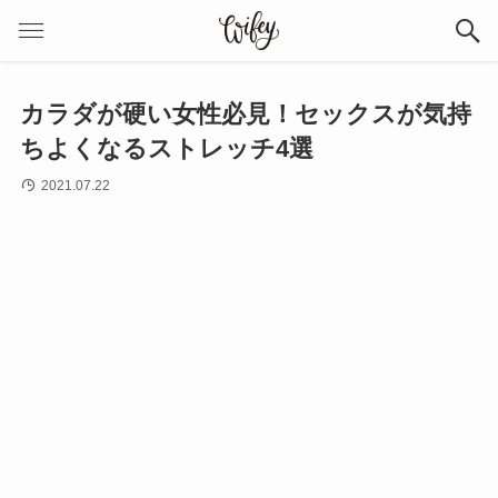
カラダが硬い女性必見！セックスが気持
ちよくなるストレッチ4選
2021.07.22