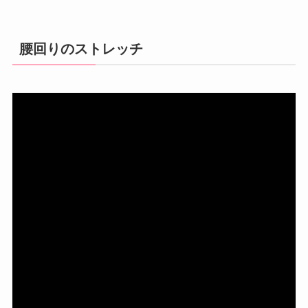
腰回りのストレッチ