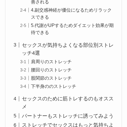
善される
4.副交感神経が優位になるためリラック
スできる
5.代謝がUPするためダイエット効果が期
待できる
セックスが気持ちよくなる部位別ストレ
ッチ4選
肩周りのストレッチ
腰回りのストレッチ
股関節のストレッチ
下半身ののストレッチ
セックスのために筋トレするのもオスス
メ
パートナーもストレッチに誘ってみよう
ストレッチでセックスはもっと気持ちよ