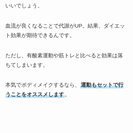
いいでしょう。
血流が良くなることで代謝がUP。結果、ダイエッ
ト効果が期待できるんです。
ただし、有酸素運動や筋トレと比べると効果は落
ちてしまいます。
本気でボディメイクするなら、
運動もセットで行
うことをオススメします
。