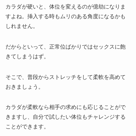
カラダが硬いと、体位を変えるのが億劫になりま
すよね。挿入する時もムリのある角度になるかも
しれません。
だからといって、正常位ばかりではセックスに飽
きてしまうはず。
そこで、普段からストレッチをして柔軟を高めて
おきましょう。
カラダが柔軟なら相手の求めにも応じることがで
きますし、自分で試したい体位もチャレンジする
ことができます。