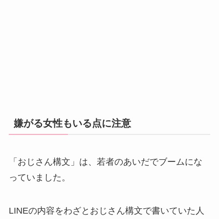
嫌がる女性もいる点に注意
「おじさん構文」は、若者のあいだでブームにな
っていました。
LINEの内容をわざとおじさん構文で書いていた人