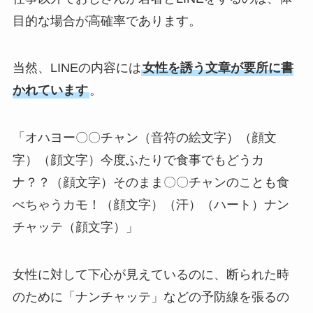
目的な場合が高確率であります。
当然、LINEの内容には
女性を誘う文章が要所に書
かれています
。
「オハヨー〇〇チャン（音符の絵文字）（顔文
字）（顔文字）今度ふたりで食事でもどうカ
ナ？？（顔文字）そのまま〇〇チャンのことも食
べちゃうカモ！（顔文字）（汗）（ハート）ナン
チャッテ（顔文字）」
女性に対して下心が見えているのに、断られた時
のために「ナンチャッテ」などの予防線を張るの