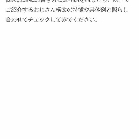
ご紹介するおじさん構文の特徴や具体例と照らし
合わせてチェックしてみてください。