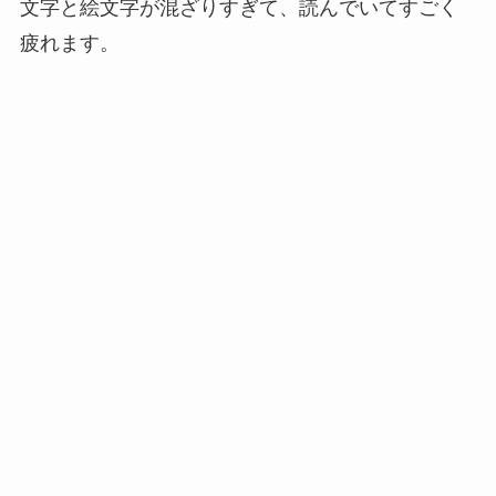
文字と絵文字が混ざりすぎて、読んでいてすごく
疲れます。