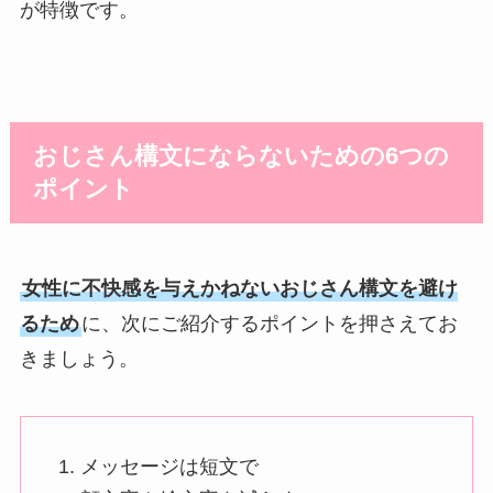
が特徴です。
おじさん構文にならないための6つの
ポイント
女性に不快感を与えかねないおじさん構文を避け
るため
に、次にご紹介するポイントを押さえてお
きましょう。
メッセージは短文で