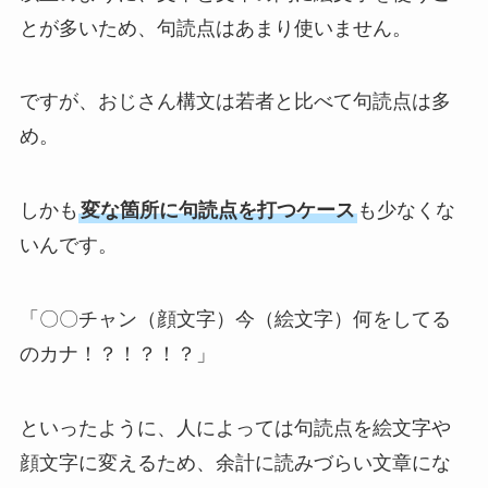
とが多いため、句読点はあまり使いません。
ですが、おじさん構文は若者と比べて句読点は多
め。
しかも
変な箇所に句読点を打つケース
も少なくな
いんです。
「〇〇チャン（顔文字）今（絵文字）何をしてる
のカナ！？！？！？」
といったように、人によっては句読点を絵文字や
顔文字に変えるため、余計に読みづらい文章にな