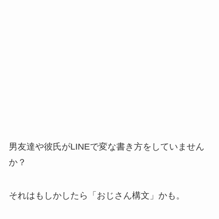
男友達や彼氏がLINEで変な書き方をしていません
か？
それはもしかしたら「おじさん構文」かも。