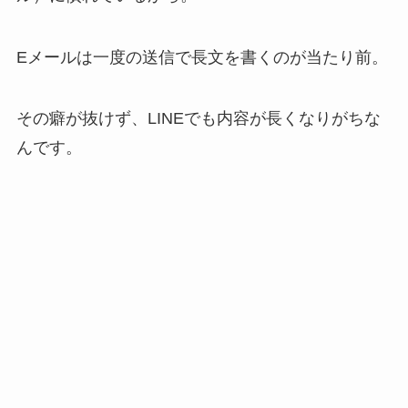
Eメールは一度の送信で長文を書くのが当たり前。
その癖が抜けず、LINEでも内容が長くなりがちな
んです。