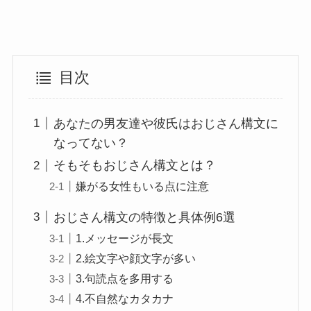
目次
あなたの男友達や彼氏はおじさん構文に
なってない？
そもそもおじさん構文とは？
嫌がる女性もいる点に注意
おじさん構文の特徴と具体例6選
1.メッセージが長文
2.絵文字や顔文字が多い
3.句読点を多用する
4.不自然なカタカナ