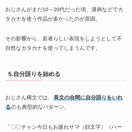
おじさんがまだ10～20代だった頃、漫画などでカ
タカナを使う作品が多かったのが原因。
その影響から、若者らしい表現をしようとして不
自然なカタカナを使ってしまうんです。
5.自分語りを始める
おじさん構文では、
長文の合間に自分語りをいれ
る
のも典型的なパターン。
「〇〇チャン今日もお疲れサマ（顔文字）（ハー