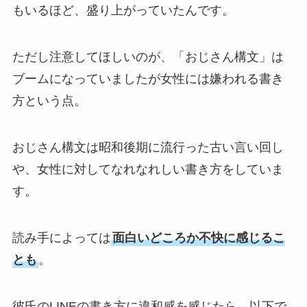
もいるほど、盛り上がっていたんです。
ただし注意してほしいのが、「おじさん構文」は
ブームになっていましたが女性には嫌われる書き
方という点。
おじさん構文は昭和後期に流行った古い言い回し
や、女性に対してなれなれしい書き方をしていま
す。
読み手によっては
面白いどころか不快に感じるこ
とも
。
彼氏のLINEの書き方に違和感を感じたら、以下で