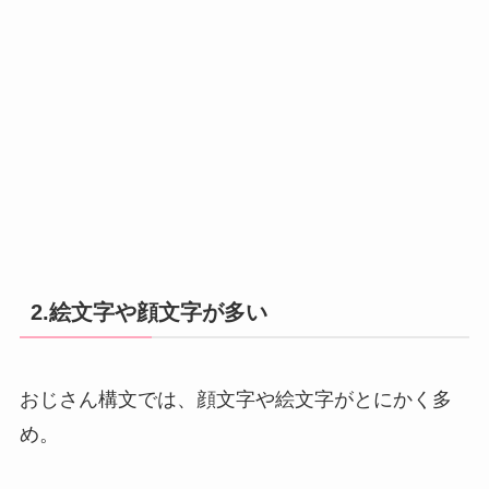
2.絵文字や顔文字が多い
おじさん構文では、顔文字や絵文字がとにかく多
め。