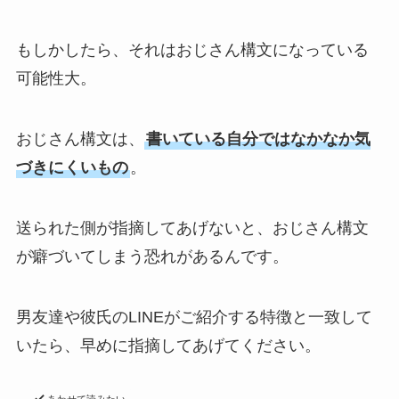
もしかしたら、それはおじさん構文になっている
可能性大。
おじさん構文は、
書いている自分ではなかなか気
づきにくいもの
。
送られた側が指摘してあげないと、おじさん構文
が癖づいてしまう恐れがあるんです。
男友達や彼氏のLINEがご紹介する特徴と一致して
いたら、早めに指摘してあげてください。