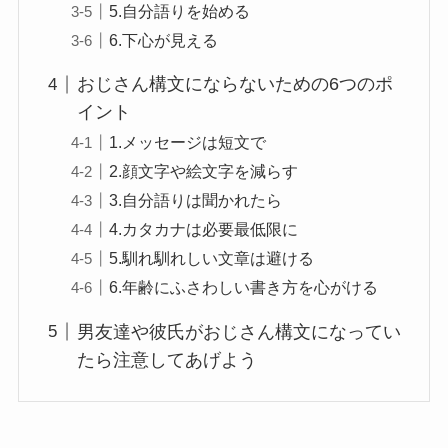
5.自分語りを始める
6.下心が見える
おじさん構文にならないための6つのポ
イント
1.メッセージは短文で
2.顔文字や絵文字を減らす
3.自分語りは聞かれたら
4.カタカナは必要最低限に
5.馴れ馴れしい文章は避ける
6.年齢にふさわしい書き方を心がける
男友達や彼氏がおじさん構文になってい
たら注意してあげよう