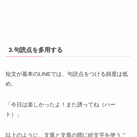
3.句読点を多用する
短文が基本のLINEでは、句読点をつける頻度は低
め。
「今日は楽しかったよ！また誘ってね（ハー
ト）」
以上のように、文章と文章の間に絵文字を使うこ