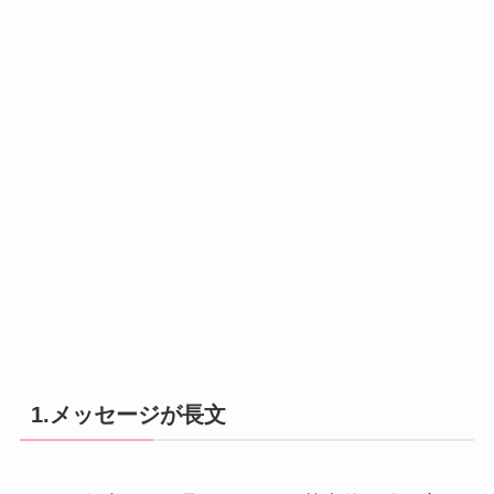
1.メッセージが長文