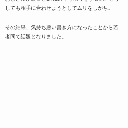
しても相手に合わせようとしてムリをしがち。
その結果、気持ち悪い書き方になったことから若
者間で話題となりました。