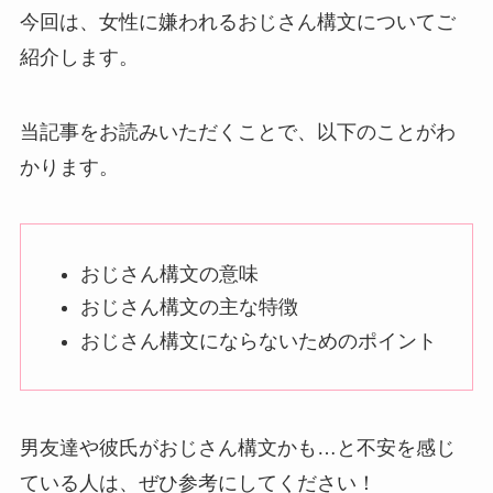
今回は、女性に嫌われるおじさん構文についてご
紹介します。
当記事をお読みいただくことで、以下のことがわ
かります。
おじさん構文の意味
おじさん構文の主な特徴
おじさん構文にならないためのポイント
男友達や彼氏がおじさん構文かも…と不安を感じ
ている人は、ぜひ参考にしてください！