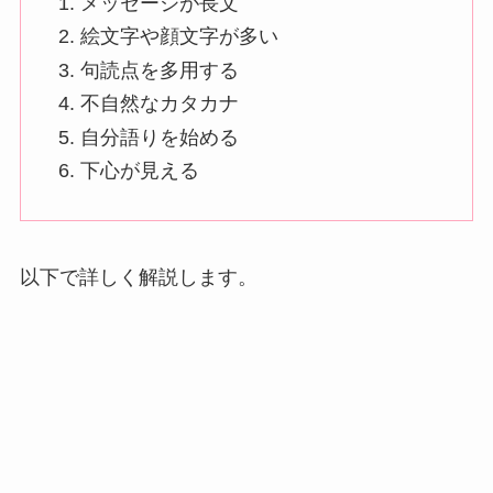
メッセージが長文
絵文字や顔文字が多い
句読点を多用する
不自然なカタカナ
自分語りを始める
下心が見える
以下で詳しく解説します。