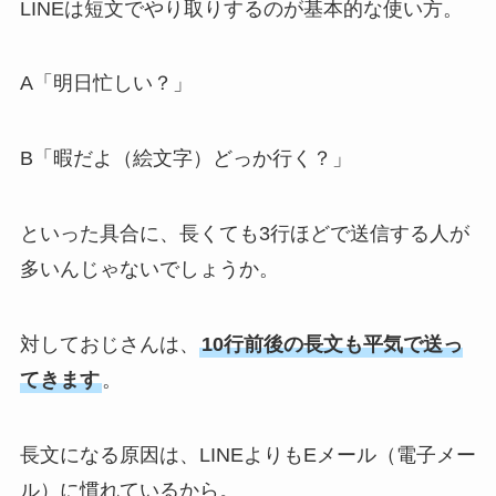
LINEは短文でやり取りするのが基本的な使い方。
A「明日忙しい？」
B「暇だよ（絵文字）どっか行く？」
といった具合に、長くても3行ほどで送信する人が
多いんじゃないでしょうか。
対しておじさんは、
10行前後の長文も平気で送っ
てきます
。
長文になる原因は、LINEよりもEメール（電子メー
ル）に慣れているから。