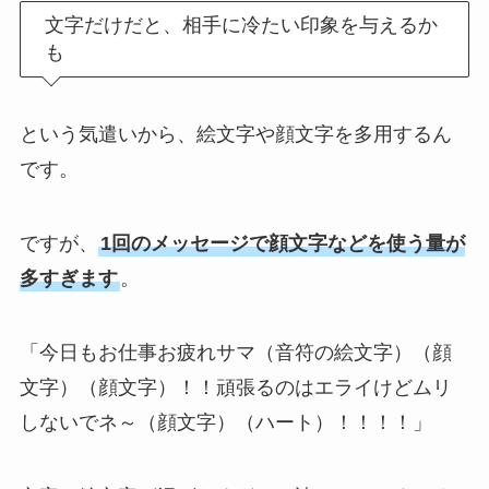
文字だけだと、相手に冷たい印象を与えるか
も
という気遣いから、絵文字や顔文字を多用するん
です。
ですが、
1回のメッセージで顔文字などを使う量が
多すぎます
。
「今日もお仕事お疲れサマ（音符の絵文字）（顔
文字）（顔文字）！！頑張るのはエライけどムリ
しないでネ～（顔文字）（ハート）！！！！」