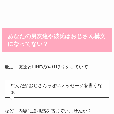
あなたの男友達や彼氏はおじさん構文
になってない？
最近、友達とLINEのやり取りをしていて
なんだかおじさんっぽいメッセージを書くな
ぁ
など、内容に違和感を感じていませんか？