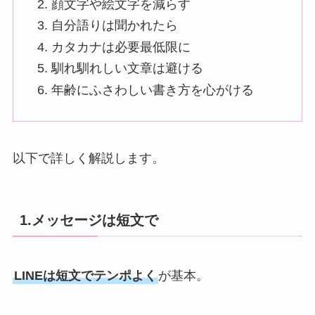
顔文字や絵文字を減らす
自分語りは聞かれたら
カタカナは必要最低限に
馴れ馴れしい文章は避ける
年齢にふさわしい書き方を心がける
以下で詳しく解説します。
1.メッセージは短文で
LINEは短文でテンポよく
が基本。