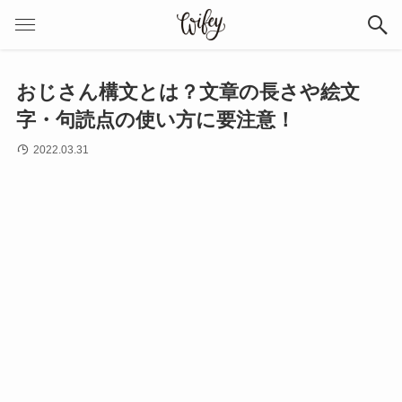
おじさん構文とは？文章の長さや絵文
字・句読点の使い方に要注意！
2022.03.31