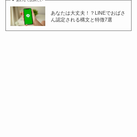
あわせて読みたい
あなたは大丈夫！？LINEでおばさ
ん認定される構文と特徴7選