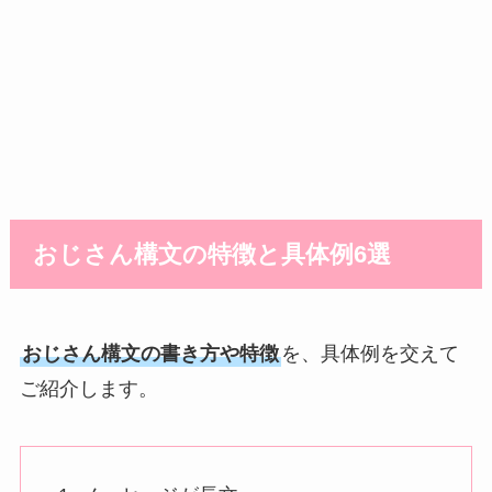
おじさん構文の特徴と具体例6選
おじさん構文の書き方や特徴
を、具体例を交えて
ご紹介します。