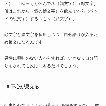
ト）！！ゆっくり休んでネ（顔文字）（顔文字）
僕はこれから（酒の絵文字）を飲んでから（ベッ
ドの絵文字）するつもり（顔文字）」
顔文字と絵文字を多用しつつ、自分語りが入るた
め長文になるんです。
男性に興味のない人からすれば、いきなり自分語
りをされても反応に困るだけでしょう。
6.下心が見える
仕事以外でおじさんが若者とLINEをするのは、体