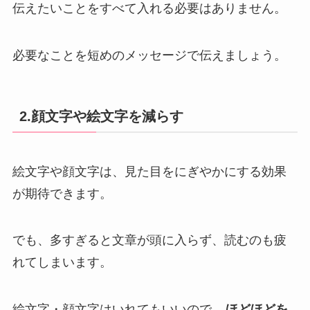
伝えたいことをすべて入れる必要はありません。
必要なことを短めのメッセージで伝えましょう。
2.顔文字や絵文字を減らす
絵文字や顔文字は、見た目をにぎやかにする効果
が期待できます。
でも、多すぎると文章が頭に入らず、読むのも疲
れてしまいます。
絵文字・顔文字はいれてもいいので、
ほどほどを