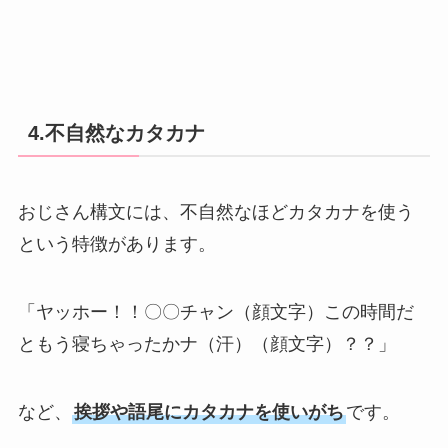
4.不自然なカタカナ
おじさん構文には、不自然なほどカタカナを使う
という特徴があります。
「ヤッホー！！〇〇チャン（顔文字）この時間だ
ともう寝ちゃったかナ（汗）（顔文字）？？」
など、
挨拶や語尾にカタカナを使いがち
です。