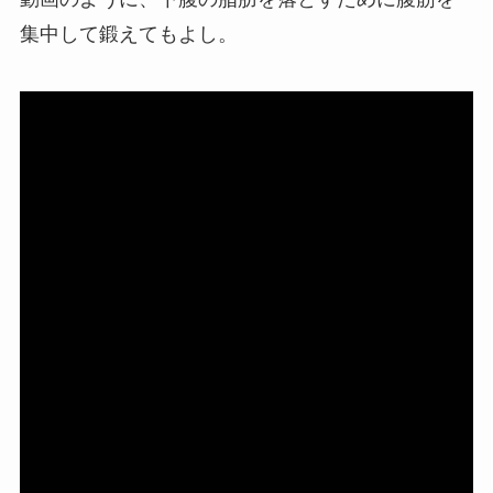
集中して鍛えてもよし。