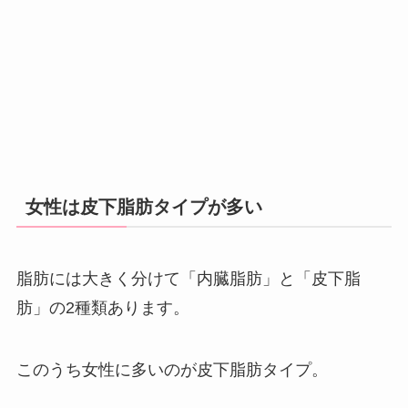
女性は皮下脂肪タイプが多い
脂肪には大きく分けて「内臓脂肪」と「皮下脂
肪」の2種類あります。
このうち女性に多いのが皮下脂肪タイプ。