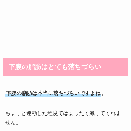
下腹の脂肪はとても落ちづらい
下腹の脂肪は本当に落ちづらいですよね
。
ちょっと運動した程度ではまったく減ってくれま
せん。