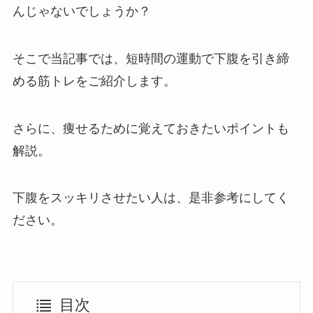
んじゃないでしょうか？
そこで当記事では、短時間の運動で下腹を引き締
める筋トレをご紹介します。
さらに、痩せるために覚えておきたいポイントも
解説。
下腹をスッキリさせたい人は、是非参考にしてく
ださい。
目次