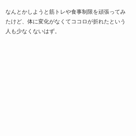
なんとかしようと筋トレや食事制限を頑張ってみ
たけど、体に変化がなくてココロが折れたという
人も少なくないはず。