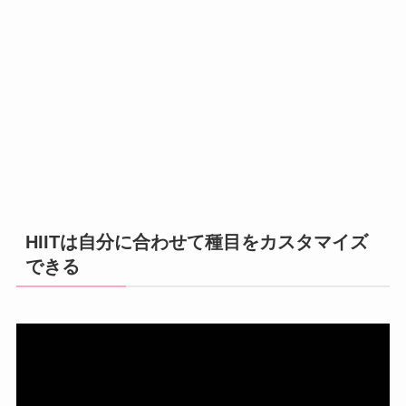
HIITは自分に合わせて種目をカスタマイズ
できる