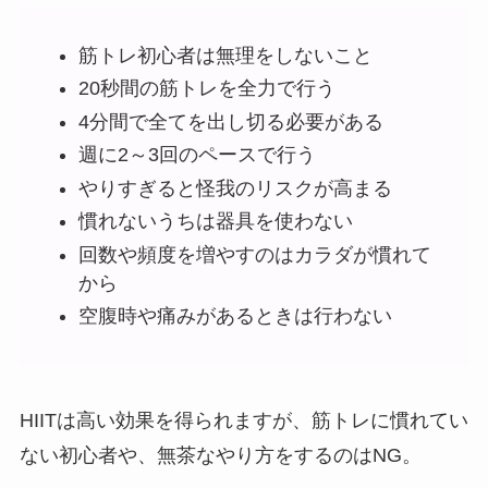
筋トレ初心者は無理をしないこと
20秒間の筋トレを全力で行う
4分間で全てを出し切る必要がある
週に2～3回のペースで行う
やりすぎると怪我のリスクが高まる
慣れないうちは器具を使わない
回数や頻度を増やすのはカラダが慣れて
から
空腹時や痛みがあるときは行わない
HIITは高い効果を得られますが、筋トレに慣れてい
ない初心者や、無茶なやり方をするのはNG。