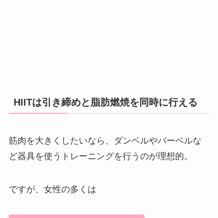
HIITは引き締めと脂肪燃焼を同時に行える
筋肉を大きくしたいなら、ダンベルやバーベルな
ど器具を使うトレーニングを行うのが理想的。
ですが、女性の多くは