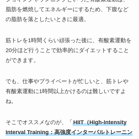
脂肪を燃焼してエネルギーにするため、下腹など
の脂肪を落としたいときに最適。
筋トレを1時間くらい頑張った後に、有酸素運動を
20分ほど行うことで効率的にダイエットすること
ができます。
でも、仕事やプライベートが忙しいと、筋トレや
有酸素運動に1時間以上かけるのは難しいですよ
ね。
そこでオススメなのが、「
HIIT（High-Intensity
Interval Training：高強度インターバルトレーニン