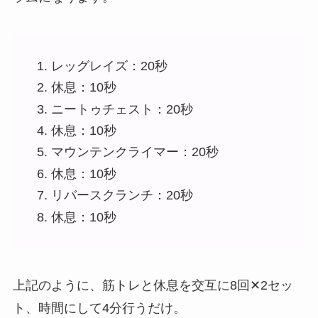
レッグレイズ：20秒
休息：10秒
ニートゥチェスト：20秒
休息：10秒
マウンテンクライマー：20秒
休息：10秒
リバースクランチ：20秒
休息：10秒
上記のように、筋トレと休息を交互に8回✕2セッ
ト、時間にして4分行うだけ。