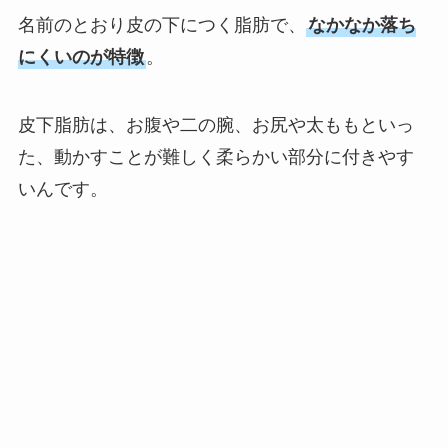
名前のとおり皮の下につく脂肪で、
なかなか落ち
にくいのが特徴
。
皮下脂肪は、お腹や二の腕、お尻や太ももといっ
た、動かすことが難しく柔らかい部分に付きやす
いんです。