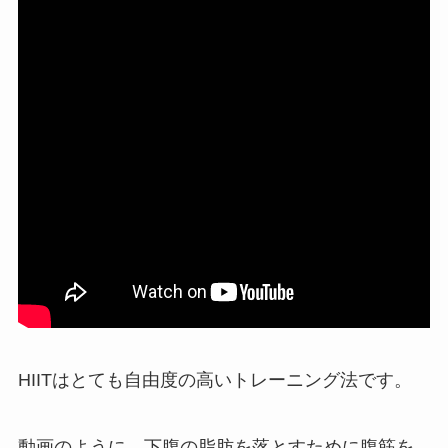
HIITはとても自由度の高いトレーニング法です。
動画のように、下腹の脂肪を落とすために腹筋を