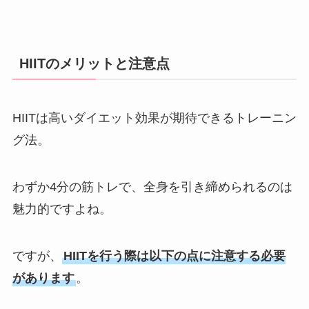
HIITのメリットと注意点
HIITは高いダイエット効果が期待できるトレーニン
グ法。
わずか4分の筋トレで、全身を引き締められるのは
魅力的ですよね。
ですが、
HIITを行う際は以下の点に注意する必要
があります
。