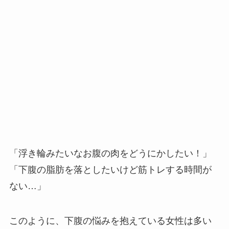
「浮き輪みたいなお腹の肉をどうにかしたい！」
「下腹の脂肪を落としたいけど筋トレする時間が
ない…」
このように、下腹の悩みを抱えている女性は多い