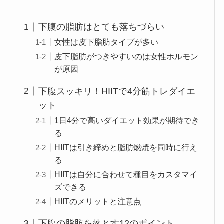
下腹の脂肪はとても落ちづらい
女性は皮下脂肪タイプが多い
皮下脂肪がつきやすいのは女性ホルモン
が原因
下腹スッキリ！HIITで4分筋トレダイエ
ット
1日4分で高いダイエット効果が期待でき
る
HIITは引き締めと脂肪燃焼を同時に行え
る
HIITは自分に合わせて種目をカスタマイ
ズできる
HIITのメリットと注意点
下腹の脂肪を落とす12のポイント