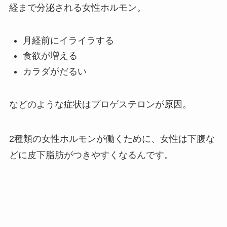
経まで分泌される女性ホルモン。
月経前にイライラする
食欲が増える
カラダがだるい
などのような症状はプロゲステロンが原因。
2種類の女性ホルモンが働くために、女性は下腹な
どに皮下脂肪がつきやすくなるんです。