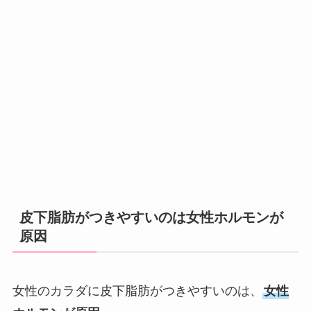
皮下脂肪がつきやすいのは女性ホルモンが
原因
女性のカラダに皮下脂肪がつきやすいのは、
女性