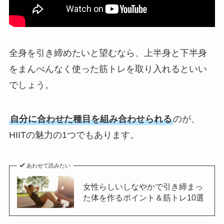
全身を引き締めたいと望むなら、上半身と下半身
をまんべんなく使った筋トレを取り入れるといい
でしょう。
自分に合わせた種目を組み合わせられる
のが、
HIITの魅力の1つでもあります。
あわせて読みたい
女性らしいしなやかで引き締まっ
た体を作るポイント＆筋トレ10選