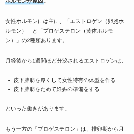
ホルモンが原因
。
女性ホルモンには主に、「エストロゲン（卵胞ホ
ルモン）」と「プロゲステロン（黄体ホルモ
ン）」の2種類あります。
月経後から1週間ほど分泌されるエストロゲンは、
皮下脂肪を厚くして女性特有の体型を作る
皮下脂肪をためて妊娠の準備をする
といった働きがあります。
もう一方の「プロゲステロン」は、排卵期から月