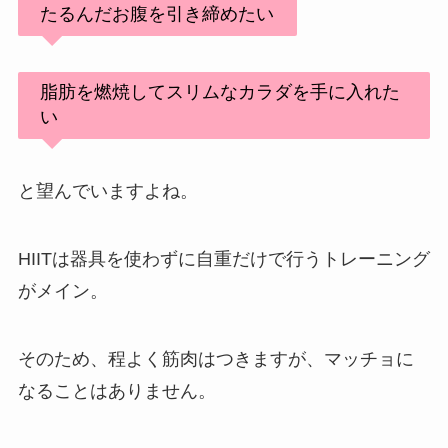
たるんだお腹を引き締めたい
脂肪を燃焼してスリムなカラダを手に入れた
い
と望んでいますよね。
HIITは器具を使わずに自重だけで行うトレーニング
がメイン。
そのため、程よく筋肉はつきますが、マッチョに
なることはありません。