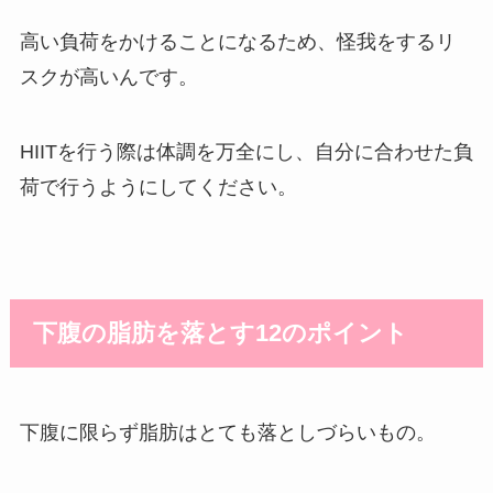
高い負荷をかけることになるため、怪我をするリ
スクが高いんです。
HIITを行う際は体調を万全にし、自分に合わせた負
荷で行うようにしてください。
下腹の脂肪を落とす12のポイント
下腹に限らず脂肪はとても落としづらいもの。