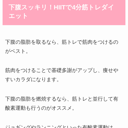
下腹スッキリ！HIITで4分筋トレダイ
エット
下腹の脂肪を取るなら、筋トレで筋肉をつけるの
がベスト。
筋肉をつけることで基礎多謝がアップし、痩せや
すいカラダになります。
下腹の脂肪を燃焼するなら、筋トレと並行して有
酸素運動も行うのがオススメ。
ジョギングやランニングといった有酸素運動は、