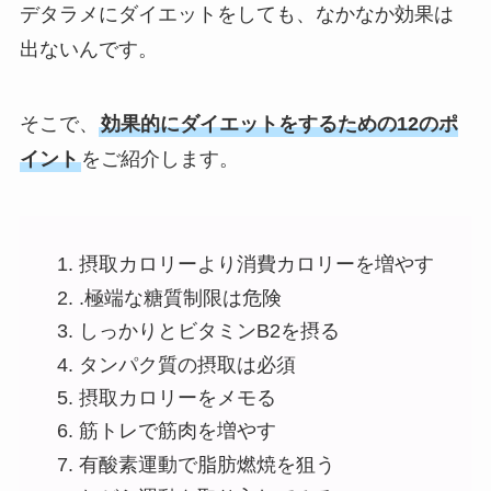
デタラメにダイエットをしても、なかなか効果は
出ないんです。
そこで、
効果的にダイエットをするための12のポ
イント
をご紹介します。
摂取カロリーより消費カロリーを増やす
.極端な糖質制限は危険
しっかりとビタミンB2を摂る
タンパク質の摂取は必須
摂取カロリーをメモる
筋トレで筋肉を増やす
有酸素運動で脂肪燃焼を狙う