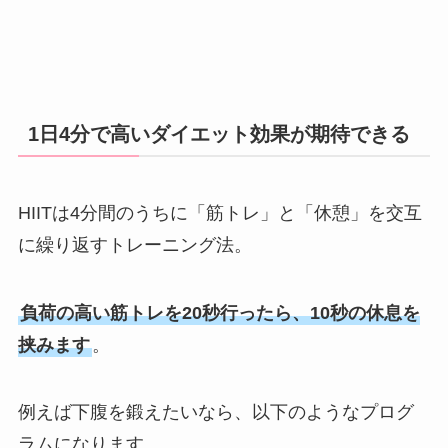
1日4分で高いダイエット効果が期待できる
HIITは4分間のうちに「筋トレ」と「休憩」を交互
に繰り返すトレーニング法。
負荷の高い筋トレを20秒行ったら、10秒の休息を
挟みます
。
例えば下腹を鍛えたいなら、以下のようなプログ
ラムになります。