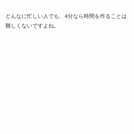
どんなに忙しい人でも、4分なら時間を作ることは
難しくないですよね。