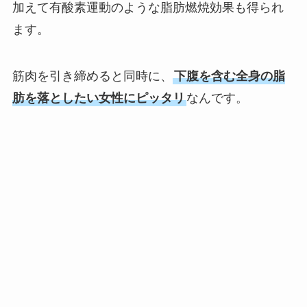
加えて有酸素運動のような脂肪燃焼効果も得られ
ます。
筋肉を引き締めると同時に、
下腹を含む全身の脂
肪を落としたい女性にピッタリ
なんです。